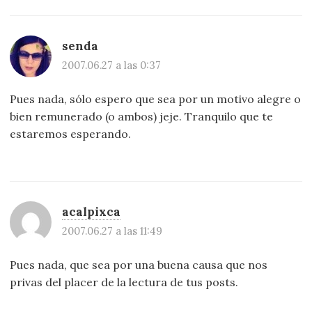
senda
2007.06.27 a las 0:37
Pues nada, sólo espero que sea por un motivo alegre o
bien remunerado (o ambos) jeje. Tranquilo que te
estaremos esperando.
acalpixca
2007.06.27 a las 11:49
Pues nada, que sea por una buena causa que nos
privas del placer de la lectura de tus posts.