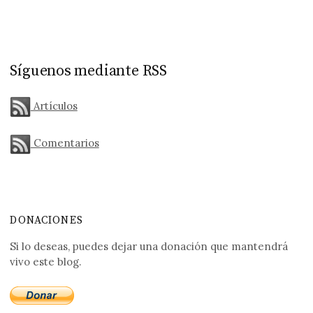
Síguenos mediante RSS
Artículos
Comentarios
DONACIONES
Si lo deseas, puedes dejar una donación que mantendrá
vivo este blog.