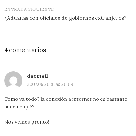
entradas
ENTRADA SIGUIENTE
¿Aduanas con oficiales de gobiernos extranjeros?
4 comentarios
dacmail
2007.06.26 a las 20:09
Cómo va todo? la conexión a internet no es bastante
buena o qué?
Nos vemos pronto!