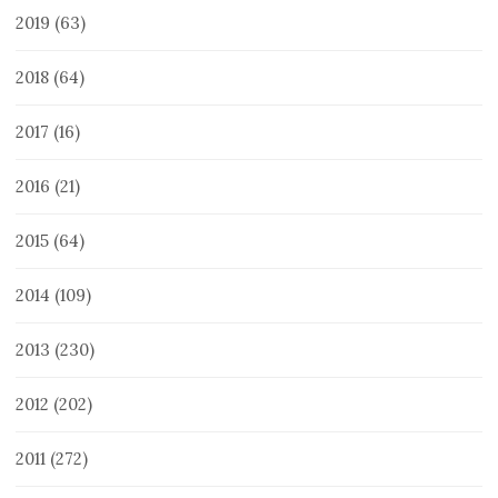
2019
(63)
2018
(64)
2017
(16)
2016
(21)
2015
(64)
2014
(109)
2013
(230)
2012
(202)
2011
(272)