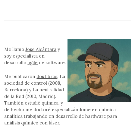
Me llamo
Jose Alcántara
y
soy especialista en
desarrollo
agile
de software.
Me publicaron
dos libros
: La
sociedad de control (2008,
Barcelona) y La neutralidad
de la Red (2010, Madrid).
También estudié química, y
de hecho me doctoré especializándome en química
analítica trabajando en desarrollo de hardware para
análisis químico con láser.