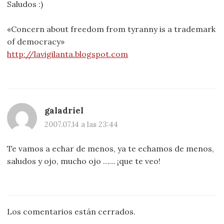
Saludos :)
«Concern about freedom from tyranny is a trademark
of democracy»
http://lavigilanta.blogspot.com
galadriel
2007.07.14 a las 23:44
Te vamos a echar de menos, ya te echamos de menos,
saludos y ojo, mucho ojo …… ¡que te veo!
Los comentarios están cerrados.