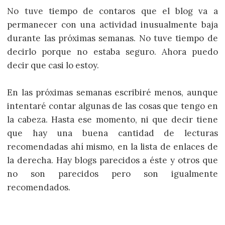
No tuve tiempo de contaros que el blog va a
permanecer con una actividad inusualmente baja
durante las próximas semanas. No tuve tiempo de
decirlo porque no estaba seguro. Ahora puedo
decir que casi lo estoy.
En las próximas semanas escribiré menos, aunque
intentaré contar algunas de las cosas que tengo en
la cabeza. Hasta ese momento, ni que decir tiene
que hay una buena cantidad de lecturas
recomendadas ahí mismo, en la lista de enlaces de
la derecha. Hay blogs parecidos a éste y otros que
no son parecidos pero son igualmente
recomendados.