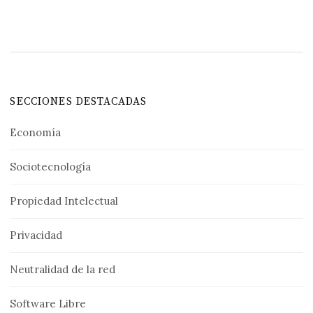
SECCIONES DESTACADAS
Economía
Sociotecnología
Propiedad Intelectual
Privacidad
Neutralidad de la red
Software Libre