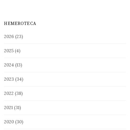
HEMEROTECA
2026
(23)
2025
(4)
2024
(13)
2023
(34)
2022
(38)
2021
(31)
2020
(30)