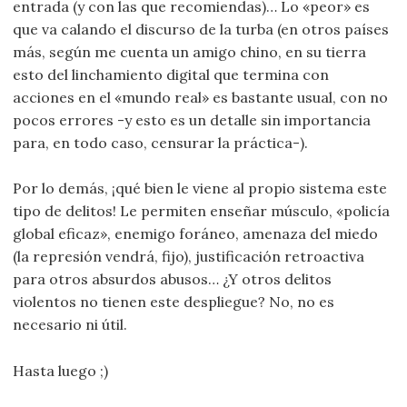
entrada (y con las que recomiendas)… Lo «peor» es
que va calando el discurso de la turba (en otros países
más, según me cuenta un amigo chino, en su tierra
esto del linchamiento digital que termina con
acciones en el «mundo real» es bastante usual, con no
pocos errores -y esto es un detalle sin importancia
para, en todo caso, censurar la práctica-).
Por lo demás, ¡qué bien le viene al propio sistema este
tipo de delitos! Le permiten enseñar músculo, «policía
global eficaz», enemigo foráneo, amenaza del miedo
(la represión vendrá, fijo), justificación retroactiva
para otros absurdos abusos… ¿Y otros delitos
violentos no tienen este despliegue? No, no es
necesario ni útil.
Hasta luego ;)