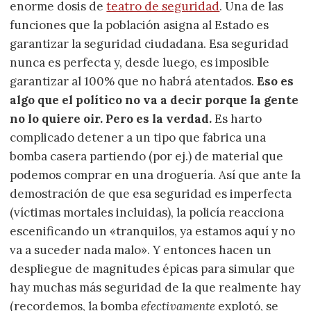
enorme dosis de
teatro de seguridad
. Una de las
funciones que la población asigna al Estado es
garantizar la seguridad ciudadana. Esa seguridad
nunca es perfecta y, desde luego, es imposible
garantizar al 100% que no habrá atentados.
Eso es
algo que el político no va a decir porque la gente
no lo quiere oir. Pero es la verdad.
Es harto
complicado detener a un tipo que fabrica una
bomba casera partiendo (por ej.) de material que
podemos comprar en una droguería. Así que ante la
demostración de que esa seguridad es imperfecta
(víctimas mortales incluidas), la policía reacciona
escenificando un «tranquilos, ya estamos aquí y no
va a suceder nada malo». Y entonces hacen un
despliegue de magnitudes épicas para simular que
hay muchas más seguridad de la que realmente hay
(recordemos, la bomba
efectivamente
explotó, se