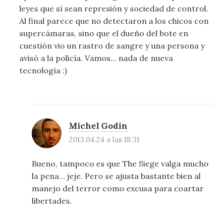
leyes que sí sean represión y sociedad de control.
Al final parece que no detectaron a los chicos con
supercámaras, sino que el dueño del bote en
cuestión vio un rastro de sangre y una persona y
avisó a la policía. Vamos… nada de nueva
tecnología :)
Michel Godin
2013.04.24 a las 18:31
Bueno, tampoco es que The Siege valga mucho
la pena… jeje. Pero se ajusta bastante bien al
manejo del terror como excusa para coartar
libertades.