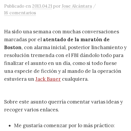
/
Publicado
en
2013.04.21
por
Jose Alcántara
16 comentarios
Ha sido una semana con muchas conversaciones
marcadas por el
atentado de la maratón de
Boston
, con alarma inicial, posterior linchamiento y
resolución tremenda con el FBI dándolo todo para
finalizar el asunto en un día, como si todo fuese
una especie de ficción y al mando de la operación
estuviera un
Jack Bauer
cualquiera.
Sobre este asunto querría comentar varias ideas y
recoger varios enlaces.
Me gustaría comenzar por lo más práctico: