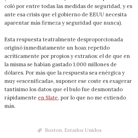
coló por entre todas las medidas de seguridad, y es
ante esa crisis que el gobierno de EEUU necesita
aparentar más firmeza y seguridad que nunca).
Esta respuesta teatralmente desproporcionada
originó inmediatamente un hoax repetido
acríticamente por propios y extraños: el de que en
la misma se habían gastado 1.000 millones de
dólares. Por más que la respuesta sea enérgica y
muy «escenificada», suponer ese coste es exagerar
tantísimo los datos que el bulo fue desmontado
rápidamente
en Slate
, por lo que no me extiendo
más.
Boston
,
Estados Unidos