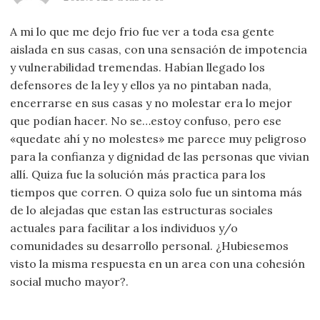
A mi lo que me dejo frio fue ver a toda esa gente
aislada en sus casas, con una sensación de impotencia
y vulnerabilidad tremendas. Habían llegado los
defensores de la ley y ellos ya no pintaban nada,
encerrarse en sus casas y no molestar era lo mejor
que podían hacer. No se…estoy confuso, pero ese
«quedate ahí y no molestes» me parece muy peligroso
para la confianza y dignidad de las personas que vivian
allí. Quiza fue la solución más practica para los
tiempos que corren. O quiza solo fue un sintoma más
de lo alejadas que estan las estructuras sociales
actuales para facilitar a los individuos y/o
comunidades su desarrollo personal. ¿Hubiesemos
visto la misma respuesta en un area con una cohesión
social mucho mayor?.