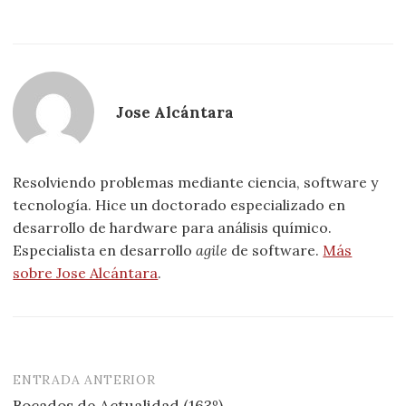
Jose Alcántara
Resolviendo problemas mediante ciencia, software y
tecnología. Hice un doctorado especializado en
desarrollo de hardware para análisis químico.
Especialista en desarrollo
agile
de software.
Más
sobre Jose Alcántara
.
ENTRADA ANTERIOR
Navegación