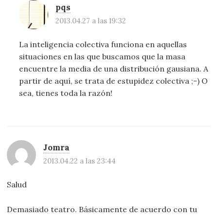
pqs
2013.04.27 a las 19:32
La inteligencia colectiva funciona en aquellas
situaciones en las que buscamos que la masa
encuentre la media de una distribución gausiana. A
partir de aquí, se trata de estupidez colectiva ;-) O
sea, tienes toda la razón!
Jomra
2013.04.22 a las 23:44
Salud
Demasiado teatro. Básicamente de acuerdo con tu