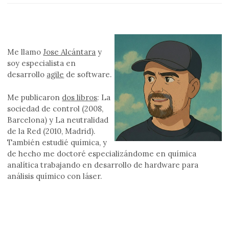
Me llamo
Jose Alcántara
y
soy especialista en
desarrollo
agile
de software.
Me publicaron
dos libros
: La
sociedad de control (2008,
Barcelona) y La neutralidad
de la Red (2010, Madrid).
También estudié química, y
de hecho me doctoré especializándome en química
analítica trabajando en desarrollo de hardware para
análisis químico con láser.