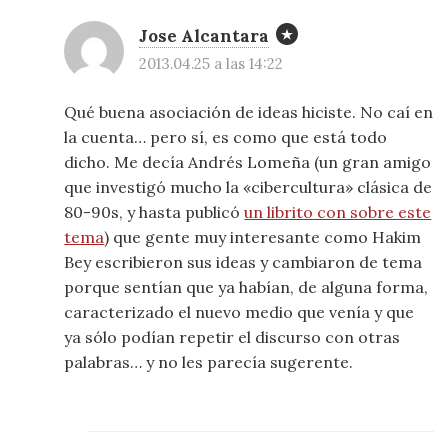
Jose Alcantara
2013.04.25 a las 14:22
Qué buena asociación de ideas hiciste. No caí en
la cuenta… pero sí, es como que está todo
dicho. Me decía Andrés Lomeña (un gran amigo
que investigó mucho la «cibercultura» clásica de
80-90s, y hasta publicó
un librito con sobre este
tema
) que gente muy interesante como Hakim
Bey escribieron sus ideas y cambiaron de tema
porque sentían que ya habían, de alguna forma,
caracterizado el nuevo medio que venía y que
ya sólo podían repetir el discurso con otras
palabras… y no les parecía sugerente.