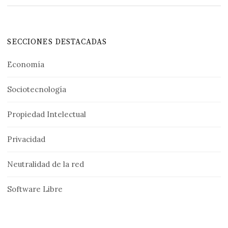
SECCIONES DESTACADAS
Economía
Sociotecnología
Propiedad Intelectual
Privacidad
Neutralidad de la red
Software Libre