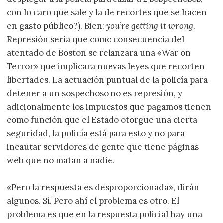
con lo caro que sale y la de recortes que se hacen
en gasto público?). Bien:
you’re getting it wrong
.
Represión sería que como consecuencia del
atentado de Boston se relanzara una «War on
Terror» que implicara nuevas leyes que recorten
libertades. La actuación puntual de la policía para
detener a un sospechoso no es represión, y
adicionalmente los impuestos que pagamos tienen
como función que el Estado otorgue una cierta
seguridad, la policía está para esto y no para
incautar servidores de gente que tiene páginas
web que no matan a nadie.
«Pero la respuesta es desproporcionada», dirán
algunos. Sí. Pero ahí el problema es otro. El
problema es que en la respuesta policial hay una