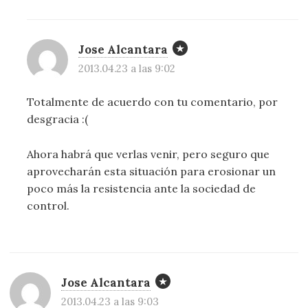
Jose Alcantara
2013.04.23 a las 9:02
Totalmente de acuerdo con tu comentario, por
desgracia :(
Ahora habrá que verlas venir, pero seguro que
aprovecharán esta situación para erosionar un
poco más la resistencia ante la sociedad de
control.
Jose Alcantara
2013.04.23 a las 9:03