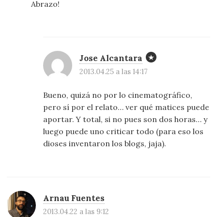
Abrazo!
Jose Alcantara
2013.04.25 a las 14:17
Bueno, quizá no por lo cinematográfico,
pero sí por el relato… ver qué matices puede
aportar. Y total, si no pues son dos horas… y
luego puede uno criticar todo (para eso los
dioses inventaron los blogs, jaja).
Arnau Fuentes
2013.04.22 a las 9:12