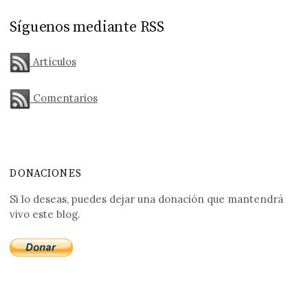
Síguenos mediante RSS
Artículos
Comentarios
DONACIONES
Si lo deseas, puedes dejar una donación que mantendrá
vivo este blog.