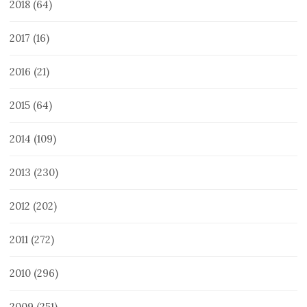
2018
(64)
2017
(16)
2016
(21)
2015
(64)
2014
(109)
2013
(230)
2012
(202)
2011
(272)
2010
(296)
2009
(251)