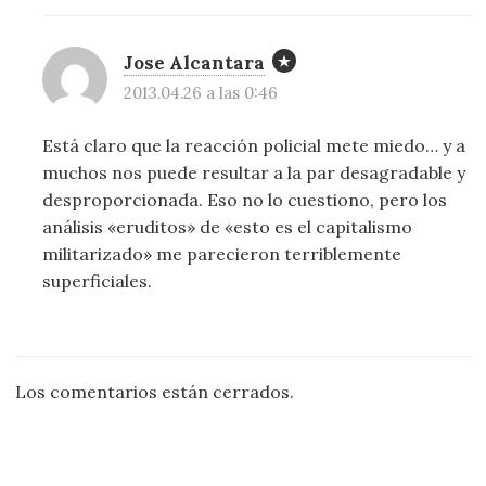
Jose Alcantara
2013.04.26 a las 0:46
Está claro que la reacción policial mete miedo… y a
muchos nos puede resultar a la par desagradable y
desproporcionada. Eso no lo cuestiono, pero los
análisis «eruditos» de «esto es el capitalismo
militarizado» me parecieron terriblemente
superficiales.
Los comentarios están cerrados.