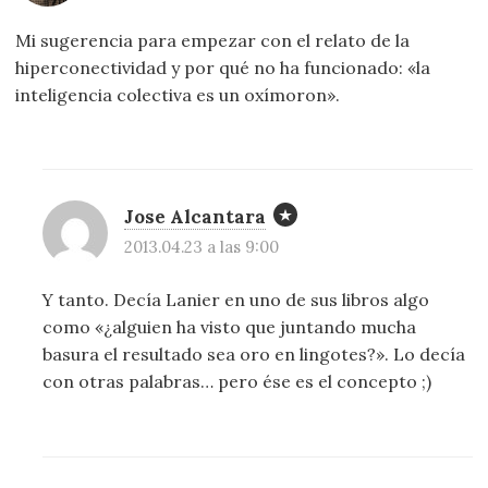
Mi sugerencia para empezar con el relato de la
hiperconectividad y por qué no ha funcionado: «la
inteligencia colectiva es un oxímoron».
Jose Alcantara
2013.04.23 a las 9:00
Y tanto. Decía Lanier en uno de sus libros algo
como «¿alguien ha visto que juntando mucha
basura el resultado sea oro en lingotes?». Lo decía
con otras palabras… pero ése es el concepto ;)