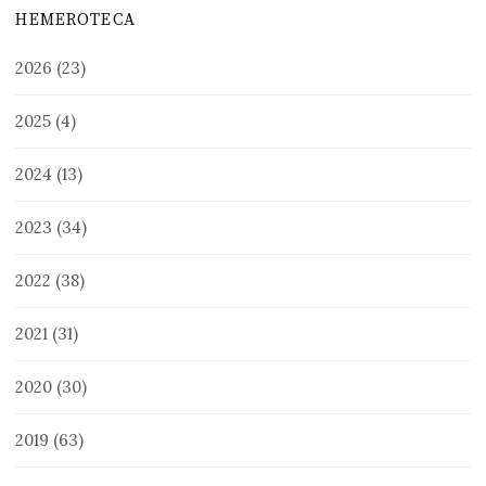
HEMEROTECA
2026
(23)
2025
(4)
2024
(13)
2023
(34)
2022
(38)
2021
(31)
2020
(30)
2019
(63)