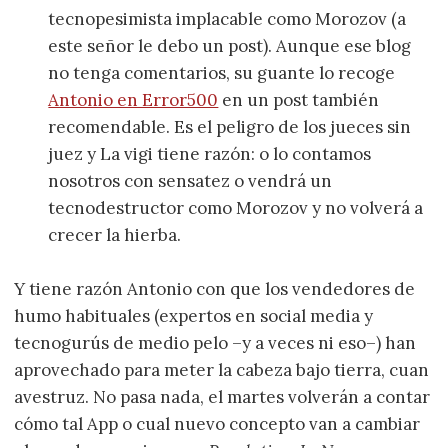
tecnopesimista implacable como Morozov (a
este señor le debo un post). Aunque ese blog
no tenga comentarios, su guante lo recoge
Antonio en Error500
en un post también
recomendable. Es el peligro de los jueces sin
juez y La vigi tiene razón: o lo contamos
nosotros con sensatez o vendrá un
tecnodestructor como Morozov y no volverá a
crecer la hierba.
Y tiene razón Antonio con que los vendedores de
humo habituales (expertos en social media y
tecnogurús de medio pelo –y a veces ni eso–) han
aprovechado para meter la cabeza bajo tierra, cuan
avestruz. No pasa nada, el martes volverán a contar
cómo tal App o cual nuevo concepto van a cambiar