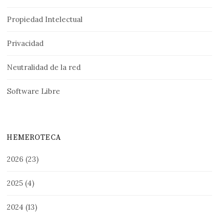
Propiedad Intelectual
Privacidad
Neutralidad de la red
Software Libre
HEMEROTECA
2026
(23)
2025
(4)
2024
(13)