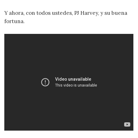
Y ahora, con todos ustedes, PJ Harvey, y su buena
fortuna.