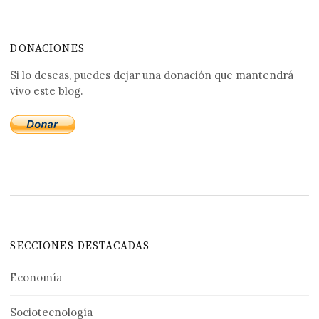
DONACIONES
Si lo deseas, puedes dejar una donación que mantendrá
vivo este blog.
SECCIONES DESTACADAS
Economía
Sociotecnología