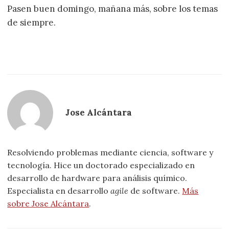
Pasen buen domingo, mañana más, sobre los temas
de siempre.
Jose Alcántara
Resolviendo problemas mediante ciencia, software y
tecnología. Hice un doctorado especializado en
desarrollo de hardware para análisis químico.
Especialista en desarrollo
agile
de software.
Más
sobre Jose Alcántara
.