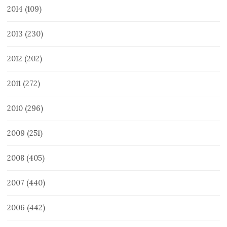
2014
(109)
2013
(230)
2012
(202)
2011
(272)
2010
(296)
2009
(251)
2008
(405)
2007
(440)
2006
(442)