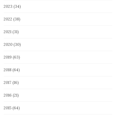
2023
(34)
2022
(38)
2021
(31)
2020
(30)
2019
(63)
2018
(64)
2017
(16)
2016
(21)
2015
(64)