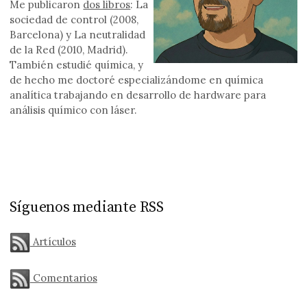
Me publicaron
dos libros
: La
sociedad de control (2008,
Barcelona) y La neutralidad
de la Red (2010, Madrid).
También estudié química, y
de hecho me doctoré especializándome en química
analítica trabajando en desarrollo de hardware para
análisis químico con láser.
Síguenos mediante RSS
Artículos
Comentarios