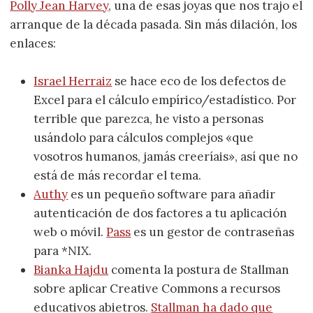
Polly Jean Harvey
, una de esas joyas que nos trajo el
arranque de la década pasada. Sin más dilación, los
enlaces:
Israel Herraiz
se hace eco de los defectos de
Excel para el cálculo empírico/estadístico. Por
terrible que parezca, he visto a personas
usándolo para cálculos complejos «que
vosotros humanos, jamás creeríais», así que no
está de más recordar el tema.
Authy
es un pequeño software para añadir
autenticación de dos factores a tu aplicación
web o móvil.
Pass
es un gestor de contraseñas
para *NIX.
Bianka Hajdu
comenta la postura de Stallman
sobre aplicar Creative Commons a recursos
educativos abietros.
Stallman ha dado que