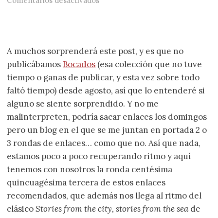
Comentarios desactivados
A muchos sorprenderá este post, y es que no
publicábamos
Bocados
(esa colección que no tuve
tiempo o ganas de publicar, y esta vez sobre todo
faltó tiempo) desde agosto, así que lo entenderé si
alguno se siente sorprendido. Y no me
malinterpreten, podría sacar enlaces los domingos
pero un blog en el que se me juntan en portada 2 o
3 rondas de enlaces… como que no. Así que nada,
estamos poco a poco recuperando ritmo y aquí
tenemos con nosotros la ronda centésima
quincuagésima tercera de estos enlaces
recomendados, que además nos llega al ritmo del
clásico
Stories from the city, stories from the sea
de