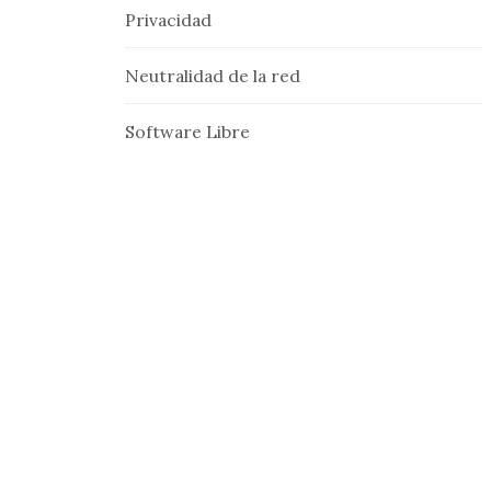
Privacidad
Neutralidad de la red
Software Libre