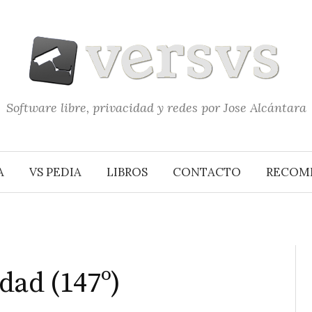
Software libre, privacidad y redes por Jose Alcántara
A
VS PEDIA
LIBROS
CONTACTO
RECOM
dad (147º)