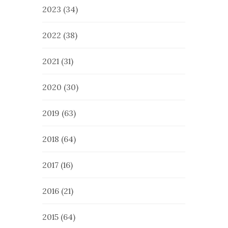
2023
(34)
2022
(38)
2021
(31)
2020
(30)
2019
(63)
2018
(64)
2017
(16)
2016
(21)
2015
(64)