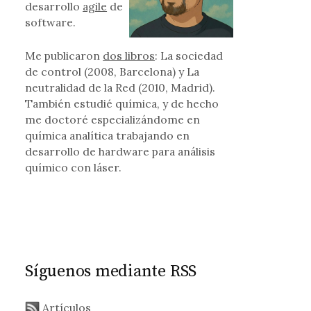
desarrollo
agile
de
software.
Me publicaron
dos libros
: La sociedad
de control (2008, Barcelona) y La
neutralidad de la Red (2010, Madrid).
También estudié química, y de hecho
me doctoré especializándome en
química analítica trabajando en
desarrollo de hardware para análisis
químico con láser.
Síguenos mediante RSS
Artículos