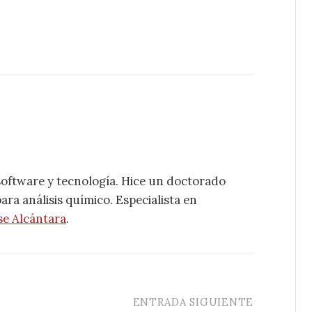
software y tecnología. Hice un doctorado
ra análisis químico. Especialista en
se Alcántara
.
ENTRADA SIGUIENTE