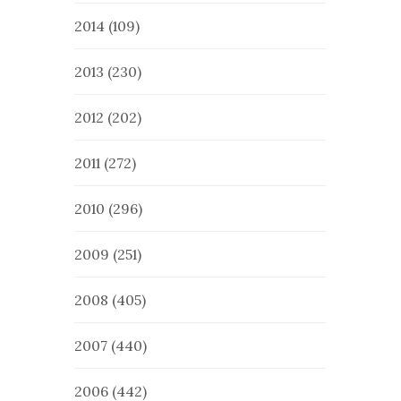
2014
(109)
2013
(230)
2012
(202)
2011
(272)
2010
(296)
2009
(251)
2008
(405)
2007
(440)
2006
(442)