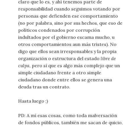
claro que lo es, y ahí tenemos parte de
responsabilidad cuando seguimos votando por
personas que defienden ese comportamiento
(no por palabra, sino por sus hechos, que eso de
políticos condenados por corrupción
indultados por el gobierno escama mucho, u
otros comportamientos aun más tristes). No
digo que ellos sean irresponsables y la propia
organización o estructura del estado
libre de
culpa
, pero sí que es algo más complejo que un
simple ciudadano frente a otro simple
ciudadano donde entre ellos se genera una
deuda tras un contrato.
Hasta luego ;)
PD: A mí esas cosas, como toda malversación
de fondos públicos, también me sacan de quicio,