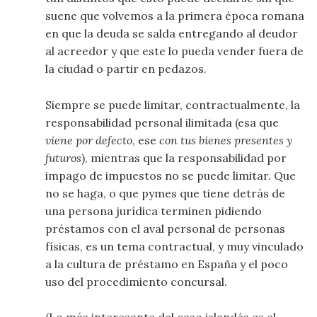
suene que volvemos a la primera época romana
en que la deuda se salda entregando al deudor
al acreedor y que este lo pueda vender fuera de
la ciudad o partir en pedazos.
Siempre se puede limitar, contractualmente, la
responsabilidad personal ilimitada (esa que
viene por defecto
, ese
con tus bienes presentes y
futuros
), mientras que la responsabilidad por
impago de impuestos no se puede limitar. Que
no se haga, o que pymes que tiene detrás de
una persona jurídica terminen pidiendo
préstamos con el aval personal de personas
físicas, es un tema contractual, y muy vinculado
a la cultura de préstamo en España y el poco
uso del procedimiento concursal.