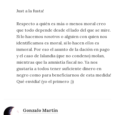
Just a la fusta!
Respecto a quién es más o menos moral creo
que todo depende desde el lado del que se mire.
Si lo hacemos
nosotros
o alguien con quien nos
identificamos es moral, si lo hacen
ellos
es
inmoral. Por eso el asunto de la dación en pago
y el caso de Islandia (que no condeno) molan,
mientras que la amnistía fiscal no. Ya nos
gustaría a todos tener suficiente dinero en
negro como para beneficiarnos de esta medida!
Qué envidia! (yo el primero ;))
Gonzalo Martín