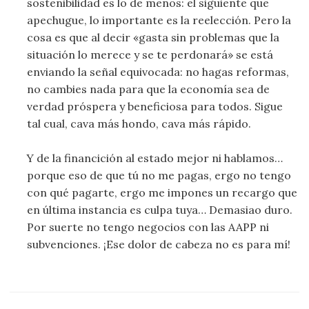
sostenibilidad es lo de menos: el siguiente que
apechugue, lo importante es la reelección. Pero la
cosa es que al decir «gasta sin problemas que la
situación lo merece y se te perdonará» se está
enviando la señal equivocada: no hagas reformas,
no cambies nada para que la economía sea de
verdad próspera y beneficiosa para todos. Sigue
tal cual, cava más hondo, cava más rápido.
Y de la financición al estado mejor ni hablamos…
porque eso de que tú no me pagas, ergo no tengo
con qué pagarte, ergo me impones un recargo que
en última instancia es culpa tuya… Demasiao duro.
Por suerte no tengo negocios con las AAPP ni
subvenciones. ¡Ese dolor de cabeza no es para mí!