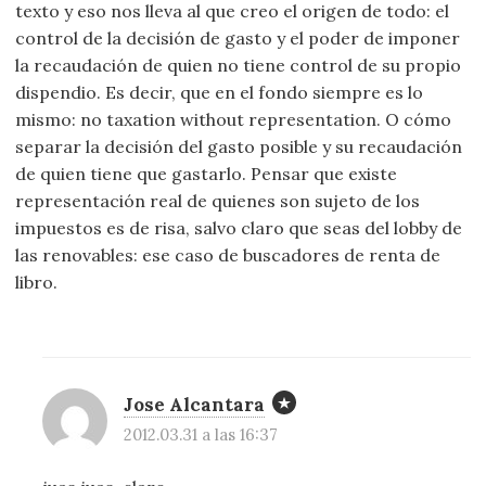
texto y eso nos lleva al que creo el origen de todo: el
control de la decisión de gasto y el poder de imponer
la recaudación de quien no tiene control de su propio
dispendio. Es decir, que en el fondo siempre es lo
mismo: no taxation without representation. O cómo
separar la decisión del gasto posible y su recaudación
de quien tiene que gastarlo. Pensar que existe
representación real de quienes son sujeto de los
impuestos es de risa, salvo claro que seas del lobby de
las renovables: ese caso de buscadores de renta de
libro.
Jose Alcantara
2012.03.31 a las 16:37