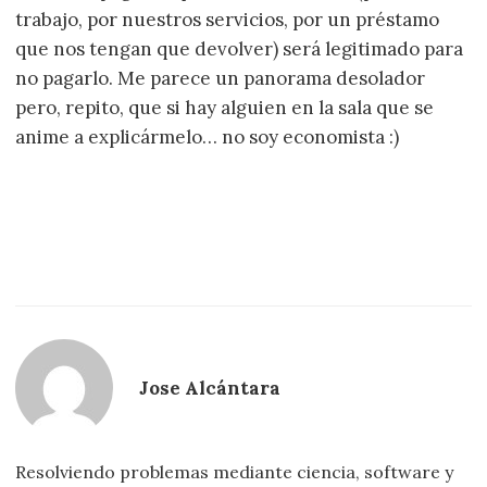
trabajo, por nuestros servicios, por un préstamo
que nos tengan que devolver) será legitimado para
no pagarlo. Me parece un panorama desolador
pero, repito, que si hay alguien en la sala que se
anime a explicármelo… no soy economista :)
Jose Alcántara
Resolviendo problemas mediante ciencia, software y