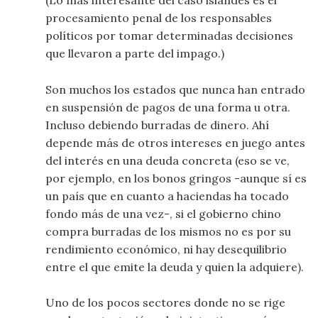
(Lo más interesante del caso islandés es el
procesamiento penal de los responsables
políticos por tomar determinadas decisiones
que llevaron a parte del impago.)
Son muchos los estados que nunca han entrado
en suspensión de pagos de una forma u otra.
Incluso debiendo burradas de dinero. Ahí
depende más de otros intereses en juego antes
del interés en una deuda concreta (eso se ve,
por ejemplo, en los bonos gringos -aunque sí es
un país que en cuanto a haciendas ha tocado
fondo más de una vez-, si el gobierno chino
compra burradas de los mismos no es por su
rendimiento económico, ni hay desequilibrio
entre el que emite la deuda y quien la adquiere).
Uno de los pocos sectores donde no se rige