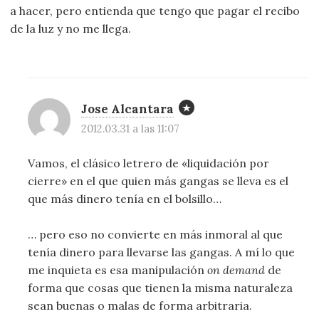
a hacer, pero entienda que tengo que pagar el recibo
de la luz y no me llega.
Jose Alcantara
2012.03.31 a las 11:07
Vamos, el clásico letrero de «liquidación por
cierre» en el que quien más gangas se lleva es el
que más dinero tenía en el bolsillo…
… pero eso no convierte en más inmoral al que
tenía dinero para llevarse las gangas. A mí lo que
me inquieta es esa manipulación
on demand
de
forma que cosas que tienen la misma naturaleza
sean buenas o malas de forma arbitraria.