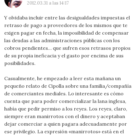
2012.03.31 a las 14:17
Y olvidaba incluir entre las desigualdades impuestas el
retraso de pago a proveedores de los mismos que te
exigen pagar en fecha, la imposibilidad de compensar
las deudas a las administraciones públicas con los
cobros pendientes… que sufren esos retrasos propios
de su propia ineficacia y el gasto por encima de sus
posibilidades.
Casualmente, he empezado a leer esta mañana un
pequeño relato de Cipolla sobre una familia/compañía
de comerciantes mediales. Lo interesante es cómo
cuenta que para poder comercializar la lana inglesa,
había que pedir permiso a los reyes. Los reyes, claro,
siempre eran manirrotos con el dinero y aceptaban
dejar comerciar a quien pagara adecuadamente por
ese privilegio. La expresión «manirrotos» está en el