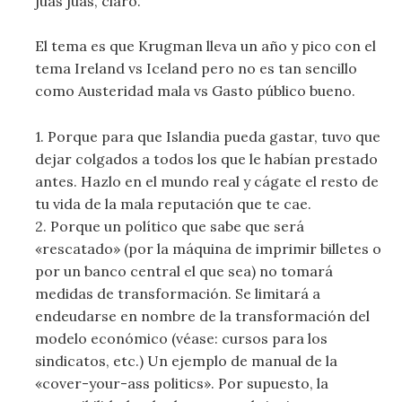
juas juas, claro.
El tema es que Krugman lleva un año y pico con el
tema Ireland vs Iceland pero no es tan sencillo
como Austeridad mala vs Gasto público bueno.
1. Porque para que Islandia pueda gastar, tuvo que
dejar colgados a todos los que le habían prestado
antes. Hazlo en el mundo real y cágate el resto de
tu vida de la mala reputación que te cae.
2. Porque un político que sabe que será
«rescatado» (por la máquina de imprimir billetes o
por un banco central el que sea) no tomará
medidas de transformación. Se limitará a
endeudarse en nombre de la transformación del
modelo económico (véase: cursos para los
sindicatos, etc.) Un ejemplo de manual de la
«cover-your-ass politics». Por supuesto, la