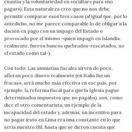
cuantía y la voluntariedad en «ocultar» para «no
pagar»). Esta naturaleza creo que no nos debe
permitir comparar esos tres casos (al igual que, por lo
antedicho, no me parece comparable lo de obligar a la
dación en pago con un impago del Estado o
provocado por el mismo -quien impagó en Islandia,
realmente, fueron bancos quebrados-rescatados, no
el estado como tal-).
Con todo: Las amnistías fiscales sirven de poco,
afloran poco dinero realmente (en Italia fue un
fracaso, será mucho más efectiva en ese país, por
ejemplo, la reforma fiscal para que la Iglesia pague
determinados impuestos que no pagaba), son, como
dice el otro comentarista, un ejemplo de la
incapacidad del estado y, además, un incentivo para
no pagar (esto en Lima era una constante en lo que
sería nuestro IBI, hasta que se dieron cuenta que