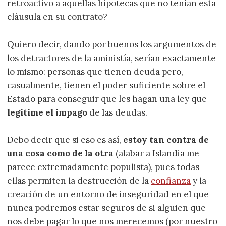
retroactivo a aquellas hipotecas que no tenían esta
cláusula en su contrato?
Quiero decir, dando por buenos los argumentos de
los detractores de la aministía, serían exactamente
lo mismo: personas que tienen deuda pero,
casualmente, tienen el poder suficiente sobre el
Estado para conseguir que les hagan una ley que
legitime el impago
de las deudas.
Debo decir que si eso es así,
estoy tan contra de
una cosa como de la otra
(alabar a Islandia me
parece extremadamente populista), pues todas
ellas permiten la destrucción de la
confianza
y la
creación de un entorno de inseguridad en el que
nunca podremos estar seguros de si alguien que
nos debe pagar lo que nos merecemos (por nuestro