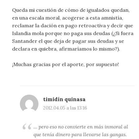
Queda mi cuestión de cómo de igualados quedan,
en una escala moral, acogerse a esta amnistía,
reclamar la dación en pago retroactiva y decir que
Islandia mola porque no paga sus deudas (¿Si fuera
Santander el que deja de pagar sus deudas y se
declara en quiebra, afirmaríamos lo mismo?).
¡Muchas gracias por el aporte, por supuesto!
timidín quinasa
2012.04.05 a las 13:16
… pero eso no convierte en más inmoral al
que tenía dinero para llevarse las gangas.