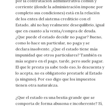
por la contratación administrativa común y
corriente (donde la administración impone por
completo sus condiciones) está en la relación
de los entes del sistema crediticio con el
Estado, ahí no hay realmente desequilibrio, igual
que en cuanto a la venta/compra de deuda.
¿Que puede el estado decidir no pagar? Bueno,
como lo hace un particular, no paga y se
declara insolvente. ¿Que el estado tiene más
impunidad que otros particulares? También es
más seguro en el pago, tarde, pero suele pagar.
El que le presta ya sabe todo eso, lo descuenta y
lo acepta, no es obligatorio prestarle al Estado
(a ninguno). Por eso digo que los impuestos
tienen otra naturaleza.
¿Que el estado es una bestia grande que se
comporta de forma abusona e incoherente? Sí,