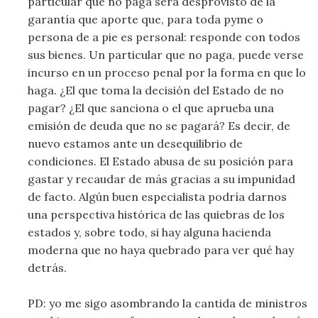
particular que no paga será desprovisto de la
garantía que aporte que, para toda pyme o
persona de a pie es personal: responde con todos
sus bienes. Un particular que no paga, puede verse
incurso en un proceso penal por la forma en que lo
haga. ¿El que toma la decisión del Estado de no
pagar? ¿El que sanciona o el que aprueba una
emisión de deuda que no se pagará? Es decir, de
nuevo estamos ante un desequilibrio de
condiciones. El Estado abusa de su posición para
gastar y recaudar de más gracias a su impunidad
de facto. Algún buen especialista podría darnos
una perspectiva histórica de las quiebras de los
estados y, sobre todo, si hay alguna hacienda
moderna que no haya quebrado para ver qué hay
detrás.
PD: yo me sigo asombrando la cantida de ministros