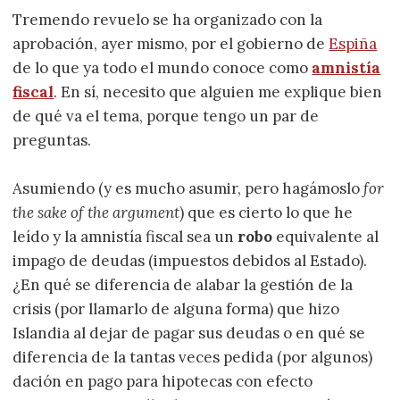
Tremendo revuelo se ha organizado con la
aprobación, ayer mismo, por el gobierno de
Espiña
de lo que ya todo el mundo conoce como
amnistía
fiscal
. En sí, necesito que alguien me explique bien
de qué va el tema, porque tengo un par de
preguntas.
Asumiendo (y es mucho asumir, pero hagámoslo
for
the sake of the argument
) que es cierto lo que he
leído y la amnistía fiscal sea un
robo
equivalente al
impago de deudas (impuestos debidos al Estado).
¿En qué se diferencia de alabar la gestión de la
crisis (por llamarlo de alguna forma) que hizo
Islandia al dejar de pagar sus deudas o en qué se
diferencia de la tantas veces pedida (por algunos)
dación en pago para hipotecas con efecto