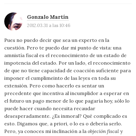
Gonzalo Martín
2012.03.31 a las 10:46
Pues no puedo decir que sea un experto en la
cuestión. Pero te puedo dar mi punto de vista: una
amnistía fiscal es el reconocimiento de un estado de
impotencia del estado. Por un lado, el reconocimiento
de que no tiene capacidad de coacción suficiente para
imponer el cumplimeinto de las leyes en toda su
extensión. Pero como hacerlo es sentar un
precedente que incentiva al incumplidor a esperar en
el futuro un pago menor de lo que pagaría hoy, sólo lo
puede hacer cuando necesita recaudar
desesperadamente. ¿Es inmoral? Qué complicado es
esto. Digamos que, a priori, o lo es o debería serlo.
Pero, ya conoces mi inclinación a la
objeción fiscal
y