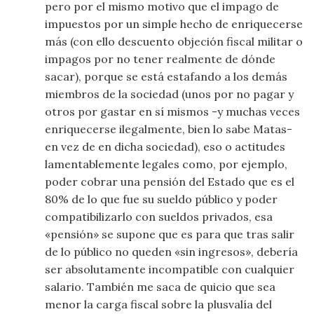
pero por el mismo motivo que el impago de
impuestos por un simple hecho de enriquecerse
más (con ello descuento objeción fiscal militar o
impagos por no tener realmente de dónde
sacar), porque se está estafando a los demás
miembros de la sociedad (unos por no pagar y
otros por gastar en sí mismos -y muchas veces
enriquecerse ilegalmente, bien lo sabe Matas-
en vez de en dicha sociedad), eso o actitudes
lamentablemente legales como, por ejemplo,
poder cobrar una pensión del Estado que es el
80% de lo que fue su sueldo público y poder
compatibilizarlo con sueldos privados, esa
«pensión» se supone que es para que tras salir
de lo público no queden «sin ingresos», debería
ser absolutamente incompatible con cualquier
salario. También me saca de quicio que sea
menor la carga fiscal sobre la plusvalía del