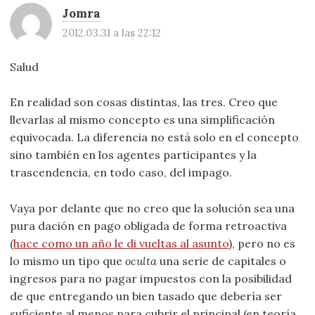
Jomra
2012.03.31 a las 22:12
Salud
En realidad son cosas distintas, las tres. Creo que
llevarlas al mismo concepto es una simplificación
equivocada. La diferencia no está solo en el concepto
sino también en los agentes participantes y la
trascendencia, en todo caso, del impago.
Vaya por delante que no creo que la solución sea una
pura dación en pago obligada de forma retroactiva
(
hace como un año le di vueltas al asunto
), pero no es
lo mismo un tipo que
oculta
una serie de capitales o
ingresos para no pagar impuestos con la posibilidad
de que entregando un bien tasado que debería ser
suficiente al menos para cubrir el principal (en teoría