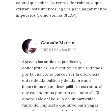
capital que sobre las rentas de trabajo, o que
existan instrumentos legales para pagar menos
impuestos (como son las SICAV).
Gonzalo Martín
2012.04.08 a las 19:02
Aprecio las sutilezas jurídicas y
conceptuales. La cuestión es que si damos
por buena como parece ser la diferencia
entre deuda pública y deuda privada
incurrimos en un desequilibrio estructural
que es, podemos ponerlo así, inmoral. El
dinero sale del bolsillo de un particular,
tanto del impuesto que sirve para pagar