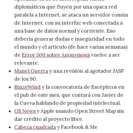
diplomáticos que fluyen por una opaca red
paralela a Internet, se ataca un servidor común
de Internet, con su interfaz web conectada a
una base de datos normal y corriente. Eso
debería generar dudas e inseguridad en todo
el mundo y el artículo (de hace varias semanas)
de
Error 500 sobre Anonymous
vuelve a ser
relevante.
Manel Guerra
y una revisión al agotador JASP
de los 90.
RinzeWind
y la convocatoria de Escépticos en
el pub de este mes, que contará con Javier de
la Cueva hablando de propiedad intelectual.
OS News
y Apple usando Open Street Map sin
dar crédito al proyecto libre.
Cabeza cuadrada
y Facebook & Me