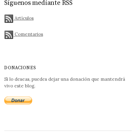
Síguenos mediante RSS
Artículos
Comentarios
DONACIONES
Si lo deseas, puedes dejar una donación que mantendrá
vivo este blog.