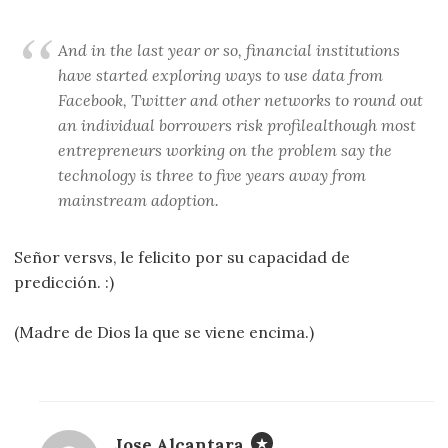
And in the last year or so, financial institutions
have started exploring ways to use data from
Facebook, Twitter and other networks to round out
an individual borrowers risk profilealthough most
entrepreneurs working on the problem say the
technology is three to five years away from
mainstream adoption.
Señor versvs, le felicito por su capacidad de
predicción. :)
(Madre de Dios la que se viene encima.)
Jose Alcantara