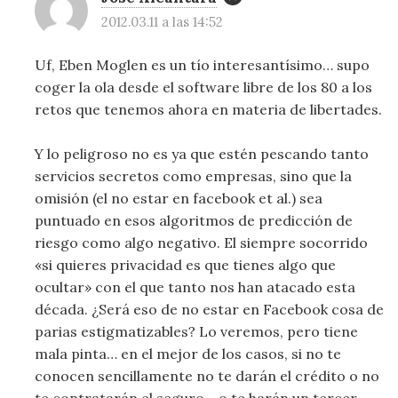
2012.03.11 a las 14:52
Uf, Eben Moglen es un tío interesantísimo… supo
coger la ola desde el software libre de los 80 a los
retos que tenemos ahora en materia de libertades.
Y lo peligroso no es ya que estén pescando tanto
servicios secretos como empresas, sino que la
omisión (el no estar en facebook et al.) sea
puntuado en esos algoritmos de predicción de
riesgo como algo negativo. El siempre socorrido
«si quieres privacidad es que tienes algo que
ocultar» con el que tanto nos han atacado esta
década. ¿Será eso de no estar en Facebook cosa de
parias estigmatizables? Lo veremos, pero tiene
mala pinta… en el mejor de los casos, si no te
conocen sencillamente no te darán el crédito o no