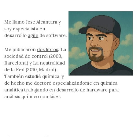
Me llamo
Jose Alcántara
y
soy especialista en
desarrollo
agile
de software.
Me publicaron
dos libros
: La
sociedad de control (2008,
Barcelona) y La neutralidad
de la Red (2010, Madrid).
También estudié química, y
de hecho me doctoré especializándome en química
analítica trabajando en desarrollo de hardware para
análisis químico con láser.