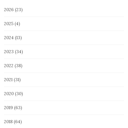
2026
(23)
2025
(4)
2024
(13)
2023
(34)
2022
(38)
2021
(31)
2020
(30)
2019
(63)
2018
(64)