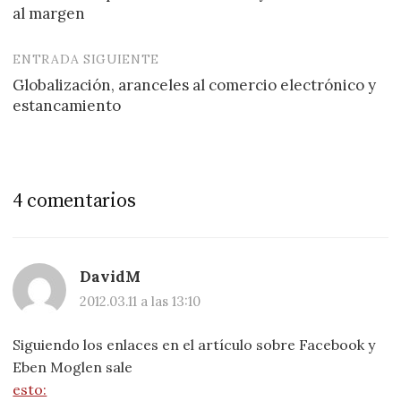
de
al margen
entradas
ENTRADA SIGUIENTE
Globalización, aranceles al comercio electrónico y
estancamiento
4 comentarios
DavidM
2012.03.11 a las 13:10
Siguiendo los enlaces en el artículo sobre Facebook y
Eben Moglen sale
esto: