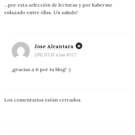
…por esta selección de lecturas y por haberme
enlazado entre ellas. Un saludo!
Jose Alcantara
2012.03.15 a las 10:27
¡gracias a ti por tu blog! :)
Los comentarios están cerrados.