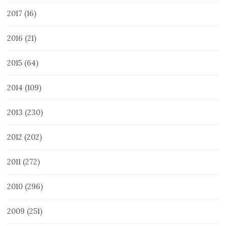
2017
(16)
2016
(21)
2015
(64)
2014
(109)
2013
(230)
2012
(202)
2011
(272)
2010
(296)
2009
(251)