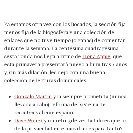
Ya estamos otra vez con los Bocados, la sección fija
menos fija de la blogosfera y una colección de
enlaces que no tuve tiempo (o ganas) de comentar
durante la semana. La centésima cuadragésima
sexta ronda nos llega a ritmo de
Fiona Apple
, que
esta primavera presentará nuevo álbum tras 7 años
y, sin más dilación, les dejo con una buena
colección de lecturas dominicales.
Gonzalo Martín
y la siempre prometida (nunca
llevada a cabo) reforma del sistema de
incentivos
al cine español.
Dave Winer
y un reto: ¿de verdad dices que lo
de la privacidad en el móvil no es para tanto?