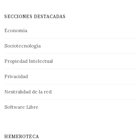
SECCIONES DESTACADAS
Economía
Sociotecnología
Propiedad Intelectual
Privacidad
Neutralidad de la red
Software Libre
HEMEROTECA