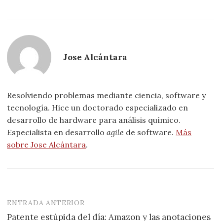
Jose Alcántara
Resolviendo problemas mediante ciencia, software y
tecnología. Hice un doctorado especializado en
desarrollo de hardware para análisis químico.
Especialista en desarrollo
agile
de software.
Más
sobre Jose Alcántara
.
ENTRADA ANTERIOR
Navegación
Patente estúpida del día: Amazon y las anotaciones