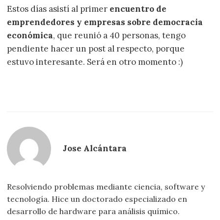
Estos días asistí al primer
encuentro de
emprendedores y empresas sobre democracia
económica
, que reunió a 40 personas, tengo
pendiente hacer un post al respecto, porque
estuvo interesante. Será en otro momento :)
Jose Alcántara
Resolviendo problemas mediante ciencia, software y
tecnología. Hice un doctorado especializado en
desarrollo de hardware para análisis químico.