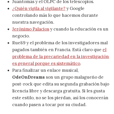
Juantomás y el OLPC de los telescopios.
¿Quién vigila al vigilante?
y Google
controlando más lo que hacemos durante
nuestra navegación.
Jerónimo Palacios
y cuando la educación es un
negocio.
Rue89 y el problema de los investigadores mal
pagados también en Francia. Está claro que
el
problema de la precariedad en la investigación
es general porque es sistemático
.
Para finalizar un enlace musical,
OdeOnDreams
son un grupo malagueño de
post-rock que edita su segunda grabación bajo
licencia libre y descarga gratuita. Si les gusta
este estilo, no se los pierdan, así los conocerán
cuando pasen a tocar por su ciudad.