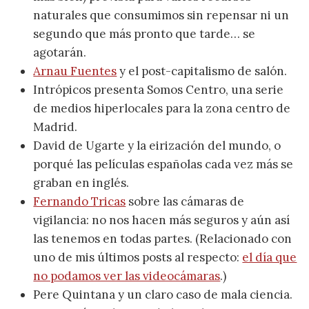
naturales que consumimos sin repensar ni un
segundo que más pronto que tarde… se
agotarán.
Arnau Fuentes
y el post-capitalismo de salón.
Intrópicos presenta Somos Centro, una serie
de medios hiperlocales para la zona centro de
Madrid.
David de Ugarte y la eirización del mundo, o
porqué las películas españolas cada vez más se
graban en inglés.
Fernando Tricas
sobre las cámaras de
vigilancia: no nos hacen más seguros y aún así
las tenemos en todas partes. (Relacionado con
uno de mis últimos posts al respecto:
el día que
no podamos ver las videocámaras
.)
Pere Quintana y un claro caso de mala ciencia.