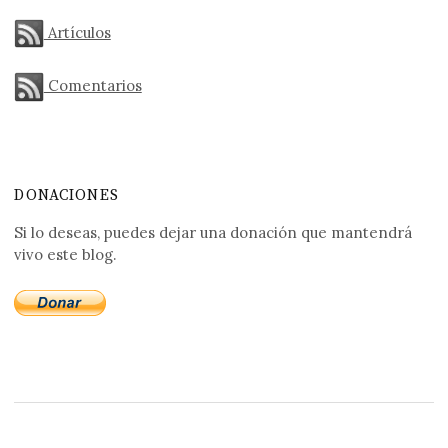
Artículos
Comentarios
DONACIONES
Si lo deseas, puedes dejar una donación que mantendrá
vivo este blog.