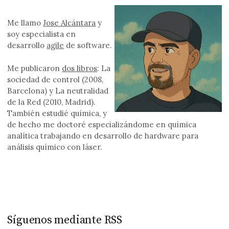
Me llamo
Jose Alcántara
y
soy especialista en
desarrollo
agile
de software.
Me publicaron
dos libros
: La
sociedad de control (2008,
Barcelona) y La neutralidad
de la Red (2010, Madrid).
También estudié química, y
de hecho me doctoré especializándome en química
analítica trabajando en desarrollo de hardware para
análisis químico con láser.
Síguenos mediante RSS