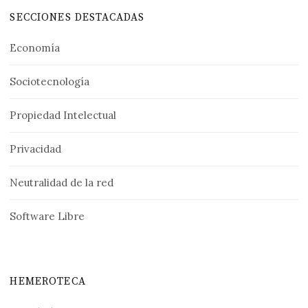
SECCIONES DESTACADAS
Economía
Sociotecnología
Propiedad Intelectual
Privacidad
Neutralidad de la red
Software Libre
HEMEROTECA