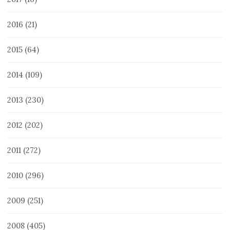
2016
(21)
2015
(64)
2014
(109)
2013
(230)
2012
(202)
2011
(272)
2010
(296)
2009
(251)
2008
(405)