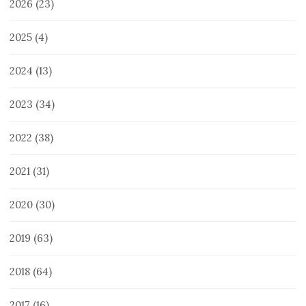
2026
(23)
2025
(4)
2024
(13)
2023
(34)
2022
(38)
2021
(31)
2020
(30)
2019
(63)
2018
(64)
2017
(16)