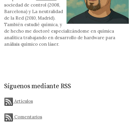
sociedad de control (2008,
Barcelona) y La neutralidad
de la Red (2010, Madrid).
También estudié química, y
de hecho me doctoré especializándome en química
analítica trabajando en desarrollo de hardware para
análisis químico con láser.
Síguenos mediante RSS
Artículos
Comentarios