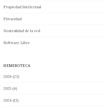
Propiedad Intelectual
Privacidad
Neutralidad de la red
Software Libre
HEMEROTECA
2026
(23)
2025
(4)
2024
(13)