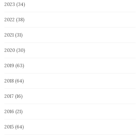
2023
(34)
2022
(38)
2021
(31)
2020
(30)
2019
(63)
2018
(64)
2017
(16)
2016
(21)
2015
(64)