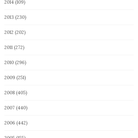
2014
(109)
2013
(230)
2012
(202)
2011
(272)
2010
(296)
2009
(251)
2008
(405)
2007
(440)
2006
(442)
2005
(155)