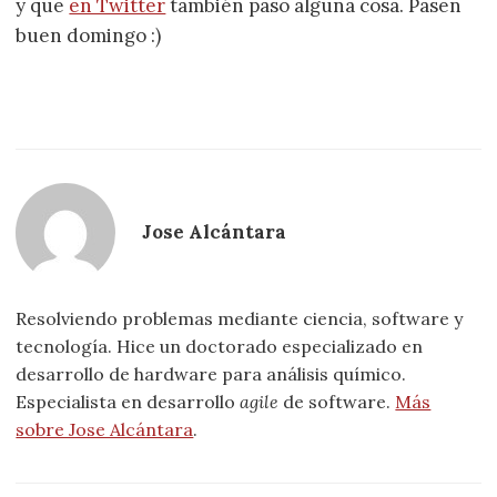
y que
en Twitter
también paso alguna cosa. Pasen
buen domingo :)
Jose Alcántara
Resolviendo problemas mediante ciencia, software y
tecnología. Hice un doctorado especializado en
desarrollo de hardware para análisis químico.
Especialista en desarrollo
agile
de software.
Más
sobre Jose Alcántara
.