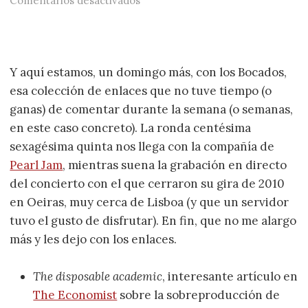
Comentarios desactivados
Y aquí estamos, un domingo más, con los Bocados,
esa colección de enlaces que no tuve tiempo (o
ganas) de comentar durante la semana (o semanas,
en este caso concreto). La ronda centésima
sexagésima quinta nos llega con la compañía de
Pearl Jam
, mientras suena la grabación en directo
del concierto con el que cerraron su gira de 2010
en Oeiras, muy cerca de Lisboa (y que un servidor
tuvo el gusto de disfrutar). En fin, que no me alargo
más y les dejo con los enlaces.
The disposable academic
, interesante artículo en
The Economist
sobre la sobreproducción de