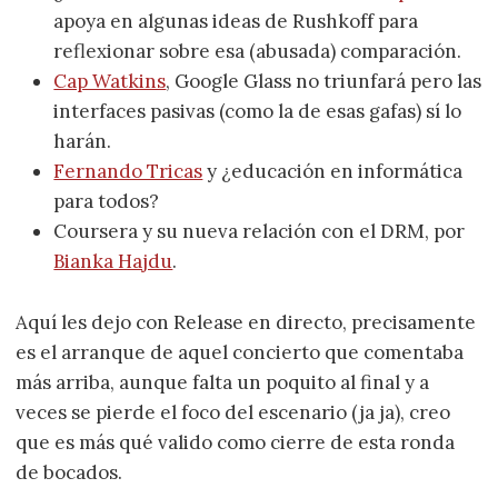
apoya en algunas ideas de Rushkoff para
reflexionar sobre esa (abusada) comparación.
Cap Watkins
, Google Glass no triunfará pero las
interfaces pasivas (como la de esas gafas) sí lo
harán.
Fernando Tricas
y ¿educación en informática
para todos?
Coursera y su nueva relación con el DRM, por
Bianka Hajdu
.
Aquí les dejo con Release en directo, precisamente
es el arranque de aquel concierto que comentaba
más arriba, aunque falta un poquito al final y a
veces se pierde el foco del escenario (ja ja), creo
que es más qué valido como cierre de esta ronda
de bocados.