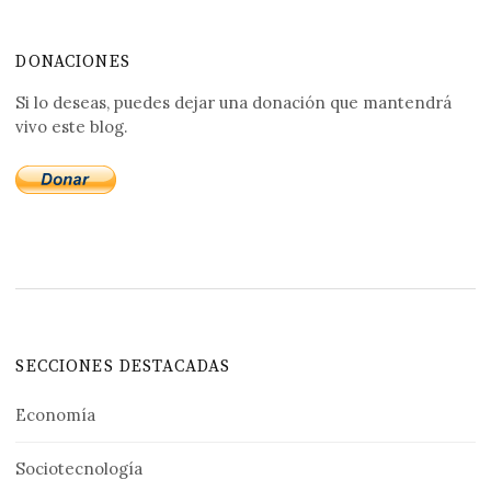
DONACIONES
Si lo deseas, puedes dejar una donación que mantendrá
vivo este blog.
SECCIONES DESTACADAS
Economía
Sociotecnología