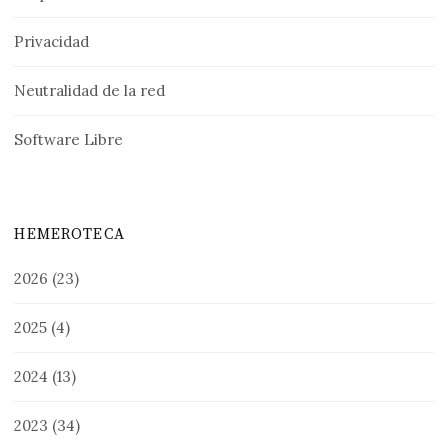
Privacidad
Neutralidad de la red
Software Libre
HEMEROTECA
2026
(23)
2025
(4)
2024
(13)
2023
(34)