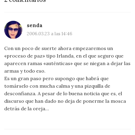
senda
2006.03.23 a las 14:46
Con un poco de suerte ahora empezaremos un
«proceso de paz» tipo Irlanda, en el que seguro que
aparecen ramas «auténticas» que se niegan a dejar las
armas y todo eso.
Es un gran paso pero supongo que habrá que
tomárselo con mucha calma y una pizquilla de
desconfianza. A pesar de lo buena noticia que es, el
discurso que han dado no deja de ponerme la mosca
detrás de la oreja…