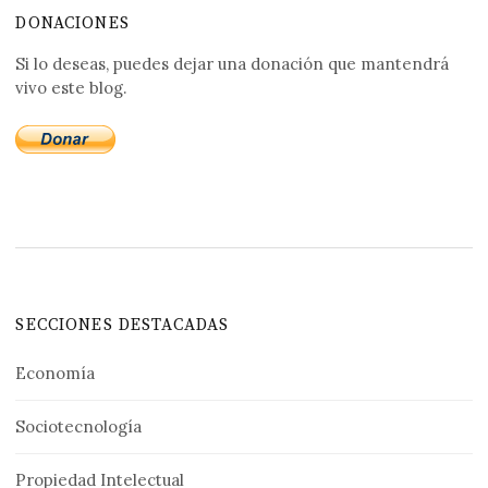
DONACIONES
Si lo deseas, puedes dejar una donación que mantendrá
vivo este blog.
SECCIONES DESTACADAS
Economía
Sociotecnología
Propiedad Intelectual