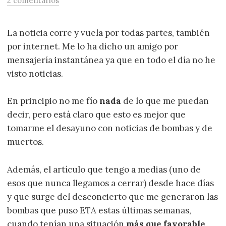
2 comentarios
La noticia corre y vuela por todas partes, también
por internet. Me lo ha dicho un amigo por
mensajería instantánea ya que en todo el día no he
visto noticias.
En principio no me fío
nada
de lo que me puedan
decir, pero está claro que esto es mejor que
tomarme el desayuno con noticias de bombas y de
muertos.
Además, el artículo que tengo a medias (uno de
esos que nunca llegamos a cerrar) desde hace días
y que surge del desconcierto que me generaron las
bombas que puso ETA estas últimas semanas,
cuando tenían una situación
más que favorable