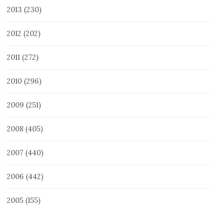
2013
(230)
2012
(202)
2011
(272)
2010
(296)
2009
(251)
2008
(405)
2007
(440)
2006
(442)
2005
(155)