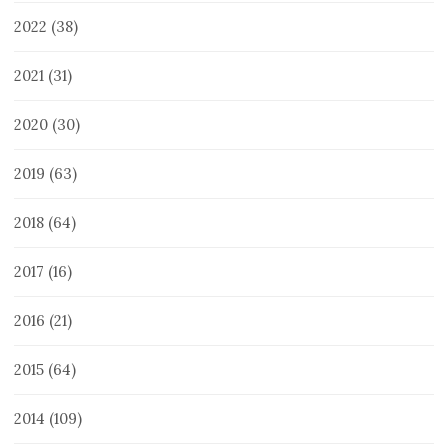
2022
(38)
2021
(31)
2020
(30)
2019
(63)
2018
(64)
2017
(16)
2016
(21)
2015
(64)
2014
(109)