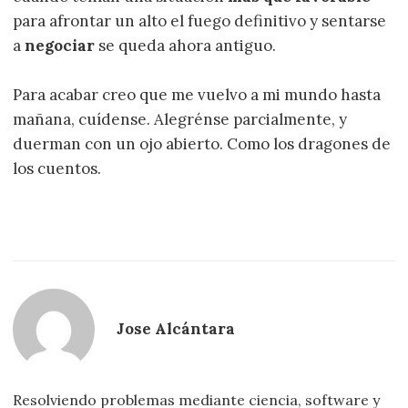
para afrontar un alto el fuego definitivo y sentarse
a
negociar
se queda ahora antiguo.
Para acabar creo que me vuelvo a mi mundo hasta
mañana, cuídense. Alegrénse parcialmente, y
duerman con un ojo abierto. Como los dragones de
los cuentos.
Jose Alcántara
Resolviendo problemas mediante ciencia, software y