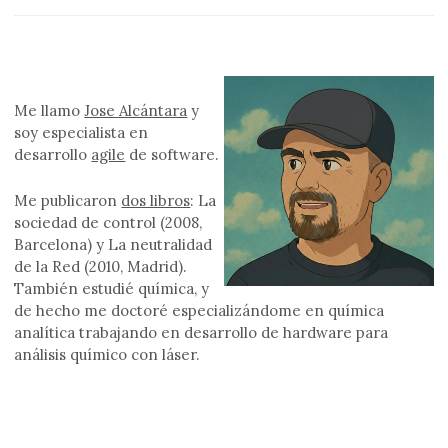
Me llamo
Jose Alcántara
y
soy especialista en
desarrollo
agile
de software.
Me publicaron
dos libros
: La
sociedad de control (2008,
Barcelona) y La neutralidad
de la Red (2010, Madrid).
También estudié química, y
de hecho me doctoré especializándome en química
analítica trabajando en desarrollo de hardware para
análisis químico con láser.