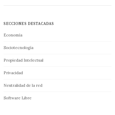
SECCIONES DESTACADAS
Economía
Sociotecnología
Propiedad Intelectual
Privacidad
Neutralidad de la red
Software Libre