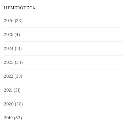
HEMEROTECA
2026
(23)
2025
(4)
2024
(13)
2023
(34)
2022
(38)
2021
(31)
2020
(30)
2019
(63)