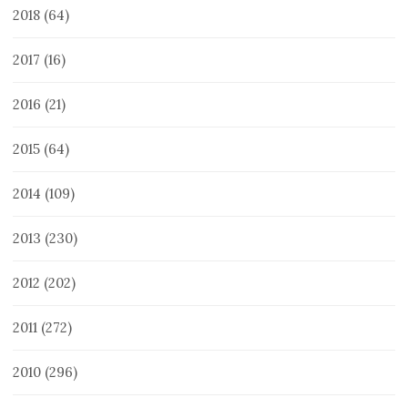
2018
(64)
2017
(16)
2016
(21)
2015
(64)
2014
(109)
2013
(230)
2012
(202)
2011
(272)
2010
(296)