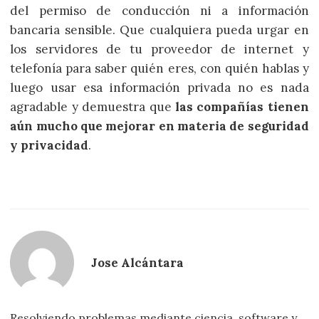
del permiso de conducción ni a información
bancaria sensible. Que cualquiera pueda urgar en
los servidores de tu proveedor de internet y
telefonía para saber quién eres, con quién hablas y
luego usar esa información privada no es nada
agradable y demuestra que
las compañías tienen
aún mucho que mejorar en materia de seguridad
y privacidad
.
Jose Alcántara
Resolviendo problemas mediante ciencia, software y