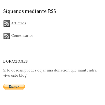
Síguenos mediante RSS
Artículos
Comentarios
DONACIONES
Si lo deseas, puedes dejar una donación que mantendrá
vivo este blog.