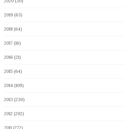
2020
(30)
2019
(63)
2018
(64)
2017
(16)
2016
(21)
2015
(64)
2014
(109)
2013
(230)
2012
(202)
2011
(272)