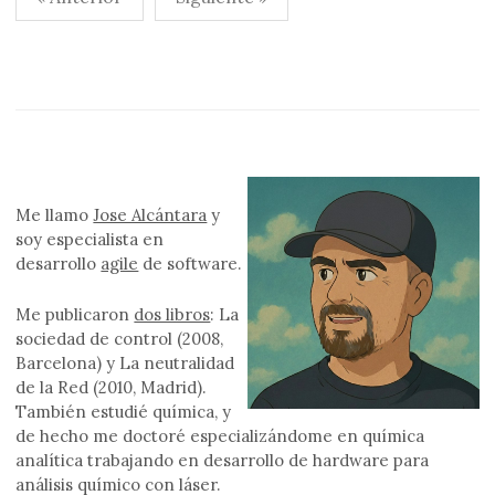
de
entradas
Me llamo
Jose Alcántara
y
soy especialista en
desarrollo
agile
de software.
Me publicaron
dos libros
: La
sociedad de control (2008,
Barcelona) y La neutralidad
de la Red (2010, Madrid).
También estudié química, y
de hecho me doctoré especializándome en química
analítica trabajando en desarrollo de hardware para
análisis químico con láser.