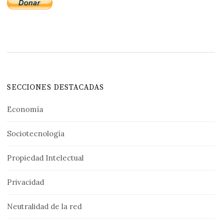
SECCIONES DESTACADAS
Economía
Sociotecnología
Propiedad Intelectual
Privacidad
Neutralidad de la red