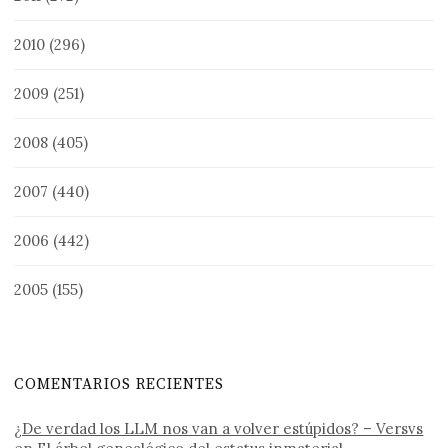
2010
(296)
2009
(251)
2008
(405)
2007
(440)
2006
(442)
2005
(155)
COMENTARIOS RECIENTES
¿De verdad los LLM nos van a volver estúpidos? – Versvs