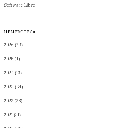
Software Libre
HEMEROTECA
2026
(23)
2025
(4)
2024
(13)
2023
(34)
2022
(38)
2021
(31)