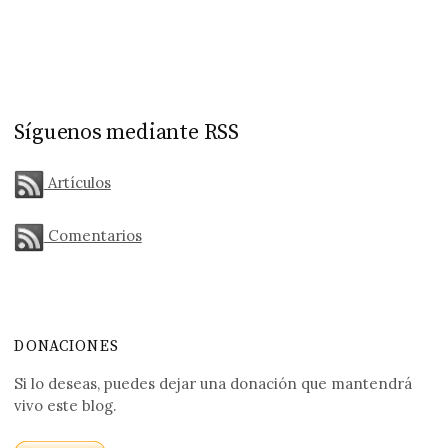
Síguenos mediante RSS
Artículos
Comentarios
DONACIONES
Si lo deseas, puedes dejar una donación que mantendrá
vivo este blog.