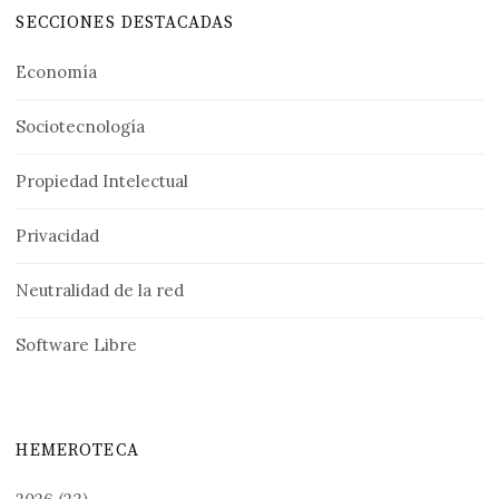
SECCIONES DESTACADAS
Economía
Sociotecnología
Propiedad Intelectual
Privacidad
Neutralidad de la red
Software Libre
HEMEROTECA