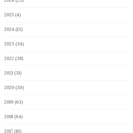
2026
(23)
2025
(4)
2024
(13)
2023
(34)
2022
(38)
2021
(31)
2020
(30)
2019
(63)
2018
(64)
2017
(16)