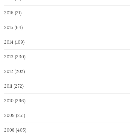
2016
(21)
2015
(64)
2014
(109)
2013
(230)
2012
(202)
2011
(272)
2010
(296)
2009
(251)
2008
(405)