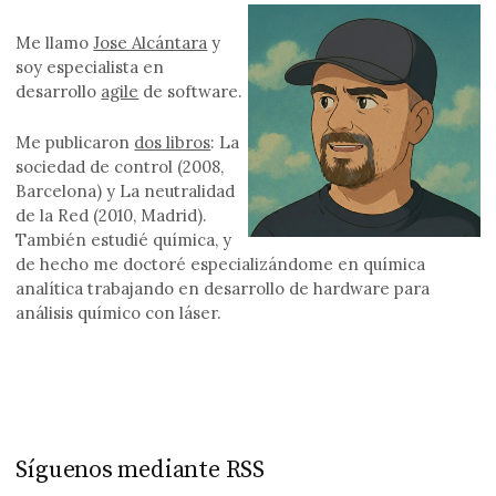
Me llamo
Jose Alcántara
y
soy especialista en
desarrollo
agile
de software.
Me publicaron
dos libros
: La
sociedad de control (2008,
Barcelona) y La neutralidad
de la Red (2010, Madrid).
También estudié química, y
de hecho me doctoré especializándome en química
analítica trabajando en desarrollo de hardware para
análisis químico con láser.
Síguenos mediante RSS