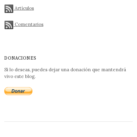
Artículos
Comentarios
DONACIONES
Si lo deseas, puedes dejar una donación que mantendrá
vivo este blog.