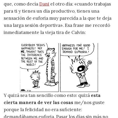
que, como decía
Dani
el otro día: «cuando trabajas
para ti y tienes un día productivo, tienes una
sensación de euforia muy parecida a la que te deja
una larga sesión deportiva». Esa frase me recordó
inmediatamente la vieja tira de Calvin:
Y quizá sea tan sencillo como esto: quizá
esta
cierta manera de ver las cosas
me/nos guste
porque la felicidad no era suficiente:
demandábamos euforia. Pasar los días sin más no