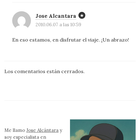
Jose Alcantara
2010.06.07 a las 10:59
En eso estamos, en disfrutar el viaje. ¡Un abrazo!
Los comentarios están cerrados.
Me llamo
Jose Alcántara
y
soy especialista en