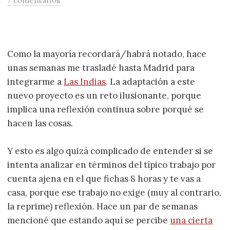
7 comentarios
Como la mayoría recordará/habrá notado, hace
unas semanas me trasladé hasta Madrid para
integrarme a
Las Indias
. La adaptación a este
nuevo proyecto es un reto ilusionante, porque
implica una reflexión continua sobre porqué se
hacen las cosas.
Y esto es algo quizá complicado de entender si se
intenta analizar en términos del típico trabajo por
cuenta ajena en el que fichas 8 horas y te vas a
casa, porque ese trabajo no exige (muy al contrario,
la reprime) reflexión. Hace un par de semanas
mencioné que estando aquí se percibe
una cierta