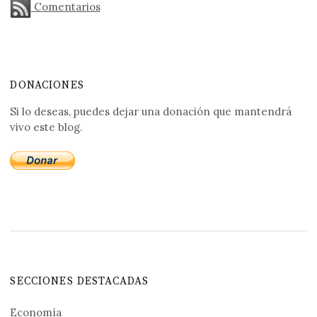
Comentarios
DONACIONES
Si lo deseas, puedes dejar una donación que mantendrá
vivo este blog.
SECCIONES DESTACADAS
Economía