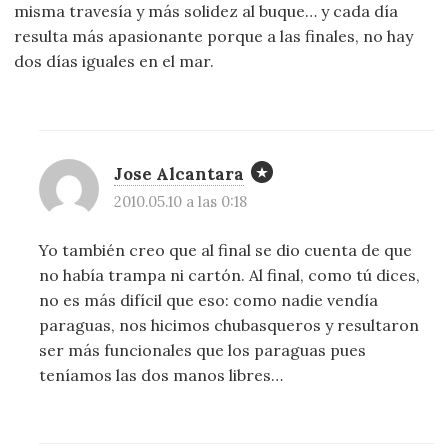
misma travesía y más solidez al buque… y cada día
resulta más apasionante porque a las finales, no hay
dos días iguales en el mar.
Jose Alcantara
2010.05.10 a las 0:18
Yo también creo que al final se dio cuenta de que
no había trampa ni cartón. Al final, como tú dices,
no es más difícil que eso: como nadie vendía
paraguas, nos hicimos chubasqueros y resultaron
ser más funcionales que los paraguas pues
teníamos las dos manos libres…