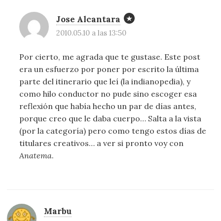
Jose Alcantara
2010.05.10 a las 13:50
Por cierto, me agrada que te gustase. Este post
era un esfuerzo por poner por escrito la última
parte del itinerario que leí (la indianopedia), y
como hilo conductor no pude sino escoger esa
reflexión que había hecho un par de días antes,
porque creo que le daba cuerpo… Salta a la vista
(por la categoría) pero como tengo estos días de
titulares creativos… a ver si pronto voy con
Anatema
.
Marbu