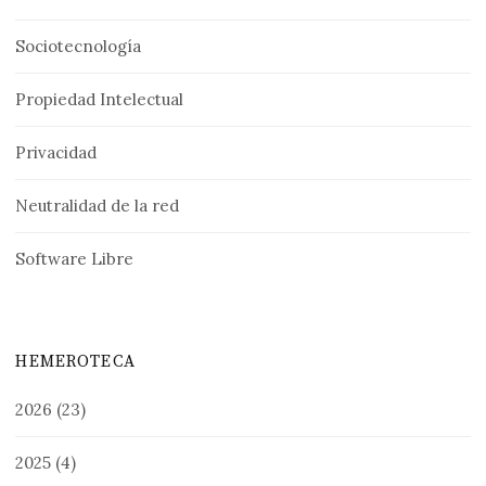
Sociotecnología
Propiedad Intelectual
Privacidad
Neutralidad de la red
Software Libre
HEMEROTECA
2026
(23)
2025
(4)