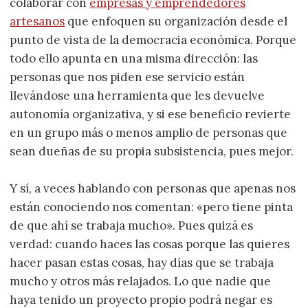
colaborar con
empresas y emprendedores
artesanos
que enfoquen su organización desde el
punto de vista de la democracia económica. Porque
todo ello apunta en una misma dirección: las
personas que nos piden ese servicio están
llevándose una herramienta que les devuelve
autonomía organizativa, y si ese beneficio revierte
en un grupo más o menos amplio de personas que
sean dueñas de su propia subsistencia, pues mejor.
Y sí, a veces hablando con personas que apenas nos
están conociendo nos comentan: «pero tiene pinta
de que ahí se trabaja mucho». Pues quizá es
verdad: cuando haces las cosas porque las quieres
hacer pasan estas cosas, hay días que se trabaja
mucho y otros más relajados. Lo que nadie que
haya tenido un proyecto propio podrá negar es