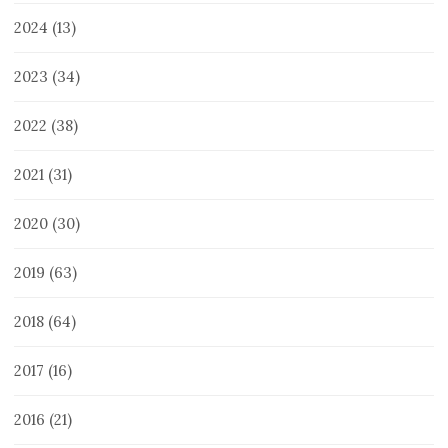
2024
(13)
2023
(34)
2022
(38)
2021
(31)
2020
(30)
2019
(63)
2018
(64)
2017
(16)
2016
(21)