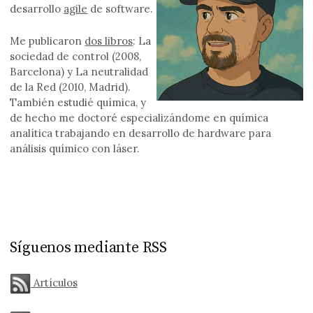
desarrollo
agile
de software.
Me publicaron
dos libros
: La
sociedad de control (2008,
Barcelona) y La neutralidad
de la Red (2010, Madrid).
También estudié química, y
de hecho me doctoré especializándome en química
analítica trabajando en desarrollo de hardware para
análisis químico con láser.
Síguenos mediante RSS
Artículos