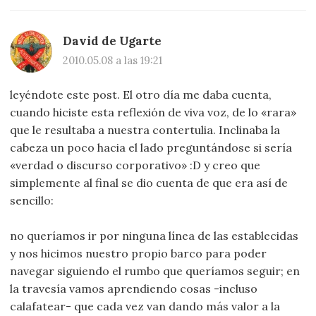
David de Ugarte
2010.05.08 a las 19:21
leyéndote este post. El otro día me daba cuenta,
cuando hiciste esta reflexión de viva voz, de lo «rara»
que le resultaba a nuestra contertulia. Inclinaba la
cabeza un poco hacia el lado preguntándose si sería
«verdad o discurso corporativo» :D y creo que
simplemente al final se dio cuenta de que era así de
sencillo:
no queríamos ir por ninguna línea de las establecidas
y nos hicimos nuestro propio barco para poder
navegar siguiendo el rumbo que queríamos seguir; en
la travesía vamos aprendiendo cosas -incluso
calafatear- que cada vez van dando más valor a la