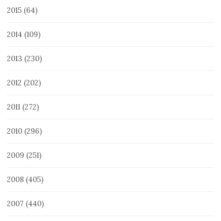
2015
(64)
2014
(109)
2013
(230)
2012
(202)
2011
(272)
2010
(296)
2009
(251)
2008
(405)
2007
(440)