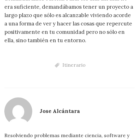
era suficiente, demandábamos tener un proyecto a
largo plazo que sólo es alcanzable viviendo acorde
a una forma de ver y hacer las cosas que repercute
positivamente en tu comunidad pero no sólo en
ella, sino también en tu entorno.
Itinerario
Jose Alcántara
Resolviendo problemas mediante ciencia, software y