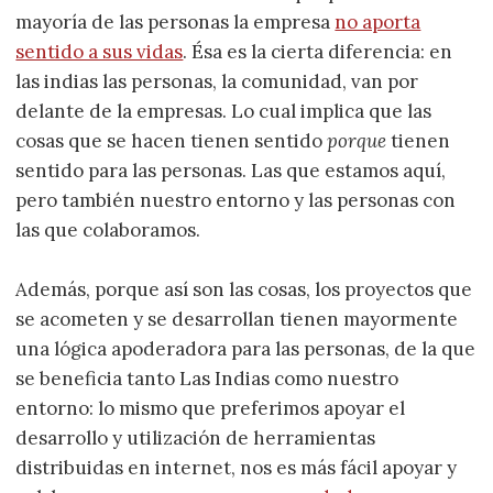
mayoría de las personas la empresa
no aporta
sentido a sus vidas
. Ésa es la cierta diferencia: en
las indias las personas, la comunidad, van por
delante de la empresas. Lo cual implica que las
cosas que se hacen tienen sentido
porque
tienen
sentido para las personas. Las que estamos aquí,
pero también nuestro entorno y las personas con
las que colaboramos.
Además, porque así son las cosas, los proyectos que
se acometen y se desarrollan tienen mayormente
una lógica apoderadora para las personas, de la que
se beneficia tanto Las Indias como nuestro
entorno: lo mismo que preferimos apoyar el
desarrollo y utilización de herramientas
distribuidas en internet, nos es más fácil apoyar y