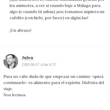
los animotes, a ver si cuando baje a Málaga para
algo (o cuando tú subas) ¡nos tomamos siquiera un
cafelito (con hielo, por favor) en algún lao!
¡Un abrazo!
Julen
2010.06.07 a las 6:37
Pues no cabe duda de que empezar un camino -quizá
continuarlo- es alimento para el espíritu. Disfruta del
viaje.
Nos leemos.