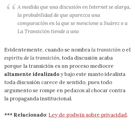
A medida que una discusión en Internet se alarga,
la probabilidad de que aparezca una
comparación en la que se mencione a Suárez o a
La Transición tiende a uno
Evidentemente, cuando se nombra
la transición
o el
espíritu de la transición
, toda discusión acaba
porque la transición es un proceso mediocre
altamente idealizado
y bajo este manto idealista
toda discusión carece de sentido, pues todo
argumento se rompe en pedazos al chocar contra
la propaganda institucional.
*** Relacionado
:
Ley de godwin sobre privacidad
.