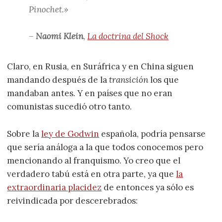
Pinochet.»
–
Naomi Klein
,
La doctrina del Shock
Claro, en Rusia, en Suráfrica y en China siguen
mandando después de la
transición
los que
mandaban antes. Y en países que no eran
comunistas sucedió otro tanto.
Sobre la
ley de Godwin
española, podría pensarse
que sería análoga a la que todos conocemos pero
mencionando al franquismo. Yo creo que el
verdadero tabú está en otra parte, ya que
la
extraordinaria placidez
de entonces ya sólo es
reivindicada por descerebrados: