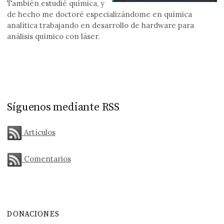
También estudié química, y
de hecho me doctoré especializándome en química
analítica trabajando en desarrollo de hardware para
análisis químico con láser.
Síguenos mediante RSS
Artículos
Comentarios
DONACIONES