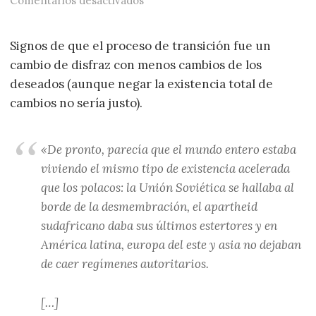
Comentarios desactivados
Signos de que el proceso de transición fue un
cambio de disfraz con menos cambios de los
deseados (aunque negar la existencia total de
cambios no sería justo).
«De pronto, parecía que el mundo entero estaba
viviendo el mismo tipo de existencia acelerada
que los polacos: la Unión Soviética se hallaba al
borde de la desmembración, el apartheid
sudafricano daba sus últimos estertores y en
América latina, europa del este y asia no dejaban
de caer regímenes autoritarios.
[…]