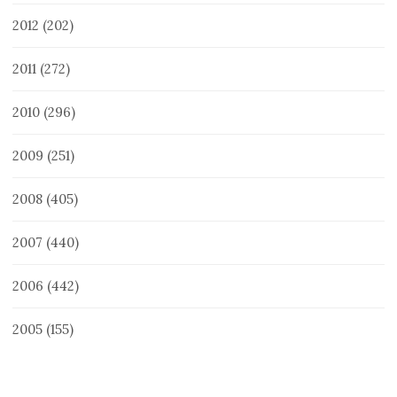
2012
(202)
2011
(272)
2010
(296)
2009
(251)
2008
(405)
2007
(440)
2006
(442)
2005
(155)