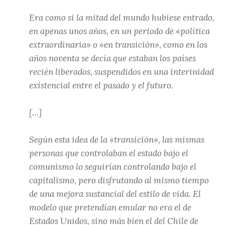
Era como si la mitad del mundo hubiese entrado,
en apenas unos años, en un periodo de «política
extraordinaria» o «en transición», como en los
años noventa se decía que estaban los países
recién liberados, suspendidos en una interinidad
existencial entre el pasado y el futuro.
[…]
Según esta idea de la «transición», las mismas
personas que controlaban el estado bajo el
comunismo lo seguirían controlando bajo el
capitalismo, pero disfrutando al mismo tiempo
de una mejora sustancial del estilo de vida. El
modelo que pretendían emular no era el de
Estados Unidos, sino más bien el del Chile de