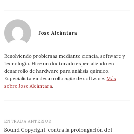
Jose Alcántara
Resolviendo problemas mediante ciencia, software y
tecnología. Hice un doctorado especializado en
desarrollo de hardware para análisis químico.
Especialista en desarrollo
agile
de software.
Más
sobre Jose Alcántara
.
ENTRADA ANTERIOR
Navegación
Sound Copyright: contra la prolongación del
de