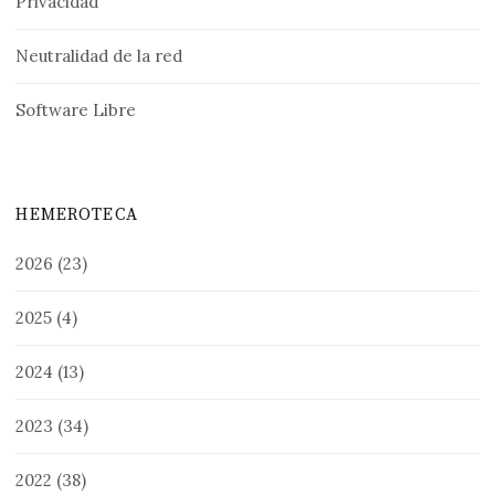
Privacidad
Neutralidad de la red
Software Libre
HEMEROTECA
2026
(23)
2025
(4)
2024
(13)
2023
(34)
2022
(38)