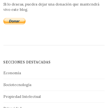
Si lo deseas, puedes dejar una donación que mantendrá
vivo este blog.
SECCIONES DESTACADAS
Economía
Sociotecnología
Propiedad Intelectual