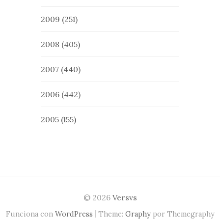
2009
(251)
2008
(405)
2007
(440)
2006
(442)
2005
(155)
© 2026
Versvs
|
Funciona con
WordPress
Theme:
Graphy
por Themegraphy