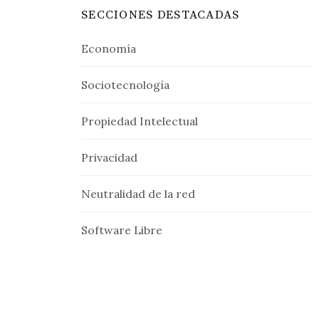
SECCIONES DESTACADAS
Economía
Sociotecnología
Propiedad Intelectual
Privacidad
Neutralidad de la red
Software Libre