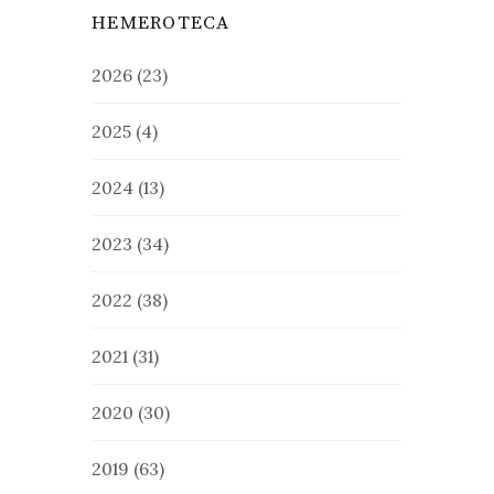
HEMEROTECA
2026
(23)
2025
(4)
2024
(13)
2023
(34)
2022
(38)
2021
(31)
2020
(30)
2019
(63)