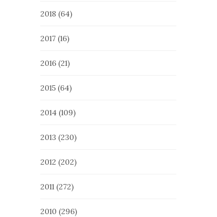
2018
(64)
2017
(16)
2016
(21)
2015
(64)
2014
(109)
2013
(230)
2012
(202)
2011
(272)
2010
(296)