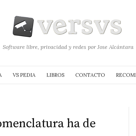
Software libre, privacidad y redes por Jose Alcántara
A
VS PEDIA
LIBROS
CONTACTO
RECOM
nomenclatura ha de