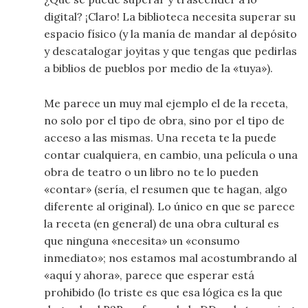
digital? ¡Claro! La biblioteca necesita superar su
espacio físico (y la manía de mandar al depósito
y descatalogar joyitas y que tengas que pedirlas
a biblios de pueblos por medio de la «tuya»).
Me parece un muy mal ejemplo el de la receta,
no solo por el tipo de obra, sino por el tipo de
acceso a las mismas. Una receta te la puede
contar cualquiera, en cambio, una película o una
obra de teatro o un libro no te lo pueden
«contar» (sería, el resumen que te hagan, algo
diferente al original). Lo único en que se parece
la receta (en general) de una obra cultural es
que ninguna «necesita» un «consumo
inmediato»; nos estamos mal acostumbrando al
«aquí y ahora», parece que esperar está
prohibido (lo triste es que esa lógica es la que