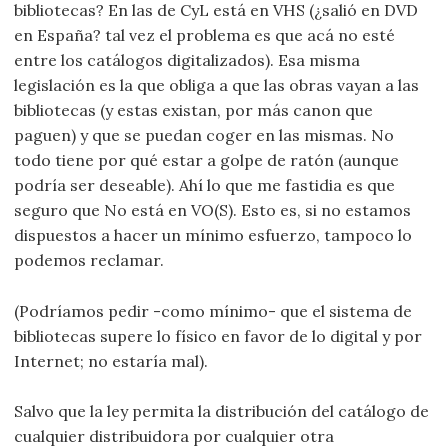
bibliotecas? En las de CyL está en VHS (¿salió en DVD
en España? tal vez el problema es que acá no esté
entre los catálogos digitalizados). Esa misma
legislación es la que obliga a que las obras vayan a las
bibliotecas (y estas existan, por más canon que
paguen) y que se puedan coger en las mismas. No
todo tiene por qué estar a golpe de ratón (aunque
podría ser deseable). Ahí lo que me fastidia es que
seguro que No está en VO(S). Esto es, si no estamos
dispuestos a hacer un mínimo esfuerzo, tampoco lo
podemos reclamar.
(Podríamos pedir -como mínimo- que el sistema de
bibliotecas supere lo físico en favor de lo digital y por
Internet; no estaría mal).
Salvo que la ley permita la distribución del catálogo de
cualquier distribuidora por cualquier otra