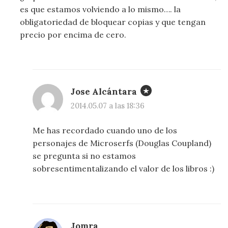
es que estamos volviendo a lo mismo…. la
obligatoriedad de bloquear copias y que tengan
precio por encima de cero.
Jose Alcántara
2014.05.07 a las 18:36
Me has recordado cuando uno de los
personajes de Microserfs (Douglas Coupland)
se pregunta si no estamos
sobresentimentalizando el valor de los libros :)
Jomra