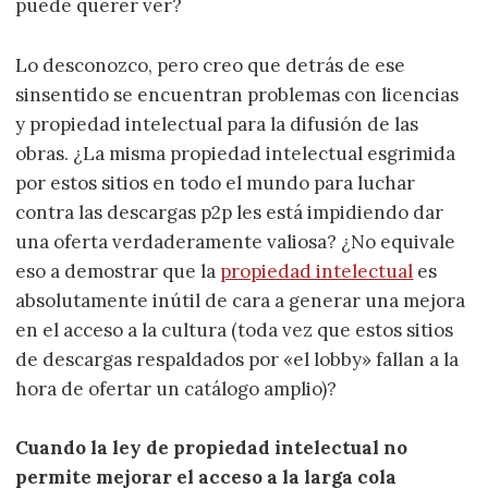
puede querer ver?
Lo desconozco, pero creo que detrás de ese
sinsentido se encuentran problemas con licencias
y propiedad intelectual para la difusión de las
obras. ¿La misma propiedad intelectual esgrimida
por estos sitios en todo el mundo para luchar
contra las descargas p2p les está impidiendo dar
una oferta verdaderamente valiosa? ¿No equivale
eso a demostrar que la
propiedad intelectual
es
absolutamente inútil de cara a generar una mejora
en el acceso a la cultura (toda vez que estos sitios
de descargas respaldados por «el lobby» fallan a la
hora de ofertar un catálogo amplio)?
Cuando la ley de propiedad intelectual no
permite mejorar el acceso a la larga cola