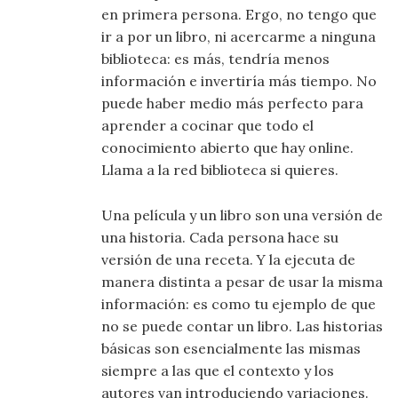
en primera persona. Ergo, no tengo que
ir a por un libro, ni acercarme a ninguna
biblioteca: es más, tendría menos
información e invertiría más tiempo. No
puede haber medio más perfecto para
aprender a cocinar que todo el
conocimiento abierto que hay online.
Llama a la red biblioteca si quieres.
Una película y un libro son una versión de
una historia. Cada persona hace su
versión de una receta. Y la ejecuta de
manera distinta a pesar de usar la misma
información: es como tu ejemplo de que
no se puede contar un libro. Las historias
básicas son esencialmente las mismas
siempre a las que el contexto y los
autores van introduciendo variaciones.