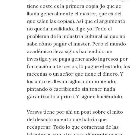
tiene coste es la primera copia (lo que se
llama generalmente el master, que es del
que salen las copias). Así que el argumento
no queda invalidado, digo yo. Todo el
problema de la industria cultural es que no
sabe cómo pagar el master. Pero el mundo
académico lleva siglos haciendolo: se
investiga y se paga generando ingresos por
formación a terceros, lo pague el estado, los
mecenas o un señor que tiene el dinero. Y
los autores llevan siglos componiendo,
pintando o escribiendo sin tener nada
garantizado a priori. Y siguen haciéndolo.
Versvs tiene por ahí un post sobre el mito
del descubrimiento que habría que
recuperar. Todo lo que comentas de las
bibliotecas son otra cosa diferente que su