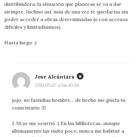
distribuidora, la situación que planteas se va a dar
siempre. Incluso así, más de una vez te quedarías sin
poder acceder a obras determinadas (o con accesos
difíciles y limitadísimos).
Hasta luego ;)
Jose Alcántara
2014.05.07 a las 10:46
jojo, no fastidias hombre… de hecho me gusta tu
comentario :D
1. Ni se me ocurrió :( En las bibliotecas, aunque
últimamente las visito poco, nunca me habitué a