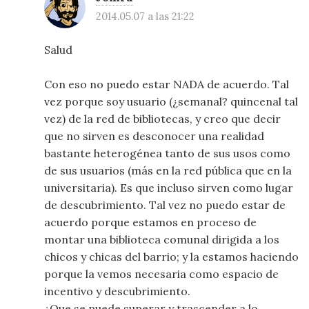
2014.05.07 a las 21:22
Salud
Con eso no puedo estar NADA de acuerdo. Tal
vez porque soy usuario (¿semanal? quincenal tal
vez) de la red de bibliotecas, y creo que decir
que no sirven es desconocer una realidad
bastante heterogénea tanto de sus usos como
de sus usuarios (más en la red pública que en la
universitaria). Es que incluso sirven como lugar
de descubrimiento. Tal vez no puedo estar de
acuerdo porque estamos en proceso de
montar una biblioteca comunal dirigida a los
chicos y chicas del barrio; y la estamos haciendo
porque la vemos necesaria como espacio de
incentivo y descubrimiento.
¿Que se puede superar y trascender a lo