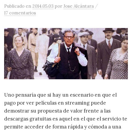
/
Publicado
en
2014.05.03
por
Jose Alcántara
17 comentarios
Uno pensaría que si hay un escenario en que el
pago por ver películas en streaming puede
demostrar su propuesta de valor frente a las
descargas gratuitas es aquel en el que el servicio te
permite acceder de forma rápida y cómoda a una