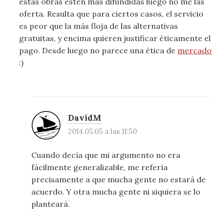
estas obras estén más difundidas luego no me las
oferta. Resulta que para ciertos casos, el servicio
es peor que la más floja de las alternativas
gratuitas, y encima quieren justificar éticamente el
pago. Desde luego no parece una ética de
mercado
:)
DavidM
2014.05.05 a las 11:50
Cuando decía que mi argumento no era
fácilmente generalizable, me refería
precisamente a que mucha gente no estará de
acuerdo. Y otra mucha gente ni siquiera se lo
planteará.