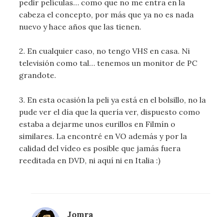
pedir películas… como que no me entra en la
cabeza el concepto, por más que ya no es nada
nuevo y hace años que las tienen.
2. En cualquier caso, no tengo VHS en casa. Ni
televisión como tal… tenemos un monitor de PC
grandote.
3. En esta ocasión la peli ya está en el bolsillo, no la
pude ver el día que la quería ver, dispuesto como
estaba a dejarme unos eurillos en Filmín o
similares. La encontré en VO además y por la
calidad del vídeo es posible que jamás fuera
reeditada en DVD, ni aquí ni en Italia :)
Jomra