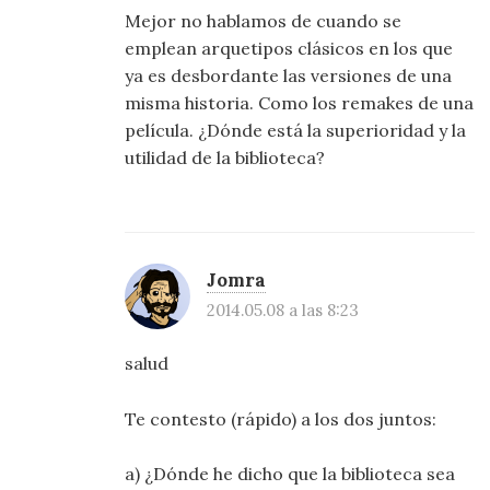
Mejor no hablamos de cuando se
emplean arquetipos clásicos en los que
ya es desbordante las versiones de una
misma historia. Como los remakes de una
película. ¿Dónde está la superioridad y la
utilidad de la biblioteca?
Jomra
2014.05.08 a las 8:23
salud
Te contesto (rápido) a los dos juntos:
a) ¿Dónde he dicho que la biblioteca sea