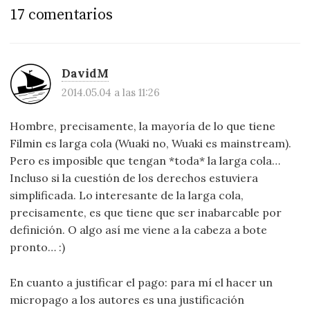
17 comentarios
DavidM
2014.05.04 a las 11:26
Hombre, precisamente, la mayoría de lo que tiene
Filmin es larga cola (Wuaki no, Wuaki es mainstream).
Pero es imposible que tengan *toda* la larga cola…
Incluso si la cuestión de los derechos estuviera
simplificada. Lo interesante de la larga cola,
precisamente, es que tiene que ser inabarcable por
definición. O algo así me viene a la cabeza a bote
pronto… :)
En cuanto a justificar el pago: para mí el hacer un
micropago a los autores es una justificación