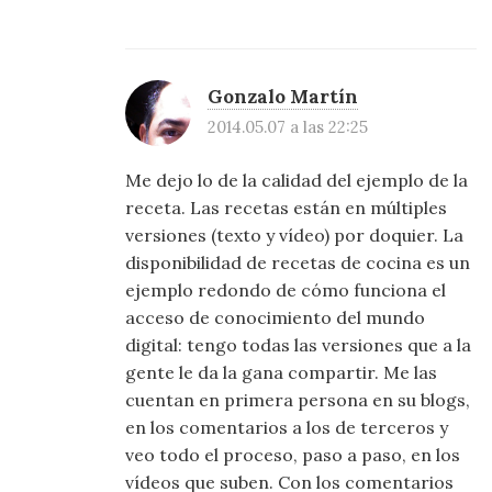
Gonzalo Martín
2014.05.07 a las 22:25
Me dejo lo de la calidad del ejemplo de la
receta. Las recetas están en múltiples
versiones (texto y vídeo) por doquier. La
disponibilidad de recetas de cocina es un
ejemplo redondo de cómo funciona el
acceso de conocimiento del mundo
digital: tengo todas las versiones que a la
gente le da la gana compartir. Me las
cuentan en primera persona en su blogs,
en los comentarios a los de terceros y
veo todo el proceso, paso a paso, en los
vídeos que suben. Con los comentarios