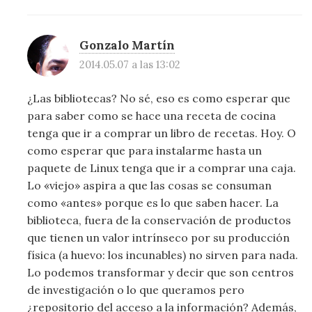
Gonzalo Martín
2014.05.07 a las 13:02
¿Las bibliotecas? No sé, eso es como esperar que
para saber como se hace una receta de cocina
tenga que ir a comprar un libro de recetas. Hoy. O
como esperar que para instalarme hasta un
paquete de Linux tenga que ir a comprar una caja.
Lo «viejo» aspira a que las cosas se consuman
como «antes» porque es lo que saben hacer. La
biblioteca, fuera de la conservación de productos
que tienen un valor intrínseco por su producción
física (a huevo: los incunables) no sirven para nada.
Lo podemos transformar y decir que son centros
de investigación o lo que queramos pero
¿repositorio del acceso a la información? Además,