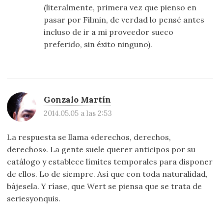
(literalmente, primera vez que pienso en
pasar por Filmin, de verdad lo pensé antes
incluso de ir a mi proveedor sueco
preferido, sin éxito ninguno).
Gonzalo Martín
2014.05.05 a las 2:53
La respuesta se llama «derechos, derechos,
derechos». La gente suele querer anticipos por su
catálogo y establece límites temporales para disponer
de ellos. Lo de siempre. Así que con toda naturalidad,
bájesela. Y ríase, que Wert se piensa que se trata de
seriesyonquis.