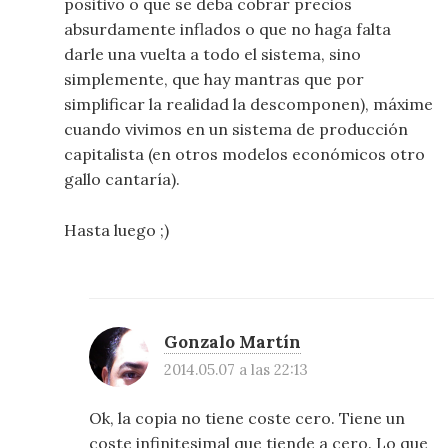
positivo o que se deba cobrar precios
absurdamente inflados o que no haga falta
darle una vuelta a todo el sistema, sino
simplemente, que hay mantras que por
simplificar la realidad la descomponen), máxime
cuando vivimos en un sistema de producción
capitalista (en otros modelos económicos otro
gallo cantaría).
Hasta luego ;)
Gonzalo Martín
2014.05.07 a las 22:13
Ok, la copia no tiene coste cero. Tiene un
coste infinitesimal que tiende a cero. Lo que