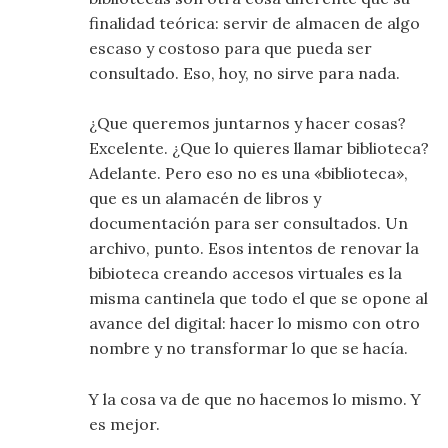
finalidad teórica: servir de almacen de algo
escaso y costoso para que pueda ser
consultado. Eso, hoy, no sirve para nada.
¿Que queremos juntarnos y hacer cosas?
Excelente. ¿Que lo quieres llamar biblioteca?
Adelante. Pero eso no es una «biblioteca»,
que es un alamacén de libros y
documentación para ser consultados. Un
archivo, punto. Esos intentos de renovar la
bibioteca creando accesos virtuales es la
misma cantinela que todo el que se opone al
avance del digital: hacer lo mismo con otro
nombre y no transformar lo que se hacía.
Y la cosa va de que no hacemos lo mismo. Y
es mejor.