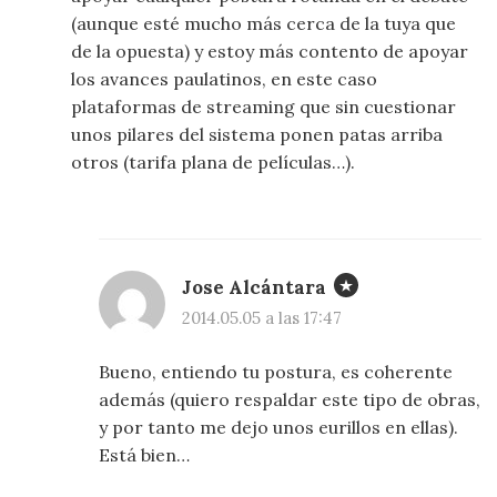
(aunque esté mucho más cerca de la tuya que
de la opuesta) y estoy más contento de apoyar
los avances paulatinos, en este caso
plataformas de streaming que sin cuestionar
unos pilares del sistema ponen patas arriba
otros (tarifa plana de películas…).
Jose Alcántara
2014.05.05 a las 17:47
Bueno, entiendo tu postura, es coherente
además (quiero respaldar este tipo de obras,
y por tanto me dejo unos eurillos en ellas).
Está bien…