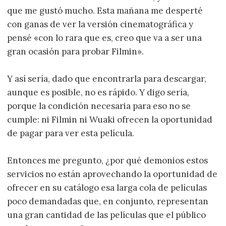
que me gustó mucho. Esta mañana me desperté
con ganas de ver la versión cinematográfica y
pensé «con lo rara que es, creo que va a ser una
gran ocasión para probar Filmin».
Y así sería, dado que encontrarla para descargar,
aunque es posible, no es rápido. Y digo sería,
porque la condición necesaria para eso no se
cumple: ni Filmin ni Wuaki ofrecen la oportunidad
de pagar para ver esta película.
Entonces me pregunto, ¿por qué demonios estos
servicios no están aprovechando la oportunidad de
ofrecer en su catálogo esa larga cola de películas
poco demandadas que, en conjunto, representan
una gran cantidad de las películas que el público