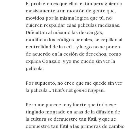
El problema es que ellos están persiguiendo
masivamente a un montón de gente que,
movidos por la misma lógica que tú, no
quieren respaldar esas películas medianas.
Dificultan al máximo las descargas,
modifican los códigos penales, se cepillan al
neutralidad de la red… y luego no se ponen
de acuerdo en la cesión de derechos, como
explica Gonzalo, y yo me quedo sin ver la
película.
Por supuesto, no creo que me quede sin ver
la película…
That’s not gonna happen
.
Pero me parece muy fuerte que todo ese
tinglado montado en aras de la difusión de
la cultura se demuestre tan fútil, y que se
demuestre tan fútil a las primeras de cambio