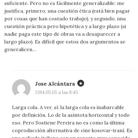
suficiente. Pero no es fácilmente generalizable: me
justifica, primero, una cuestión ética (está bien pagar
por cosas que han costado trabajo), y segundo, una
cuestión práctica pero hipotética y a largo plazo (si
nadie paga este tipo de obras va a desaparecer a
largo plazo). Es difícil que estos dos argumentos se
generalicen…
Jose Alcántara
2014.05.05 a las 8:45
Larga cola. A ver, sí: la larga cola es inabarcable
por definición. Lo de la asíntota horizontal y todo
eso. Pero Sostiene Pereira no es como la última
coproducción alternativa de cine kosovar-iraní. Es