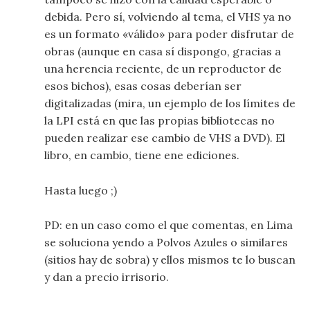
debida. Pero sí, volviendo al tema, el VHS ya no
es un formato «válido» para poder disfrutar de
obras (aunque en casa sí dispongo, gracias a
una herencia reciente, de un reproductor de
esos bichos), esas cosas deberían ser
digitalizadas (mira, un ejemplo de los límites de
la LPI está en que las propias bibliotecas no
pueden realizar ese cambio de VHS a DVD). El
libro, en cambio, tiene ene ediciones.
Hasta luego ;)
PD: en un caso como el que comentas, en Lima
se soluciona yendo a Polvos Azules o similares
(sitios hay de sobra) y ellos mismos te lo buscan
y dan a precio irrisorio.