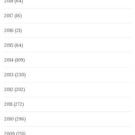
2018
(64)
2017
(16)
2016
(21)
2015
(64)
2014
(109)
2013
(230)
2012
(202)
2011
(272)
2010
(296)
2009
(251)