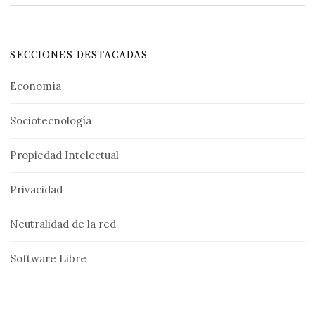
SECCIONES DESTACADAS
Economía
Sociotecnología
Propiedad Intelectual
Privacidad
Neutralidad de la red
Software Libre