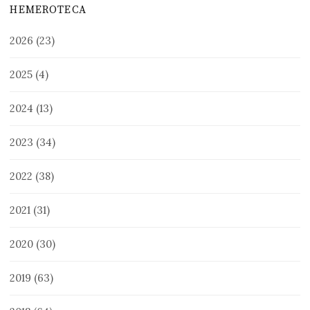
HEMEROTECA
2026
(23)
2025
(4)
2024
(13)
2023
(34)
2022
(38)
2021
(31)
2020
(30)
2019
(63)