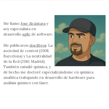
Me llamo
Jose Alcántara
y
soy especialista en
desarrollo
agile
de software.
Me publicaron
dos libros
: La
sociedad de control (2008,
Barcelona) y La neutralidad
de la Red (2010, Madrid).
También estudié química, y
de hecho me doctoré especializándome en química
analítica trabajando en desarrollo de hardware para
análisis químico con láser.