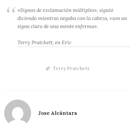
«Signos de exclamación múltiples», siguió
diciendo mientras negaba con la cabeza, «son un
signo claro de una mente enferma».
Terry Pratchett, en Eric
Terry Pratchett
Jose Alcántara