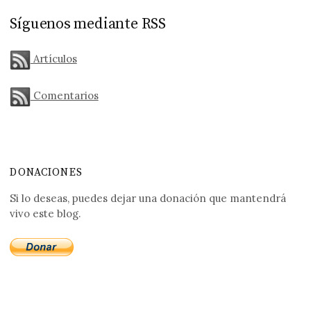
Síguenos mediante RSS
Artículos
Comentarios
DONACIONES
Si lo deseas, puedes dejar una donación que mantendrá
vivo este blog.