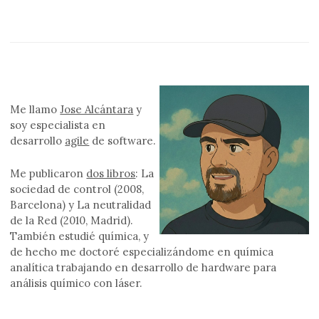
Me llamo
Jose Alcántara
y
soy especialista en
desarrollo
agile
de software.
Me publicaron
dos libros
: La
sociedad de control (2008,
Barcelona) y La neutralidad
de la Red (2010, Madrid).
También estudié química, y
de hecho me doctoré especializándome en química
analítica trabajando en desarrollo de hardware para
análisis químico con láser.