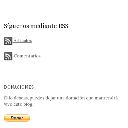
Síguenos mediante RSS
Artículos
Comentarios
DONACIONES
Si lo deseas, puedes dejar una donación que mantendrá
vivo este blog.