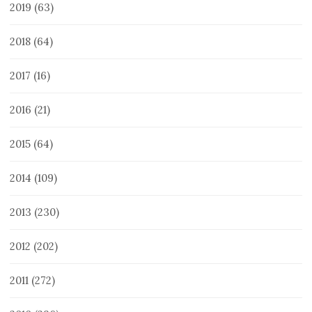
2019
(63)
2018
(64)
2017
(16)
2016
(21)
2015
(64)
2014
(109)
2013
(230)
2012
(202)
2011
(272)