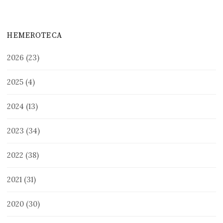
HEMEROTECA
2026
(23)
2025
(4)
2024
(13)
2023
(34)
2022
(38)
2021
(31)
2020
(30)