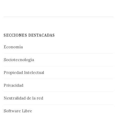
SECCIONES DESTACADAS
Economía
Sociotecnología
Propiedad Intelectual
Privacidad
Neutralidad de la red
Software Libre