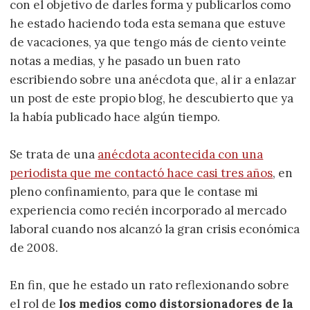
con el objetivo de darles forma y publicarlos como
he estado haciendo toda esta semana que estuve
de vacaciones, ya que tengo más de ciento veinte
notas a medias, y he pasado un buen rato
escribiendo sobre una anécdota que, al ir a enlazar
un post de este propio blog, he descubierto que ya
la había publicado hace algún tiempo.
Se trata de una
anécdota acontecida con una
periodista que me contactó hace casi tres años
, en
pleno confinamiento, para que le contase mi
experiencia como recién incorporado al mercado
laboral cuando nos alcanzó la gran crisis económica
de 2008.
En fin, que he estado un rato reflexionando sobre
el rol de
los medios como distorsionadores de la