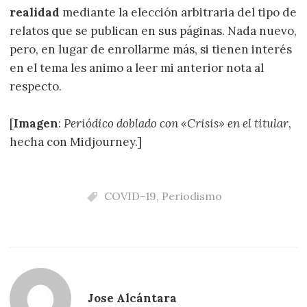
realidad
mediante la elección arbitraria del tipo de
relatos que se publican en sus páginas. Nada nuevo,
pero, en lugar de enrollarme más, si tienen interés
en el tema les animo a leer mi anterior nota al
respecto.
[
Imagen
:
Periódico doblado con «Crisis» en el titular
,
hecha con Midjourney.]
COVID-19
,
Periodismo
Jose Alcántara