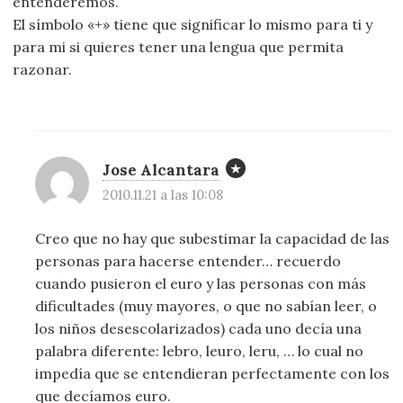
entenderemos.
El símbolo «+» tiene que significar lo mismo para ti y
para mi si quieres tener una lengua que permita
razonar.
Jose Alcantara
2010.11.21 a las 10:08
Creo que no hay que subestimar la capacidad de las
personas para hacerse entender… recuerdo
cuando pusieron el euro y las personas con más
dificultades (muy mayores, o que no sabían leer, o
los niños desescolarizados) cada uno decía una
palabra diferente: lebro, leuro, leru, … lo cual no
impedía que se entendieran perfectamente con los
que decíamos euro.