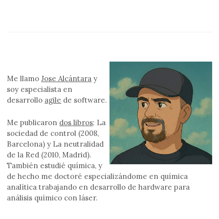
Me llamo
Jose Alcántara
y
soy especialista en
desarrollo
agile
de software.
Me publicaron
dos libros
: La
sociedad de control (2008,
Barcelona) y La neutralidad
de la Red (2010, Madrid).
También estudié química, y
de hecho me doctoré especializándome en química
analítica trabajando en desarrollo de hardware para
análisis químico con láser.