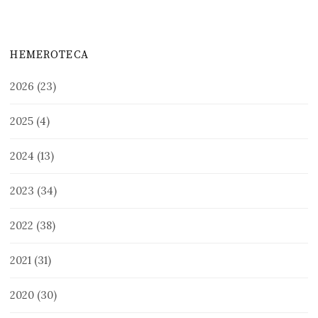
HEMEROTECA
2026
(23)
2025
(4)
2024
(13)
2023
(34)
2022
(38)
2021
(31)
2020
(30)