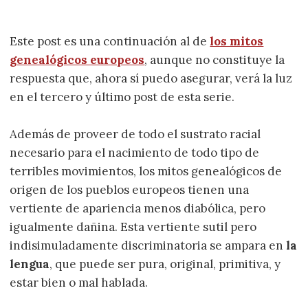
Este post es una continuación al de
los mitos
genealógicos europeos
, aunque no constituye la
respuesta que, ahora sí puedo asegurar, verá la luz
en el tercero y último post de esta serie.
Además de proveer de todo el sustrato racial
necesario para el nacimiento de todo tipo de
terribles movimientos, los mitos genealógicos de
origen de los pueblos europeos tienen una
vertiente de apariencia menos diabólica, pero
igualmente dañina. Esta vertiente sutil pero
indisimuladamente discriminatoria se ampara en
la
lengua
, que puede ser pura, original, primitiva, y
estar bien o mal hablada.