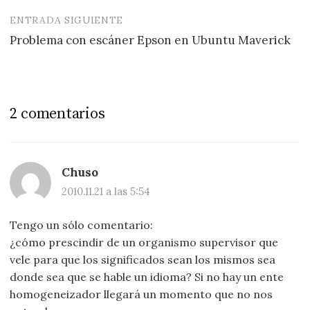
entradas
ENTRADA SIGUIENTE
Problema con escáner Epson en Ubuntu Maverick
2 comentarios
Chuso
2010.11.21 a las 5:54
Tengo un sólo comentario:
¿cómo prescindir de un organismo supervisor que
vele para que los significados sean los mismos sea
donde sea que se hable un idioma? Si no hay un ente
homogeneizador llegará un momento que no nos