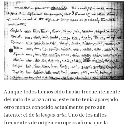
Aunque todos hemos oido hablar frecuentemente
del mito de «raza aria», este mito tenía aparejado
otro menos conocido actualmente pero aún
latente: el de
la lengua aria
. Uno de los mitos
frecuentes de origen europeos afirma que la