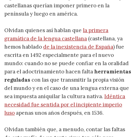
castellanas querían imponer primero en la
península y luego en américa.
Olvidan quienes así hablan que
la primera
gramática de la lengua castellana
(castellana, ya
hemos hablado
de la inexistencia de España
) fue
escrita en 1492 especialmente para el nuevo
mundo: cuando no se puede confiar en la oralidad
para el adoctrinamiento hacen falta
herramientas
reguladas
con las que transmitir la propia visión
del mundo y en el caso de una lengua externa que
sea impuesta aniquilar la cultura nativa.
Idéntica
necesidad fue sentida por el incipiente imperio
luso
apenas unos años después, en 1536.
Olvidan también que, a menudo, contar las faltas