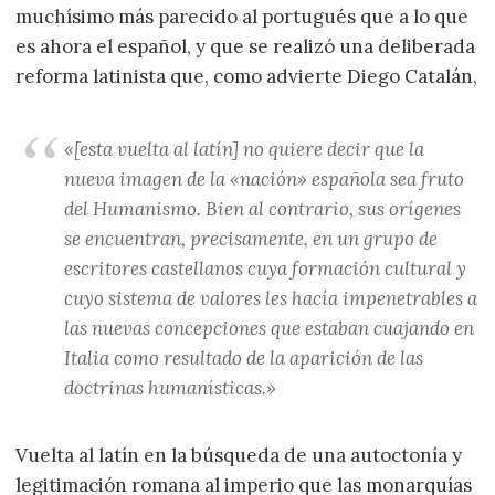
muchísimo más parecido al portugués que a lo que
es ahora el español, y que se realizó una deliberada
reforma latinista que, como advierte Diego Catalán,
«[esta vuelta al latín] no quiere decir que la
nueva imagen de la «nación» española sea fruto
del Humanismo. Bien al contrario, sus orígenes
se encuentran, precisamente, en un grupo de
escritores castellanos cuya formación cultural y
cuyo sistema de valores les hacía impenetrables a
las nuevas concepciones que estaban cuajando en
Italia como resultado de la aparición de las
doctrinas humanísticas.»
Vuelta al latín en la búsqueda de una autoctonía y
legitimación romana al imperio que las monarquías