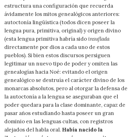
estructura una configuración que recuerda
ávidamente los mitos genealógicos anteriores:
autoctonía lingüística (todos dicen poseer la
lengua pura, primitiva, original) y origen divino
(esta lengua primitiva habría sido
insuflada
directamente por dios a cada uno de estos
pueblos). Si bien estos discursos persiguen
legitimar un nuevo tipo de poder y omiten las
genealogías hacia Noé: evitando el origen
genealógico se destruía el carácter divino de los
monarcas absolutos, pero al otorgar la defensa de
la autoctonía a la lengua se aseguraban que el
poder quedara para la clase dominante, capaz de
pasar años estudiando hasta poseer un gran
dominio en las lenguas cultas, con registros
alejados del habla oral.
Había nacido la