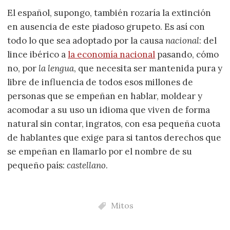
El español, supongo, también rozaría la extinción
en ausencia de este piadoso grupeto. Es así con
todo lo que sea adoptado por la causa
nacional
: del
lince ibérico a
la economía nacional
pasando, cómo
no, por
la lengua
, que necesita ser mantenida pura y
libre de influencia de todos esos millones de
personas que se empeñan en hablar, moldear y
acomodar a su uso un idioma que viven de forma
natural sin contar, ingratos, con esa pequeña cuota
de hablantes que exige para si tantos derechos que
se empeñan en llamarlo por el nombre de su
pequeño país:
castellano
.
Mitos