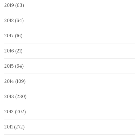
2019
(63)
2018
(64)
2017
(16)
2016
(21)
2015
(64)
2014
(109)
2013
(230)
2012
(202)
2011
(272)