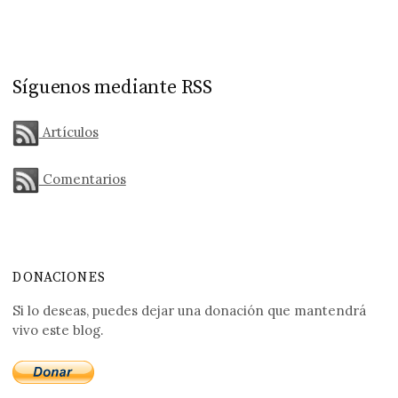
Síguenos mediante RSS
Artículos
Comentarios
DONACIONES
Si lo deseas, puedes dejar una donación que mantendrá
vivo este blog.