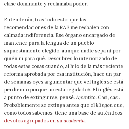
clase dominante y reclamaba poder.
Entenderán, tras todo esto, que las
recomendaciones de la RAE me resbalen con
calmada indiferencia. Ese órgano encargado de
mantener pura la lengua de un pueblo
supuestamente elegido, aunque nadie sepa ni por
quién ni para qué. Descubres lo interiorizado de
todas estas cosas cuando, al hilo de la más reciente
reforma aprobada por esa institución, hace un par
de semanas oyes argumentar que «el inglés se está
perdiendo porque no está regulado». El inglés está
a punto de extinguirse, pensé.
Apuntito
. Casi, casi.
Probablemente se extinga antes que el
klingon
que,
como todos sabemos, tiene una base de auténticos
devotos agrupados en su
academia
.