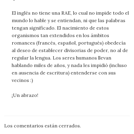
El inglés no tiene una RAE, lo cual no impide todo el
mundo lo hable y se entiendan, ni que las palabras
tengan significado. El nacimiento de estos
organismos tan extendidos en los ámbitos
romances (francés, español, portugués) obedecía
al deseo de establecer divisorias de poder, no al de
regular la lengua. Los seres humanos llevan
hablando miles de años, y nada les impidió (incluso
en ausencia de escritura) entenderse con sus
vecinos :)
¡Un abrazo!
Los comentarios están cerrados.