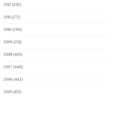
2012
(202)
2011
(272)
2010
(296)
2009
(251)
2008
(405)
2007
(440)
2006
(442)
2005
(155)