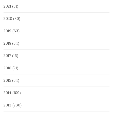
2021
(31)
2020
(30)
2019
(63)
2018
(64)
2017
(16)
2016
(21)
2015
(64)
2014
(109)
2013
(230)