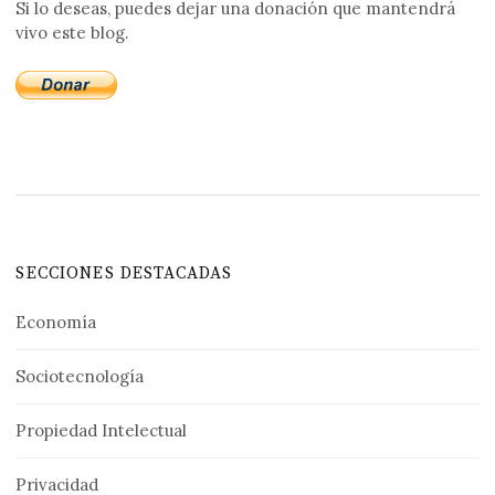
Si lo deseas, puedes dejar una donación que mantendrá
vivo este blog.
SECCIONES DESTACADAS
Economía
Sociotecnología
Propiedad Intelectual
Privacidad