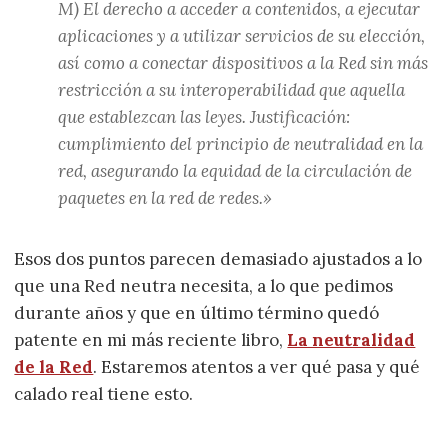
M) El derecho a acceder a contenidos, a ejecutar
aplicaciones y a utilizar servicios de su elección,
así como a conectar dispositivos a la Red sin más
restricción a su interoperabilidad que aquella
que establezcan las leyes. Justificación:
cumplimiento del principio de neutralidad en la
red, asegurando la equidad de la circulación de
paquetes en la red de redes.»
Esos dos puntos parecen demasiado ajustados a lo
que una Red neutra necesita, a lo que pedimos
durante años y que en último término quedó
patente en mi más reciente libro,
La neutralidad
de la Red
. Estaremos atentos a ver qué pasa y qué
calado real tiene esto.