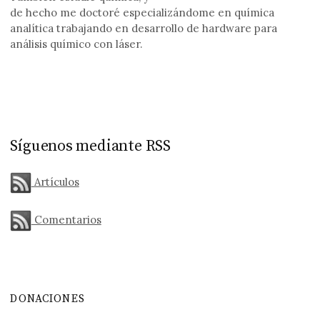
de hecho me doctoré especializándome en química
analítica trabajando en desarrollo de hardware para
análisis químico con láser.
Síguenos mediante RSS
Artículos
Comentarios
DONACIONES