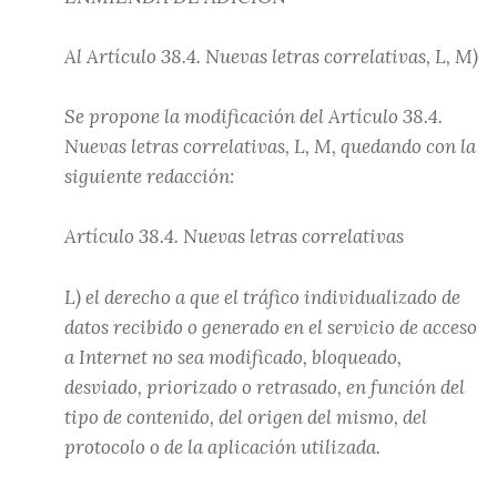
Al Artículo 38.4. Nuevas letras correlativas, L, M)
Se propone la modificación del Artículo 38.4.
Nuevas letras correlativas, L, M, quedando con la
siguiente redacción:
Artículo 38.4. Nuevas letras correlativas
L) el derecho a que el tráfico individualizado de
datos recibido o generado en el servicio de acceso
a Internet no sea modificado, bloqueado,
desviado, priorizado o retrasado, en función del
tipo de contenido, del origen del mismo, del
protocolo o de la aplicación utilizada.