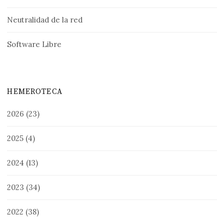
Neutralidad de la red
Software Libre
HEMEROTECA
2026
(23)
2025
(4)
2024
(13)
2023
(34)
2022
(38)