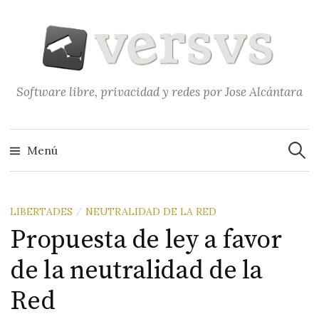
Saltar
al
contenido
Software libre, privacidad y redes por Jose Alcántara
Buscar
Menú
LIBERTADES
NEUTRALIDAD DE LA RED
/
Propuesta de ley a favor
de la neutralidad de la
Red