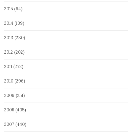
2015
(64)
2014
(109)
2013
(230)
2012
(202)
2011
(272)
2010
(296)
2009
(251)
2008
(405)
2007
(440)