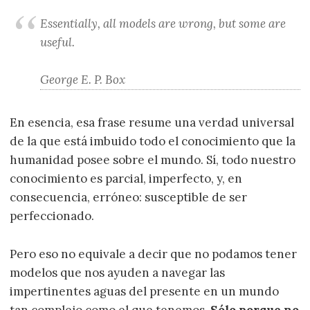
Essentially, all models are wrong, but some are
useful.
George E. P. Box
En esencia, esa frase resume una verdad universal
de la que está imbuido todo el conocimiento que la
humanidad posee sobre el mundo. Sí, todo nuestro
conocimiento es parcial, imperfecto, y, en
consecuencia, erróneo: susceptible de ser
perfeccionado.
Pero eso no equivale a decir que no podamos tener
modelos que nos ayuden a navegar las
impertinentes aguas del presente en un mundo
tan complejo como el que tenemos.
Sólo porque no