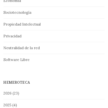
Economía
Sociotecnología
Propiedad Intelectual
Privacidad
Neutralidad de la red
Software Libre
HEMEROTECA
2026
(23)
2025
(4)