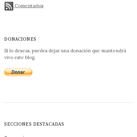
Comentarios
DONACIONES
Si lo deseas, puedes dejar una donación que mantendrá
vivo este blog.
SECCIONES DESTACADAS