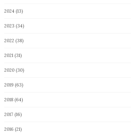
2024
(13)
2023
(34)
2022
(38)
2021
(31)
2020
(30)
2019
(63)
2018
(64)
2017
(16)
2016
(21)