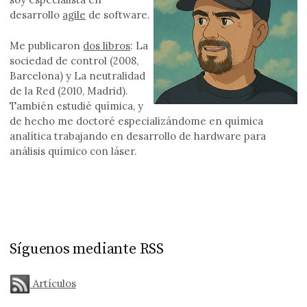
desarrollo
agile
de software.
Me publicaron
dos libros
: La
sociedad de control (2008,
Barcelona) y La neutralidad
de la Red (2010, Madrid).
También estudié química, y
de hecho me doctoré especializándome en química
analítica trabajando en desarrollo de hardware para
análisis químico con láser.
Síguenos mediante RSS
Artículos