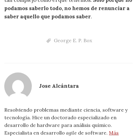
podamos saberlo todo, no hemos de renunciar a
saber aquello que podamos saber
.
George E. P. Box
Jose Alcántara
Resolviendo problemas mediante ciencia, software y
tecnología. Hice un doctorado especializado en
desarrollo de hardware para análisis químico.
Especialista en desarrollo
agile
de software.
Más