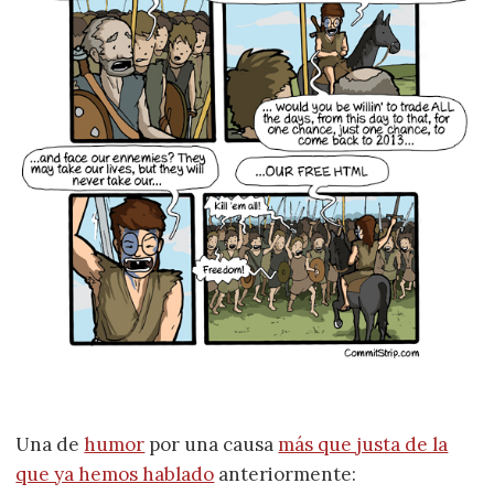
Una de
humor
por una causa
más que justa de la
que ya hemos hablado
anteriormente: