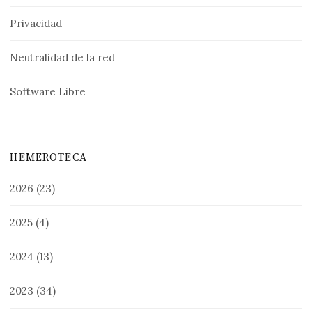
Privacidad
Neutralidad de la red
Software Libre
HEMEROTECA
2026
(23)
2025
(4)
2024
(13)
2023
(34)