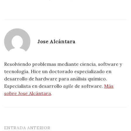
Jose Alcántara
Resolviendo problemas mediante ciencia, software y
tecnología. Hice un doctorado especializado en
desarrollo de hardware para análisis químico.
Especialista en desarrollo
agile
de software.
Más
sobre Jose Alcántara
.
ENTRADA ANTERIOR
Navegación