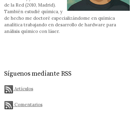
de la Red (2010, Madrid).
También estudié química, y
de hecho me doctoré especializándome en química
analítica trabajando en desarrollo de hardware para
análisis químico con láser.
Síguenos mediante RSS
Artículos
Comentarios