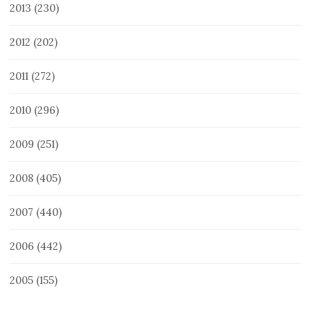
2013
(230)
2012
(202)
2011
(272)
2010
(296)
2009
(251)
2008
(405)
2007
(440)
2006
(442)
2005
(155)