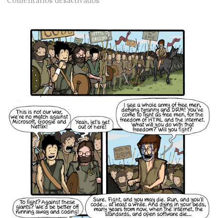
Comentarios desactivados