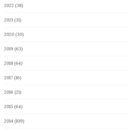
2022
(38)
2021
(31)
2020
(30)
2019
(63)
2018
(64)
2017
(16)
2016
(21)
2015
(64)
2014
(109)