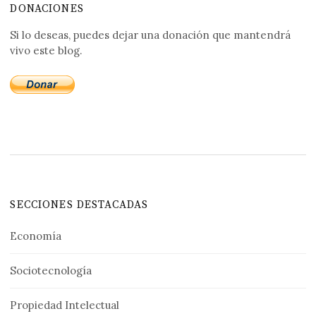
DONACIONES
Si lo deseas, puedes dejar una donación que mantendrá
vivo este blog.
SECCIONES DESTACADAS
Economía
Sociotecnología
Propiedad Intelectual