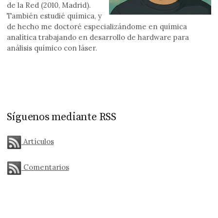
de la Red (2010, Madrid).
También estudié química, y
de hecho me doctoré especializándome en química
analítica trabajando en desarrollo de hardware para
análisis químico con láser.
Síguenos mediante RSS
Artículos
Comentarios