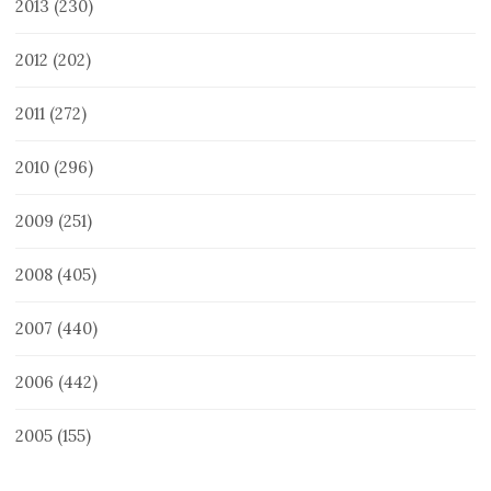
2013
(230)
2012
(202)
2011
(272)
2010
(296)
2009
(251)
2008
(405)
2007
(440)
2006
(442)
2005
(155)