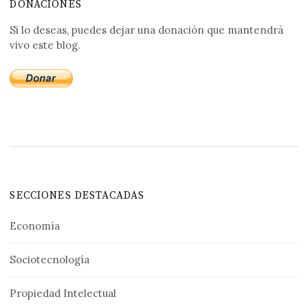
DONACIONES
Si lo deseas, puedes dejar una donación que mantendrá
vivo este blog.
SECCIONES DESTACADAS
Economía
Sociotecnología
Propiedad Intelectual