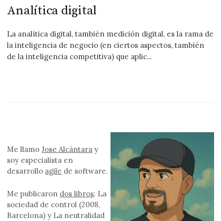
Analítica digital
La analítica digital, también medición digital, es la rama de
la inteligencia de negocio (en ciertos aspectos, también
de la inteligencia competitiva) que aplic...
Me llamo
Jose Alcántara
y
soy especialista en
desarrollo
agile
de software.
Me publicaron
dos libros
: La
sociedad de control (2008,
Barcelona) y La neutralidad