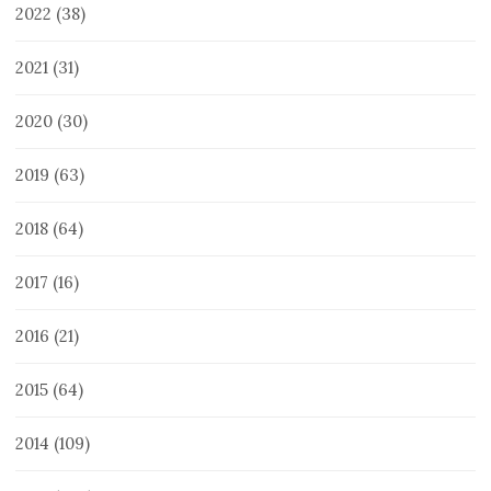
2022
(38)
2021
(31)
2020
(30)
2019
(63)
2018
(64)
2017
(16)
2016
(21)
2015
(64)
2014
(109)