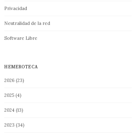
Privacidad
Neutralidad de la red
Software Libre
HEMEROTECA
2026
(23)
2025
(4)
2024
(13)
2023
(34)