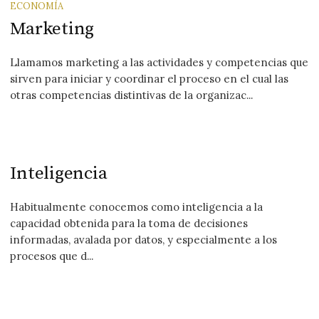
ECONOMÍA
Marketing
Llamamos marketing a las actividades y competencias que
sirven para iniciar y coordinar el proceso en el cual las
otras competencias distintivas de la organizac...
Inteligencia
Habitualmente conocemos como inteligencia a la
capacidad obtenida para la toma de decisiones
informadas, avalada por datos, y especialmente a los
procesos que d...