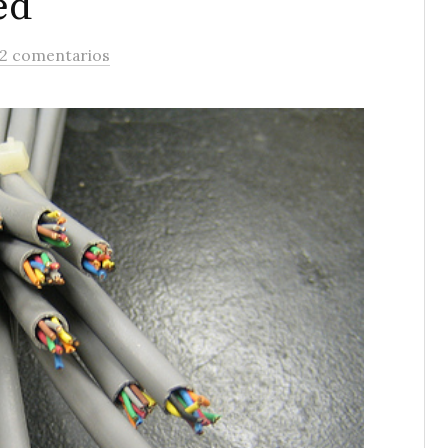
ed
2 comentarios