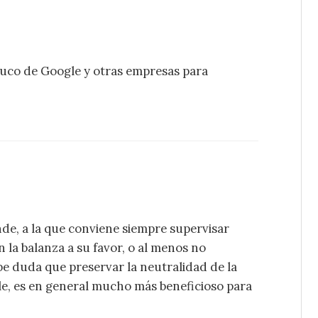
 truco de Google y otras empresas para
de, a la que conviene siempre supervisar
 la balanza a su favor, o al menos no
e duda que preservar la neutralidad de la
le, es en general mucho más beneficioso para