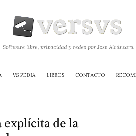
Software libre, privacidad y redes por Jose Alcántara
A
VS PEDIA
LIBROS
CONTACTO
RECOM
explícita de la