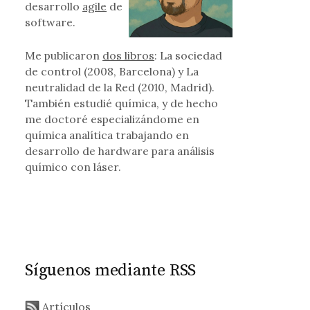
desarrollo
agile
de
software.
Me publicaron
dos libros
: La sociedad
de control (2008, Barcelona) y La
neutralidad de la Red (2010, Madrid).
También estudié química, y de hecho
me doctoré especializándome en
química analítica trabajando en
desarrollo de hardware para análisis
químico con láser.
Síguenos mediante RSS
Artículos