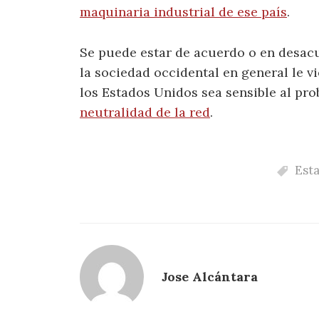
maquinaria industrial de ese país
.
Se puede estar de acuerdo o en desacue
la sociedad occidental en general le v
los Estados Unidos sea sensible al pr
neutralidad de la red
.
Est
Jose Alcántara