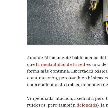
Aunque últimamente hable menos del t
que
la neutralidad de la red
es uno de 
forma más continua. Libertades básica
comunicación, pero también básicas co
emprendiendo sin trabas, dependen de 
Vilipendiada, atacada, asediada, pero 
ruidosos, pero también
defendida
), la