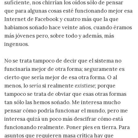
suficiente, nos chirrían los oídos sólo de pensar
que para algunas cosas esté funcionando mejor esa
Internet de Facebook y cuatro más que la que
habíamos soñado hace veinte años, cuando éramos
más jóvenes pero, sobre todo y además, más
ingenuos.
No se trata tampoco de decir que el sistema no
funcinaría mejor de otra forma; seguramente es
cierto que sería mejor de esa otra forma. O al
menos, lo
sería
si realmente
existiese
; porque
tampoco se trata de obviar que esas otras formas
tan sólo las hemos soñado. Me interesa mucho
pensar cómo podría funcionar el mundo, pero me
interesa quizá un poco más descifrar cómo está
funcionando realmente. Poner pies en tierra. Para
asuntos que requieren masa crítica hay que