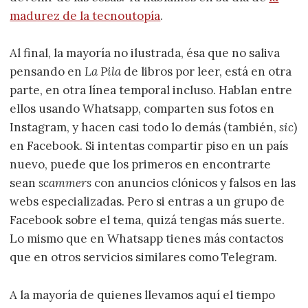
madurez de la tecnoutopía
.
Al final, la mayoría no ilustrada, ésa que no saliva
pensando en
La Pila
de libros por leer, está en otra
parte, en otra línea temporal incluso. Hablan entre
ellos usando Whatsapp, comparten sus fotos en
Instagram, y hacen casi todo lo demás (también,
sic
)
en Facebook. Si intentas compartir piso en un país
nuevo, puede que los primeros en encontrarte
sean
scammers
con anuncios clónicos y falsos en las
webs especializadas. Pero si entras a un grupo de
Facebook sobre el tema, quizá tengas más suerte.
Lo mismo que en Whatsapp tienes más contactos
que en otros servicios similares como Telegram.
A la mayoría de quienes llevamos aquí el tiempo