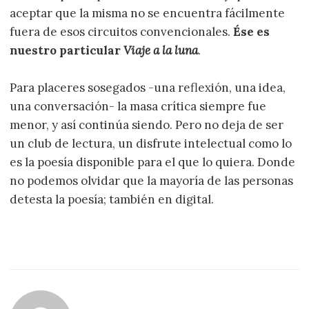
aceptar que la misma no se encuentra fácilmente
fuera de esos circuitos convencionales.
Ése es
nuestro particular
Viaje a la luna
.
Para placeres sosegados -una reflexión, una idea,
una conversación- la masa crítica siempre fue
menor, y así continúa siendo. Pero no deja de ser
un club de lectura, un disfrute intelectual como lo
es la poesía disponible para el que lo quiera. Donde
no podemos olvidar que la mayoría de las personas
detesta la poesía; también en digital.