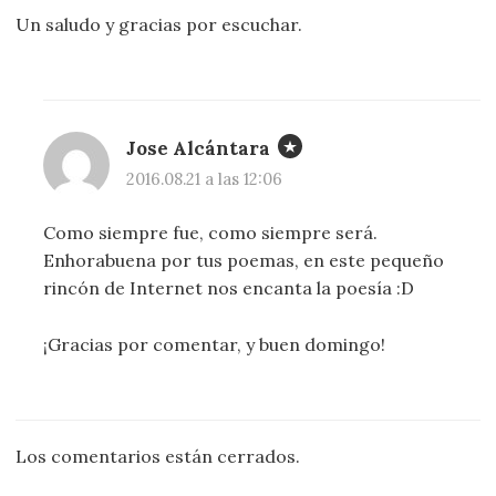
Un saludo y gracias por escuchar.
Jose Alcántara
2016.08.21 a las 12:06
Como siempre fue, como siempre será.
Enhorabuena por tus poemas, en este pequeño
rincón de Internet nos encanta la poesía :D
¡Gracias por comentar, y buen domingo!
Los comentarios están cerrados.