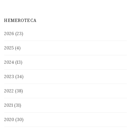
HEMEROTECA
2026
(23)
2025
(4)
2024
(13)
2023
(34)
2022
(38)
2021
(31)
2020
(30)