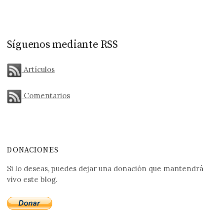
Síguenos mediante RSS
Artículos
Comentarios
DONACIONES
Si lo deseas, puedes dejar una donación que mantendrá
vivo este blog.