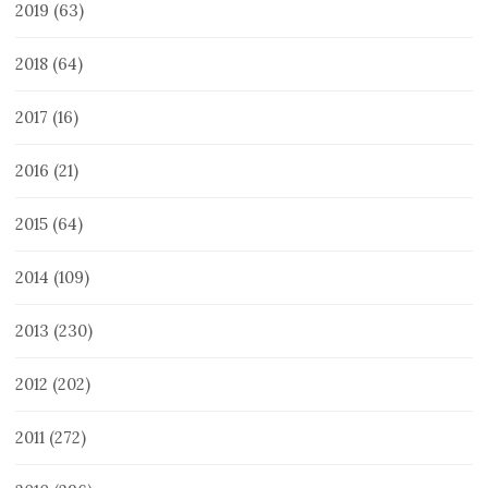
2019
(63)
2018
(64)
2017
(16)
2016
(21)
2015
(64)
2014
(109)
2013
(230)
2012
(202)
2011
(272)