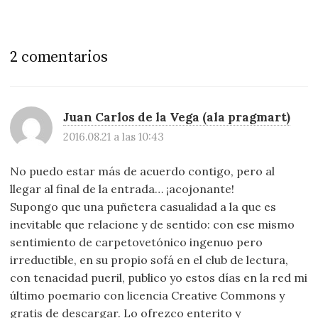
2 comentarios
Juan Carlos de la Vega (ala pragmart)
2016.08.21 a las 10:43
No puedo estar más de acuerdo contigo, pero al
llegar al final de la entrada… ¡acojonante!
Supongo que una puñetera casualidad a la que es
inevitable que relacione y de sentido: con ese mismo
sentimiento de carpetovetónico ingenuo pero
irreductible, en su propio sofá en el club de lectura,
con tenacidad pueril, publico yo estos días en la red mi
último poemario con licencia Creative Commons y
gratis de descargar. Lo ofrezco enterito y