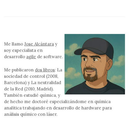
Me llamo
Jose Alcántara
y
soy especialista en
desarrollo
agile
de software.
Me publicaron
dos libros
: La
sociedad de control (2008,
Barcelona) y La neutralidad
de la Red (2010, Madrid).
También estudié química, y
de hecho me doctoré especializándome en química
analítica trabajando en desarrollo de hardware para
análisis químico con láser.