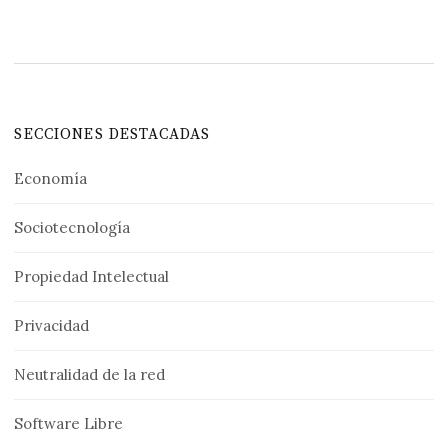
SECCIONES DESTACADAS
Economía
Sociotecnología
Propiedad Intelectual
Privacidad
Neutralidad de la red
Software Libre