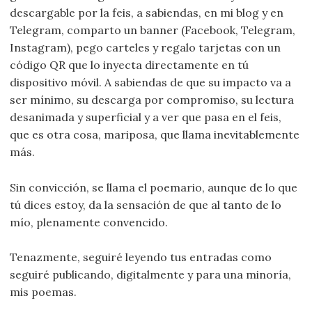
descargable por la feis, a sabiendas, en mi blog y en
Telegram, comparto un banner (Facebook, Telegram,
Instagram), pego carteles y regalo tarjetas con un
código QR que lo inyecta directamente en tú
dispositivo móvil. A sabiendas de que su impacto va a
ser mínimo, su descarga por compromiso, su lectura
desanimada y superficial y a ver que pasa en el feis,
que es otra cosa, mariposa, que llama inevitablemente
más.
Sin convicción, se llama el poemario, aunque de lo que
tú dices estoy, da la sensación de que al tanto de lo
mío, plenamente convencido.
Tenazmente, seguiré leyendo tus entradas como
seguiré publicando, digitalmente y para una minoría,
mis poemas.