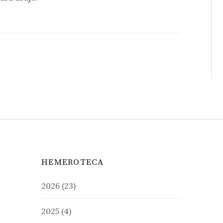
HEMEROTECA
2026
(23)
2025
(4)