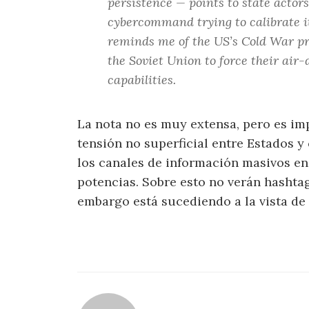
persistence — points to state actors.
cybercommand trying to calibrate it
reminds me of the US’s Cold War pr
the Soviet Union to force their air
capabilities.
La nota no es muy extensa, pero es imp
tensión no superficial entre Estados 
los canales de información masivos en
potencias. Sobre esto no verán hashtags
embargo está sucediendo a la vista de (