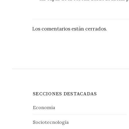
Los comentarios están cerrados.
SECCIONES DESTACADAS
Economía
Sociotecnología