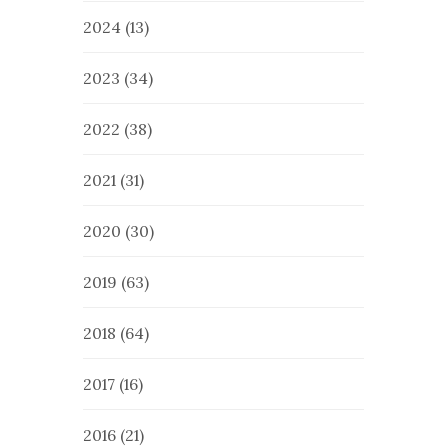
2024
(13)
2023
(34)
2022
(38)
2021
(31)
2020
(30)
2019
(63)
2018
(64)
2017
(16)
2016
(21)