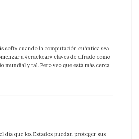
is soft» cuando la computación cuántica sea
omenzar a «crackear» claves de cifrado como
o mundial y tal. Pero veo que está más cerca
 el día que los Estados puedan proteger sus