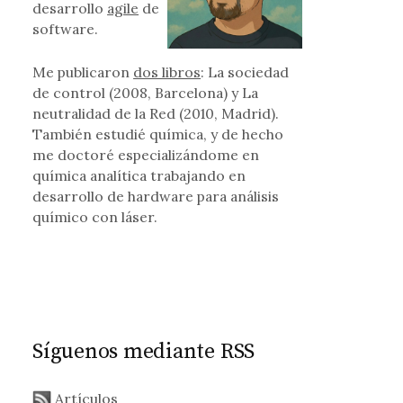
desarrollo
agile
de
software.
Me publicaron
dos libros
: La sociedad
de control (2008, Barcelona) y La
neutralidad de la Red (2010, Madrid).
También estudié química, y de hecho
me doctoré especializándome en
química analítica trabajando en
desarrollo de hardware para análisis
químico con láser.
Síguenos mediante RSS
Artículos