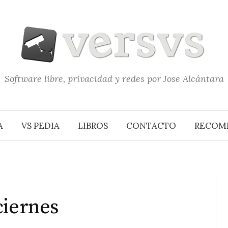
Software libre, privacidad y redes por Jose Alcántara
A
VS PEDIA
LIBROS
CONTACTO
RECOM
ciernes