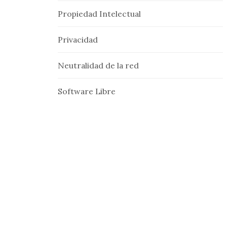
Propiedad Intelectual
Privacidad
Neutralidad de la red
Software Libre