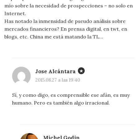
mío sobre la necesidad de prospecciones – no solo en
Internet.
Has notado la inmensidad de pseudo análisis sobre
mercados financieros? En prensa digital, en twt, en
blogs, etc. China me está matando la TL…
Jose Alcántara
2015.08.27 a las 19:40
Sí, y como digo, es comprensible ese afán, es muy
humano. Pero es también algo irracional.
Michel Godin