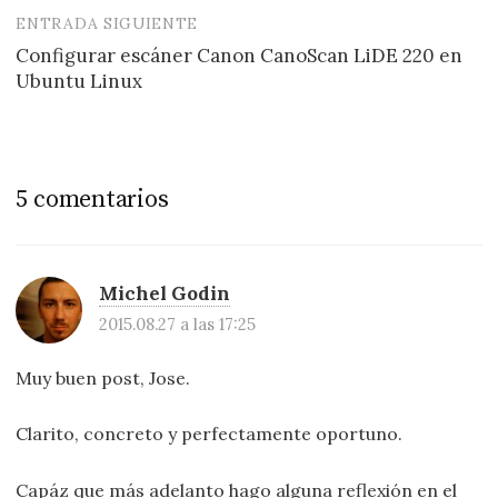
ENTRADA SIGUIENTE
Configurar escáner Canon CanoScan LiDE 220 en
Ubuntu Linux
5 comentarios
Michel Godin
2015.08.27 a las 17:25
Muy buen post, Jose.
Clarito, concreto y perfectamente oportuno.
Capáz que más adelanto hago alguna reflexión en el