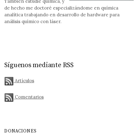
También estudié química, y
de hecho me doctoré especializándome en química
analítica trabajando en desarrollo de hardware para
análisis químico con láser.
Síguenos mediante RSS
Artículos
Comentarios
DONACIONES