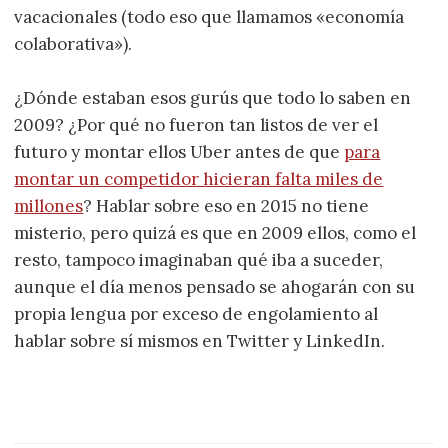
vacacionales (todo eso que llamamos «economía
colaborativa»).
¿Dónde estaban esos gurús que todo lo saben en
2009? ¿Por qué no fueron tan listos de ver el
futuro y montar ellos Uber antes de que
para
montar un competidor hicieran falta miles de
millones
? Hablar sobre eso en 2015 no tiene
misterio, pero quizá es que en 2009 ellos, como el
resto, tampoco imaginaban qué iba a suceder,
aunque el día menos pensado se ahogarán con su
propia lengua por exceso de engolamiento al
hablar sobre sí mismos en Twitter y LinkedIn.