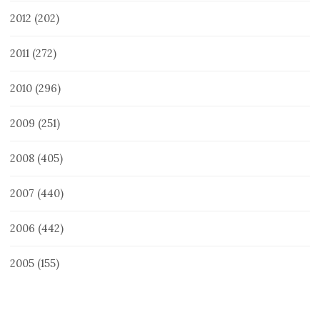
2012
(202)
2011
(272)
2010
(296)
2009
(251)
2008
(405)
2007
(440)
2006
(442)
2005
(155)