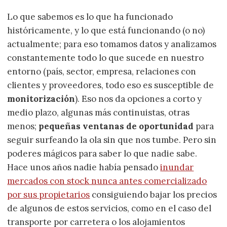
Lo que sabemos es lo que ha funcionado
históricamente, y lo que está funcionando (o no)
actualmente; para eso tomamos datos y analizamos
constantemente todo lo que sucede en nuestro
entorno (país, sector, empresa, relaciones con
clientes y proveedores, todo eso es susceptible de
monitorización
). Eso nos da opciones a corto y
medio plazo, algunas más continuistas, otras
menos;
pequeñas ventanas de oportunidad
para
seguir surfeando la ola sin que nos tumbe. Pero sin
poderes mágicos para saber lo que nadie sabe.
Hace unos años nadie había pensado
inundar
mercados con stock nunca antes comercializado
por sus propietarios
consiguiendo bajar los precios
de algunos de estos servicios, como en el caso del
transporte por carretera o los alojamientos