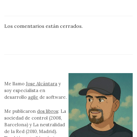
Los comentarios están cerrados.
Me llamo
Jose Alcántara
y
soy especialista en
desarrollo
agile
de software.
Me publicaron
dos libros
: La
sociedad de control (2008,
Barcelona) y La neutralidad
de la Red (2010, Madrid).