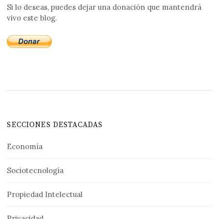
Si lo deseas, puedes dejar una donación que mantendrá
vivo este blog.
SECCIONES DESTACADAS
Economía
Sociotecnología
Propiedad Intelectual
Privacidad