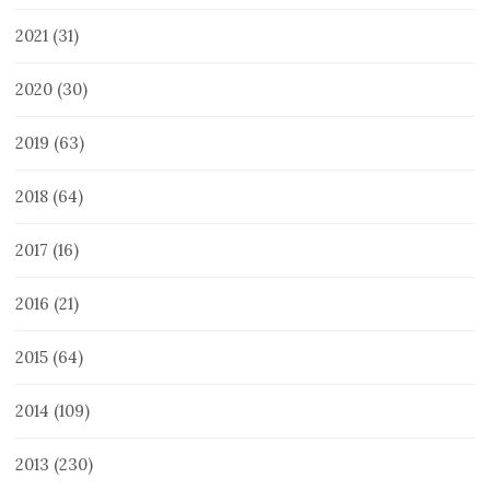
2021
(31)
2020
(30)
2019
(63)
2018
(64)
2017
(16)
2016
(21)
2015
(64)
2014
(109)
2013
(230)