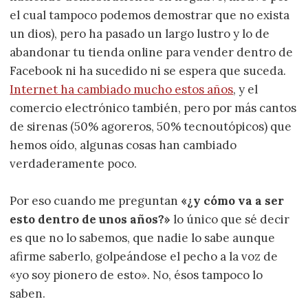
el cual tampoco podemos demostrar que no exista
un dios), pero ha pasado un largo lustro y lo de
abandonar tu tienda online para vender dentro de
Facebook ni ha sucedido ni se espera que suceda.
Internet ha cambiado mucho estos años
, y el
comercio electrónico también, pero por más cantos
de sirenas (50% agoreros, 50% tecnoutópicos) que
hemos oído, algunas cosas han cambiado
verdaderamente poco.
Por eso cuando me preguntan
«¿y cómo va a ser
esto dentro de unos años?»
lo único que sé decir
es que no lo sabemos, que nadie lo sabe aunque
afirme saberlo, golpeándose el pecho a la voz de
«yo soy pionero de esto». No, ésos tampoco lo
saben.