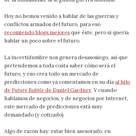
Hoy no hemos venido a hablar de las guerras y
conflictos armados del futuro, para eso
recomiendo blogs mejores
que éste, pero sí quería
hablar un poco sobre el futuro.
La incertidumbre nos genera desasosiego, así que
pretendemos a toda costa saber cómo será el
futuro, y eso crea todo un mercado de
predicciones como ya comentamos en su día
al hilo
de
Future Babble
de Daniel Gardner
. Y cuando
hablamos de negocios, y de negocios por Internet,
este mercado de predicciones está muy
demandado (y cotizado).
Algo de razón hay: estar bien asesorado, en