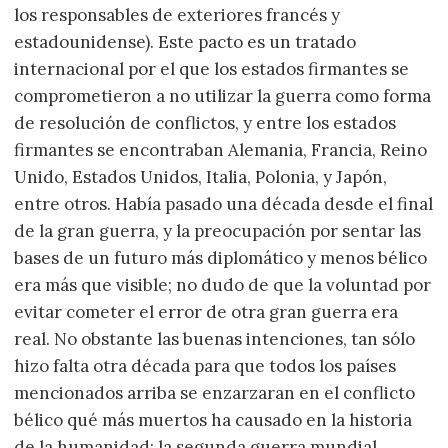
los responsables de exteriores francés y
estadounidense). Este pacto es un tratado
internacional por el que los estados firmantes se
comprometieron a no utilizar la guerra como forma
de resolución de conflictos, y entre los estados
firmantes se encontraban Alemania, Francia, Reino
Unido, Estados Unidos, Italia, Polonia, y Japón,
entre otros. Había pasado una década desde el final
de la gran guerra, y la preocupación por sentar las
bases de un futuro más diplomático y menos bélico
era más que visible; no dudo de que la voluntad por
evitar cometer el error de otra gran guerra era
real. No obstante las buenas intenciones, tan sólo
hizo falta otra década para que todos los países
mencionados arriba se enzarzaran en el conflicto
bélico qué más muertos ha causado en la historia
de la humanidad: la segunda guerra mundial.