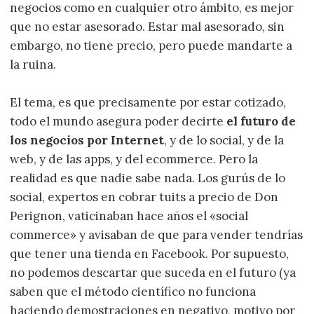
negocios como en cualquier otro ámbito, es mejor
que no estar asesorado. Estar mal asesorado, sin
embargo, no tiene precio, pero puede mandarte a
la ruina.
El tema, es que precisamente por estar cotizado,
todo el mundo asegura poder decirte
el futuro de
los negocios por Internet
, y de lo social, y de la
web, y de las apps, y del ecommerce. Pero la
realidad es que nadie sabe nada. Los gurús de lo
social, expertos en cobrar tuits a precio de Don
Perignon, vaticinaban hace años el «social
commerce» y avisaban de que para vender tendrías
que tener una tienda en Facebook. Por supuesto,
no podemos descartar que suceda en el futuro (ya
saben que el método científico no funciona
haciendo demostraciones en negativo, motivo por