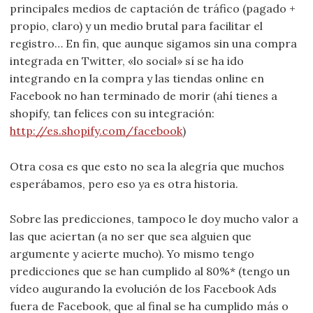
principales medios de captación de tráfico (pagado +
propio, claro) y un medio brutal para facilitar el
registro… En fin, que aunque sigamos sin una compra
integrada en Twitter, «lo social» sí se ha ido
integrando en la compra y las tiendas online en
Facebook no han terminado de morir (ahí tienes a
shopify, tan felices con su integración:
http://es.shopify.com/facebook
)
Otra cosa es que esto no sea la alegría que muchos
esperábamos, pero eso ya es otra historia.
Sobre las predicciones, tampoco le doy mucho valor a
las que aciertan (a no ser que sea alguien que
argumente y acierte mucho). Yo mismo tengo
predicciones que se han cumplido al 80%* (tengo un
vídeo augurando la evolución de los Facebook Ads
fuera de Facebook, que al final se ha cumplido más o