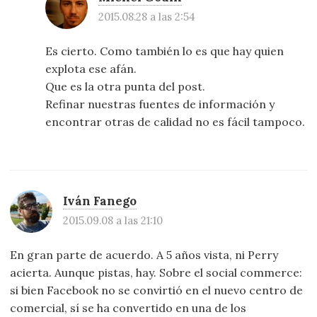
2015.08.28 a las 2:54
Es cierto. Como también lo es que hay quien
explota ese afán.
Que es la otra punta del post.
Refinar nuestras fuentes de información y
encontrar otras de calidad no es fácil tampoco.
Iván Fanego
2015.09.08 a las 21:10
En gran parte de acuerdo. A 5 años vista, ni Perry
acierta. Aunque pistas, hay. Sobre el social commerce:
si bien Facebook no se convirtió en el nuevo centro de
comercial, sí se ha convertido en una de los