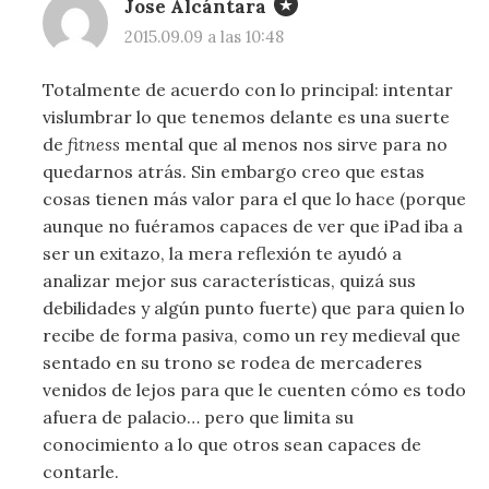
Jose Alcántara
2015.09.09 a las 10:48
Totalmente de acuerdo con lo principal: intentar
vislumbrar lo que tenemos delante es una suerte
de
fitness
mental que al menos nos sirve para no
quedarnos atrás. Sin embargo creo que estas
cosas tienen más valor para el que lo hace (porque
aunque no fuéramos capaces de ver que iPad iba a
ser un exitazo, la mera reflexión te ayudó a
analizar mejor sus características, quizá sus
debilidades y algún punto fuerte) que para quien lo
recibe de forma pasiva, como un rey medieval que
sentado en su trono se rodea de mercaderes
venidos de lejos para que le cuenten cómo es todo
afuera de palacio… pero que limita su
conocimiento a lo que otros sean capaces de
contarle.