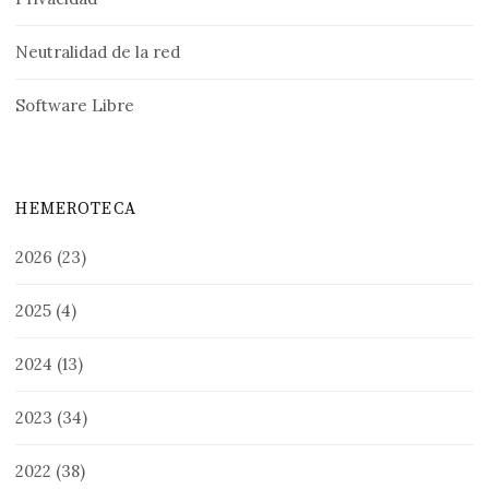
Neutralidad de la red
Software Libre
HEMEROTECA
2026
(23)
2025
(4)
2024
(13)
2023
(34)
2022
(38)