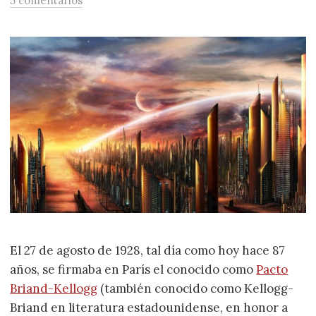
5 comentarios
El 27 de agosto de 1928, tal día como hoy hace 87
años, se firmaba en París el conocido como
Pacto
Briand-Kellogg
(también conocido como Kellogg-
Briand en literatura estadounidense, en honor a