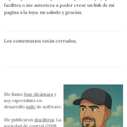
facilites o me autorices a poder crear un link de mi
pagina a la tuya. un saludo y gracias.
Los comentarios están cerrados.
Me llamo
Jose Alcántara
y
soy especialista en
desarrollo
agile
de software.
Me publicaron
dos libros
: La
sociedad de control (2008,