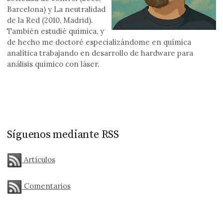
Barcelona) y La neutralidad
de la Red (2010, Madrid).
También estudié química, y
de hecho me doctoré especializándome en química
analítica trabajando en desarrollo de hardware para
análisis químico con láser.
Síguenos mediante RSS
Artículos
Comentarios