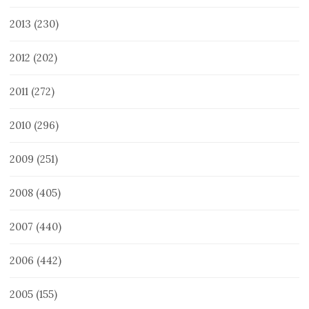
2013
(230)
2012
(202)
2011
(272)
2010
(296)
2009
(251)
2008
(405)
2007
(440)
2006
(442)
2005
(155)