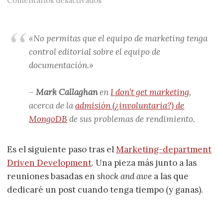
Comentarios desactivados
«No permitas que el equipo de marketing tenga
control editorial sobre el equipo de
documentación.»
–
Mark Callaghan
en
I don’t get marketing
,
acerca de la
admisión (¿involuntaria?) de
MongoDB
de sus problemas de rendimiento.
Es el siguiente paso tras el
Marketing-department
Driven Development
. Una pieza más junto a las
reuniones basadas en
shock and awe
a las que
dedicaré un post cuando tenga tiempo (y ganas).