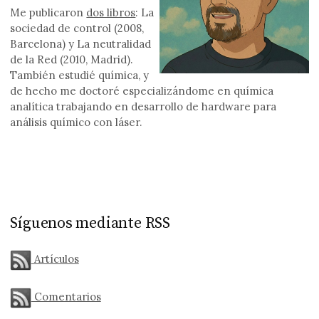
Me publicaron
dos libros
: La
sociedad de control (2008,
Barcelona) y La neutralidad
de la Red (2010, Madrid).
También estudié química, y
de hecho me doctoré especializándome en química
analítica trabajando en desarrollo de hardware para
análisis químico con láser.
Síguenos mediante RSS
Artículos
Comentarios