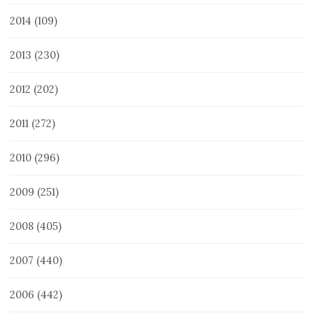
2014
(109)
2013
(230)
2012
(202)
2011
(272)
2010
(296)
2009
(251)
2008
(405)
2007
(440)
2006
(442)