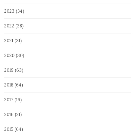
2023
(34)
2022
(38)
2021
(31)
2020
(30)
2019
(63)
2018
(64)
2017
(16)
2016
(21)
2015
(64)