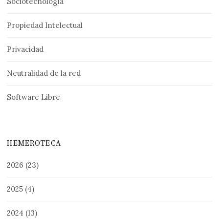
Sociotecnología
Propiedad Intelectual
Privacidad
Neutralidad de la red
Software Libre
HEMEROTECA
2026
(23)
2025
(4)
2024
(13)