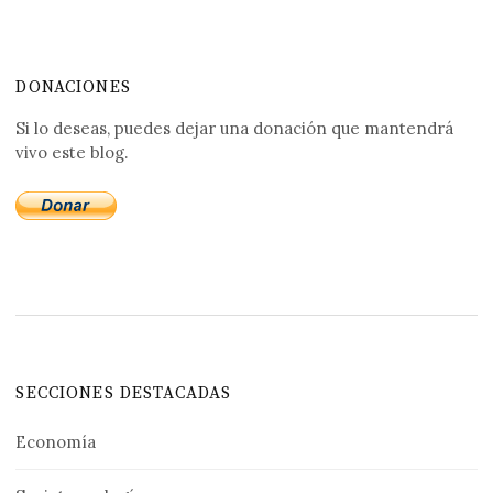
DONACIONES
Si lo deseas, puedes dejar una donación que mantendrá
vivo este blog.
SECCIONES DESTACADAS
Economía