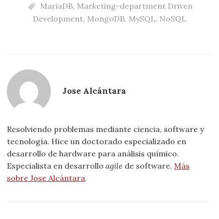
MariaDB
,
Marketing-department Driven
Development
,
MongoDB
,
MySQL
,
NoSQL
Jose Alcántara
Resolviendo problemas mediante ciencia, software y
tecnología. Hice un doctorado especializado en
desarrollo de hardware para análisis químico.
Especialista en desarrollo
agile
de software.
Más
sobre Jose Alcántara
.