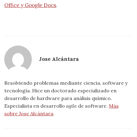
Office y Google Docs
.
Jose Alcántara
Resolviendo problemas mediante ciencia, software y
tecnología. Hice un doctorado especializado en
desarrollo de hardware para análisis químico.
Especialista en desarrollo
agile
de software.
Más
sobre Jose Alcántara
.