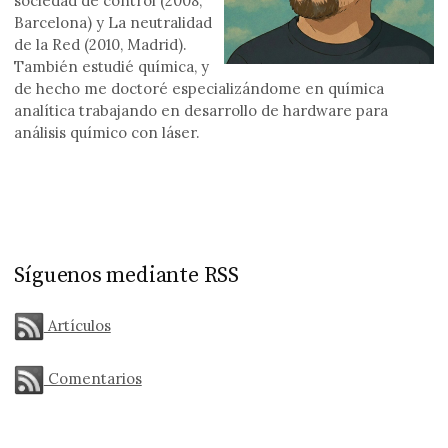
sociedad de control (2008,
Barcelona) y La neutralidad
de la Red (2010, Madrid).
También estudié química, y
de hecho me doctoré especializándome en química
analítica trabajando en desarrollo de hardware para
análisis químico con láser.
Síguenos mediante RSS
Artículos
Comentarios