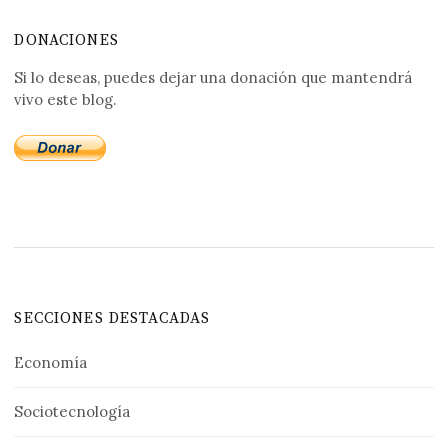
DONACIONES
Si lo deseas, puedes dejar una donación que mantendrá
vivo este blog.
SECCIONES DESTACADAS
Economía
Sociotecnología