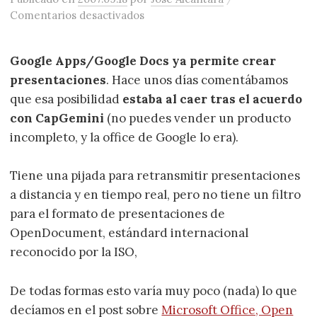
en Más sobre ofimática: actualiza
Comentarios desactivados
Google Apps/Google Docs ya permite crear
presentaciones
. Hace unos días comentábamos
que esa posibilidad
estaba al caer tras el acuerdo
con CapGemini
(no puedes vender un producto
incompleto, y la office de Google lo era).
Tiene una pijada para retransmitir presentaciones
a distancia y en tiempo real, pero no tiene un filtro
para el formato de presentaciones de
OpenDocument, estándard internacional
reconocido por la ISO,
De todas formas esto varía muy poco (nada) lo que
decíamos en el post sobre
Microsoft Office, Open