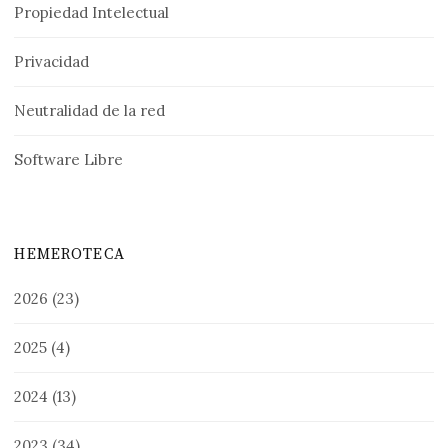
Propiedad Intelectual
Privacidad
Neutralidad de la red
Software Libre
HEMEROTECA
2026
(23)
2025
(4)
2024
(13)
2023
(34)