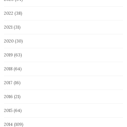
2022
(38)
2021
(31)
2020
(30)
2019
(63)
2018
(64)
2017
(16)
2016
(21)
2015
(64)
2014
(109)