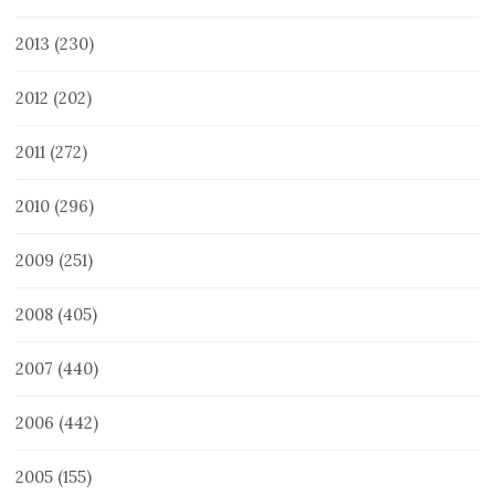
2013
(230)
2012
(202)
2011
(272)
2010
(296)
2009
(251)
2008
(405)
2007
(440)
2006
(442)
2005
(155)