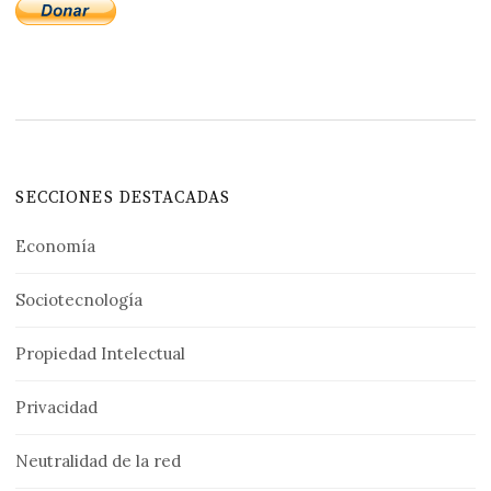
SECCIONES DESTACADAS
Economía
Sociotecnología
Propiedad Intelectual
Privacidad
Neutralidad de la red