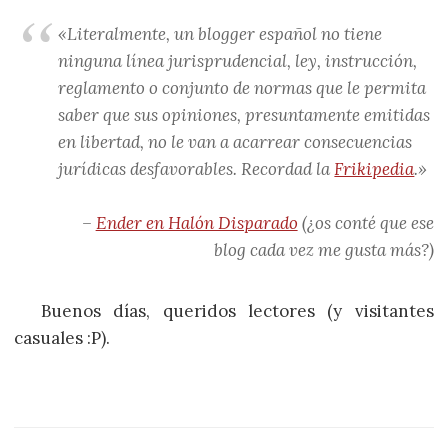
«Literalmente, un blogger español no tiene
ninguna línea jurisprudencial, ley, instrucción,
reglamento o conjunto de normas que le permita
saber que sus opiniones, presuntamente emitidas
en libertad, no le van a acarrear consecuencias
jurídicas desfavorables. Recordad la
Frikipedia
.»
–
Ender en Halón Disparado
(¿os conté que ese
blog cada vez me gusta más?)
Buenos días, queridos lectores (y visitantes
casuales :P).