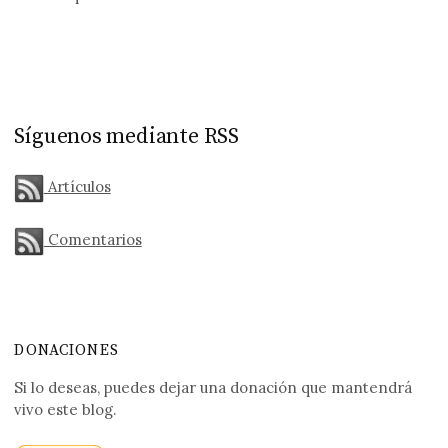
Síguenos mediante RSS
Artículos
Comentarios
DONACIONES
Si lo deseas, puedes dejar una donación que mantendrá
vivo este blog.