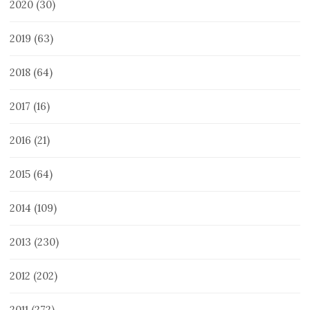
2020
(30)
2019
(63)
2018
(64)
2017
(16)
2016
(21)
2015
(64)
2014
(109)
2013
(230)
2012
(202)
2011
(272)