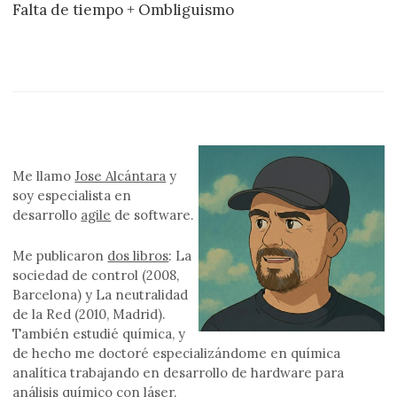
Falta de tiempo + Ombliguismo
Me llamo
Jose Alcántara
y
soy especialista en
desarrollo
agile
de software.
Me publicaron
dos libros
: La
sociedad de control (2008,
Barcelona) y La neutralidad
de la Red (2010, Madrid).
También estudié química, y
de hecho me doctoré especializándome en química
analítica trabajando en desarrollo de hardware para
análisis químico con láser.