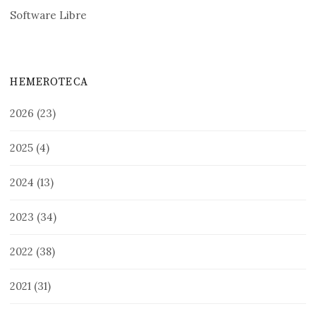
Software Libre
HEMEROTECA
2026
(23)
2025
(4)
2024
(13)
2023
(34)
2022
(38)
2021
(31)