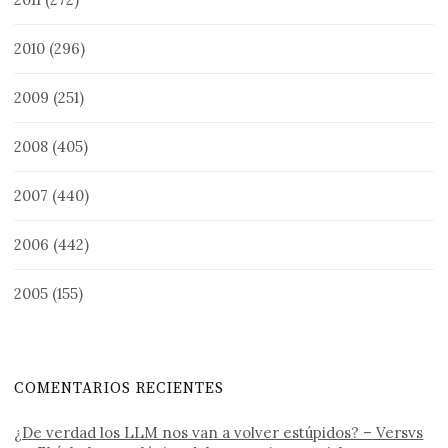
2010
(296)
2009
(251)
2008
(405)
2007
(440)
2006
(442)
2005
(155)
COMENTARIOS RECIENTES
¿De verdad los LLM nos van a volver estúpidos? – Versvs