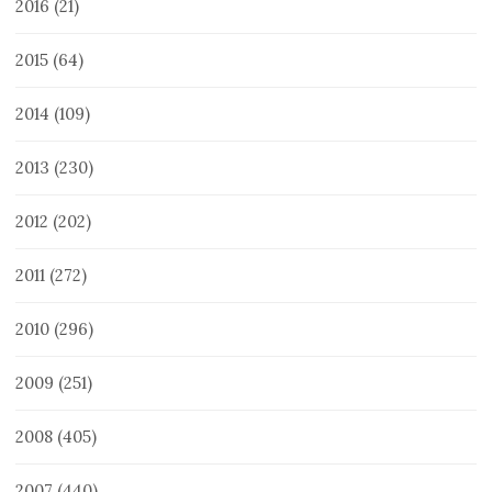
2016
(21)
2015
(64)
2014
(109)
2013
(230)
2012
(202)
2011
(272)
2010
(296)
2009
(251)
2008
(405)
2007
(440)