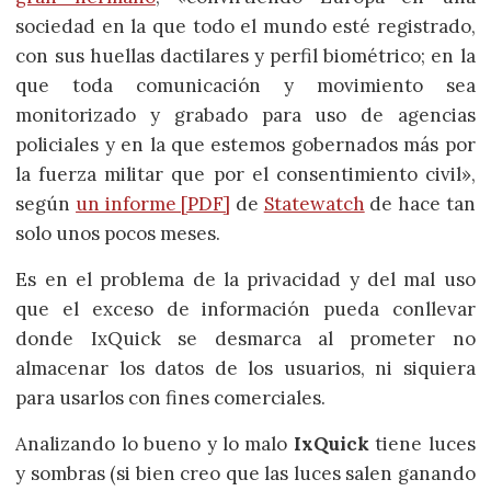
sociedad en la que todo el mundo esté registrado,
con sus huellas dactilares y perfil biométrico; en la
que toda comunicación y movimiento sea
monitorizado y grabado para uso de agencias
policiales y en la que estemos gobernados más por
la fuerza militar que por el consentimiento civil»,
según
un informe [PDF]
de
Statewatch
de hace tan
solo unos pocos meses.
Es en el problema de la privacidad y del mal uso
que el exceso de información pueda conllevar
donde IxQuick se desmarca al prometer no
almacenar los datos de los usuarios, ni siquiera
para usarlos con fines comerciales.
Analizando lo bueno y lo malo
IxQuick
tiene luces
y sombras (si bien creo que las luces salen ganando