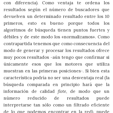
con diferencia). Como ventaja te ordena los
resultados según el número de buscadores que
devuelven un determinado resultado entre los 10
primeros, esto es bueno porque todos los
algoritmos de búsqueda tienen puntos fuertes y
débiles y de este modo los «normalizamos». Como
contrapartida tenemos que como consecuencia del
modo de generar y procesar los resultados ofrece
muy pocos resultados -aún tengo que confirmar si
únicamente esos que los motores que utiliza
muestran en las primeras posiciones-. Si bien esta
característica podría no ser una desventaja real (la
búsqueda comparada en principio hará que la
información de calidad
flote
, de modo que un
número reducido de resultados puede
interpretarse tan sólo como un filtrado eficiente
de lo que podemos encontrar en la red), puede