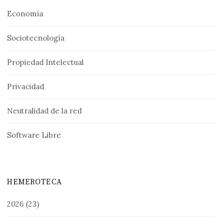
Economía
Sociotecnología
Propiedad Intelectual
Privacidad
Neutralidad de la red
Software Libre
HEMEROTECA
2026
(23)