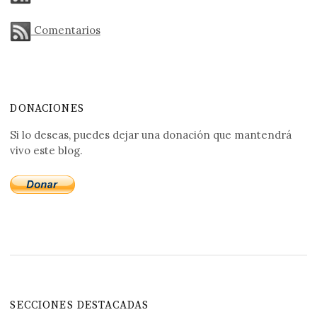
Comentarios
DONACIONES
Si lo deseas, puedes dejar una donación que mantendrá
vivo este blog.
SECCIONES DESTACADAS