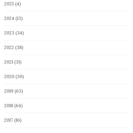
2025
(4)
2024
(13)
2023
(34)
2022
(38)
2021
(31)
2020
(30)
2019
(63)
2018
(64)
2017
(16)