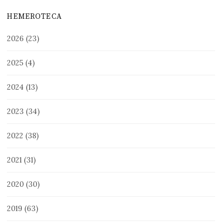
HEMEROTECA
2026
(23)
2025
(4)
2024
(13)
2023
(34)
2022
(38)
2021
(31)
2020
(30)
2019
(63)