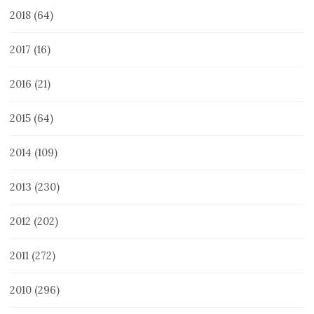
2018
(64)
2017
(16)
2016
(21)
2015
(64)
2014
(109)
2013
(230)
2012
(202)
2011
(272)
2010
(296)