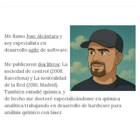
Me llamo
Jose Alcántara
y
soy especialista en
desarrollo
agile
de software.
Me publicaron
dos libros
: La
sociedad de control (2008,
Barcelona) y La neutralidad
de la Red (2010, Madrid).
También estudié química, y
de hecho me doctoré especializándome en química
analítica trabajando en desarrollo de hardware para
análisis químico con láser.