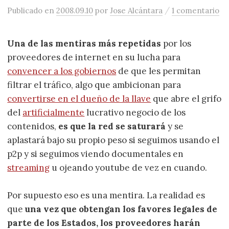
/
Publicado
en
2008.09.10
por
Jose Alcántara
1 comentario
Una de las mentiras más repetidas
por los
proveedores de internet en su lucha para
convencer a los gobiernos
de que les permitan
filtrar el tráfico, algo que ambicionan para
convertirse en el dueño de la llave
que abre el grifo
del
artificialmente
lucrativo negocio de los
contenidos,
es que la red se saturará
y se
aplastará bajo su propio peso si seguimos usando el
p2p y si seguimos viendo documentales en
streaming
u ojeando youtube de vez en cuando.
Por supuesto eso es una mentira. La realidad es
que
una vez que obtengan los favores legales de
parte de los Estados, los proveedores harán