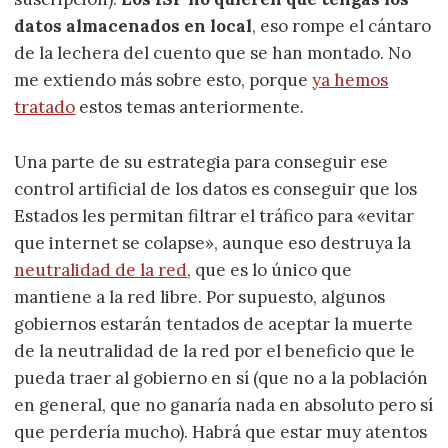
datos almacenados en local
, eso rompe el cántaro
de la lechera del cuento que se han montado. No
me extiendo más sobre esto, porque
ya hemos
tratado
estos temas anteriormente.
Una parte de su estrategia para conseguir ese
control artificial de los datos es conseguir que los
Estados les permitan filtrar el tráfico para «evitar
que internet se colapse», aunque eso destruya la
neutralidad de la red
, que es lo único que
mantiene a la red libre. Por supuesto, algunos
gobiernos estarán tentados de aceptar la muerte
de la neutralidad de la red por el beneficio que le
pueda traer al gobierno en sí (que no a la población
en general, que no ganaría nada en absoluto pero sí
que perdería mucho). Habrá que estar muy atentos