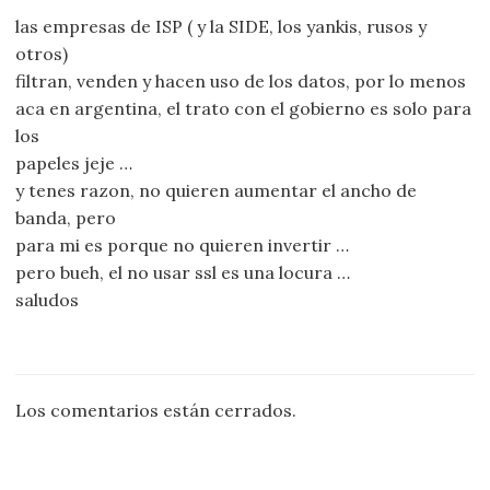
las empresas de ISP ( y la SIDE, los yankis, rusos y
otros)
filtran, venden y hacen uso de los datos, por lo menos
aca en argentina, el trato con el gobierno es solo para
los
papeles jeje …
y tenes razon, no quieren aumentar el ancho de
banda, pero
para mi es porque no quieren invertir …
pero bueh, el no usar ssl es una locura …
saludos
Los comentarios están cerrados.