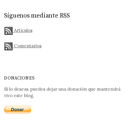
Síguenos mediante RSS
Artículos
Comentarios
DONACIONES
Si lo deseas, puedes dejar una donación que mantendrá
vivo este blog.