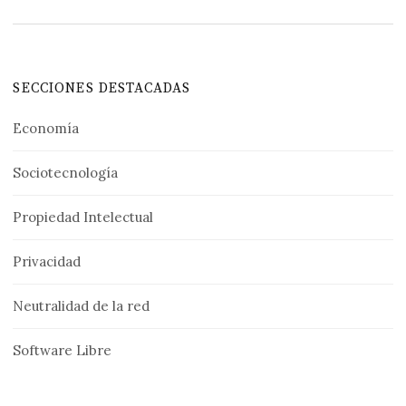
SECCIONES DESTACADAS
Economía
Sociotecnología
Propiedad Intelectual
Privacidad
Neutralidad de la red
Software Libre