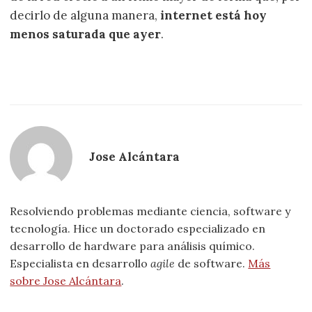
decirlo de alguna manera,
internet está hoy
menos saturada que ayer
.
Jose Alcántara
Resolviendo problemas mediante ciencia, software y
tecnología. Hice un doctorado especializado en
desarrollo de hardware para análisis químico.
Especialista en desarrollo
agile
de software.
Más
sobre Jose Alcántara
.