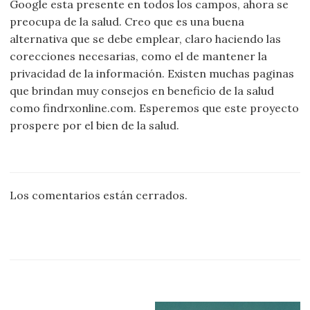
Google esta presente en todos los campos, ahora se
preocupa de la salud. Creo que es una buena
alternativa que se debe emplear, claro haciendo las
corecciones necesarias, como el de mantener la
privacidad de la información. Existen muchas paginas
que brindan muy consejos en beneficio de la salud
como findrxonline.com. Esperemos que este proyecto
prospere por el bien de la salud.
Los comentarios están cerrados.