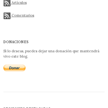
Artículos
Comentarios
DONACIONES
Si lo deseas, puedes dejar una donación que mantendrá
vivo este blog.