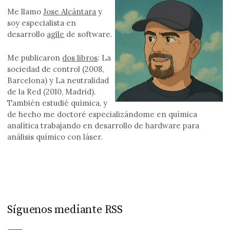
Me llamo
Jose Alcántara
y
soy especialista en
desarrollo
agile
de software.
Me publicaron
dos libros
: La
sociedad de control (2008,
Barcelona) y La neutralidad
de la Red (2010, Madrid).
También estudié química, y
de hecho me doctoré especializándome en química
analítica trabajando en desarrollo de hardware para
análisis químico con láser.
Síguenos mediante RSS