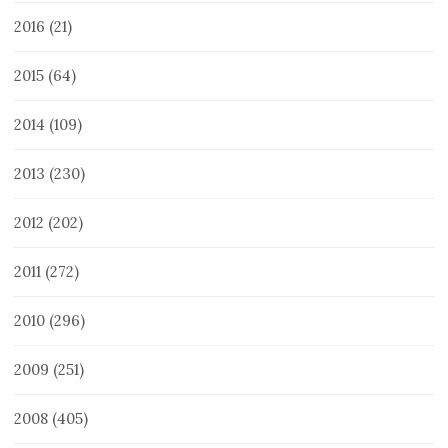
2016
(21)
2015
(64)
2014
(109)
2013
(230)
2012
(202)
2011
(272)
2010
(296)
2009
(251)
2008
(405)