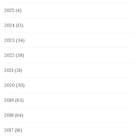
2025
(4)
2024
(13)
2023
(34)
2022
(38)
2021
(31)
2020
(30)
2019
(63)
2018
(64)
2017
(16)