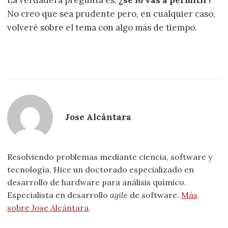
No creo que sea prudente pero, en cualquier caso,
volveré sobre el tema con algo más de tiempo.
Jose Alcántara
Resolviendo problemas mediante ciencia, software y
tecnología. Hice un doctorado especializado en
desarrollo de hardware para análisis químico.
Especialista en desarrollo
agile
de software.
Más
sobre Jose Alcántara
.