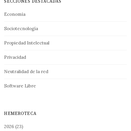
SECCIONES DESTACADAS
Economía
Sociotecnología
Propiedad Intelectual
Privacidad
Neutralidad de la red
Software Libre
HEMEROTECA
2026
(23)