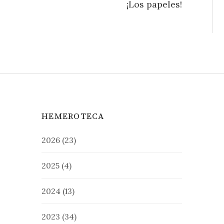
¡Los papeles!
HEMEROTECA
2026
(23)
2025
(4)
2024
(13)
2023
(34)