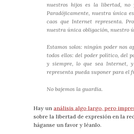
nuestros hijos es la libertad, n
Paradójicamente, nuestra única esp
caos que Internet representa. Pr
nuestra única obligación, nuestro ú
Estamos solos: ningún poder nos ap
todos ellos: del poder político, del
y siempre, lo que sea Internet, y
representa pueda suponer para el f
No bajemos la guardia.
Hay un
análisis algo largo, pero impre
sobre la libertad de expresión en la re
háganse un favor y léanlo.