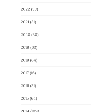
2022
(38)
2021
(31)
2020
(30)
2019
(63)
2018
(64)
2017
(16)
2016
(21)
2015
(64)
2014
(109)