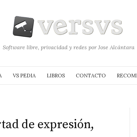
Software libre, privacidad y redes por Jose Alcántara
A
VS PEDIA
LIBROS
CONTACTO
RECOM
ertad de expresión,