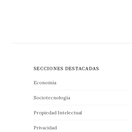
de
entradas
SECCIONES DESTACADAS
Economía
Sociotecnología
Propiedad Intelectual
Privacidad