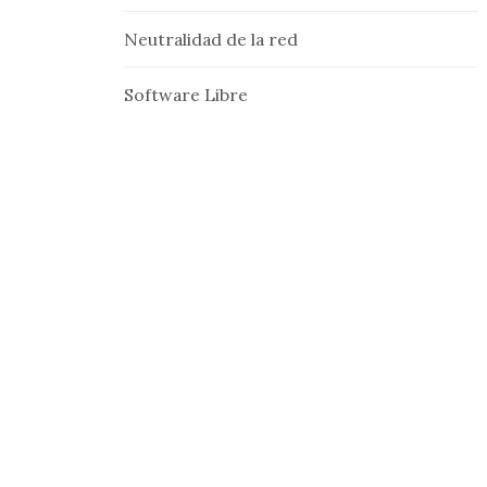
Neutralidad de la red
Software Libre