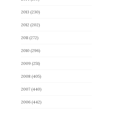
2013
(230)
2012
(202)
2011
(272)
2010
(296)
2009
(251)
2008
(405)
2007
(440)
2006
(442)