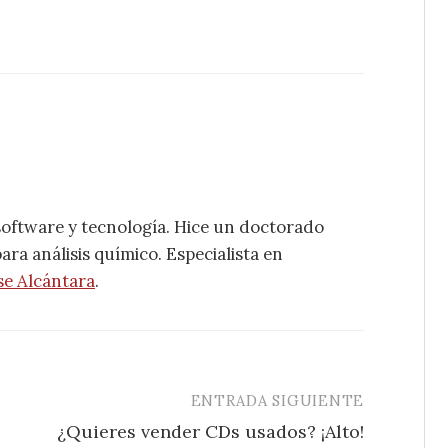
software y tecnología. Hice un doctorado
ra análisis químico. Especialista en
se Alcántara
.
ENTRADA SIGUIENTE
¿Quieres vender CDs usados? ¡Alto!