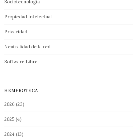
Sociotecnología
Propiedad Intelectual
Privacidad
Neutralidad de la red
Software Libre
HEMEROTECA
2026
(23)
2025
(4)
2024
(13)