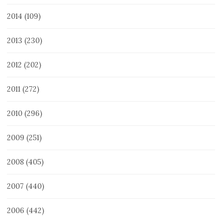
2014
(109)
2013
(230)
2012
(202)
2011
(272)
2010
(296)
2009
(251)
2008
(405)
2007
(440)
2006
(442)