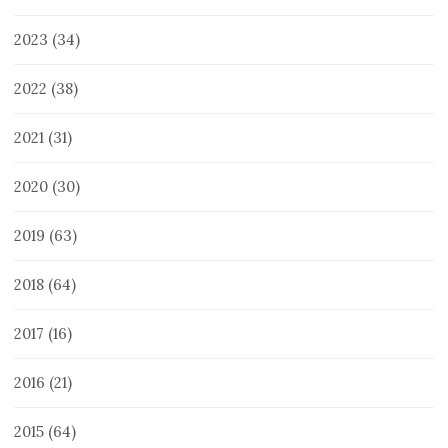
2023
(34)
2022
(38)
2021
(31)
2020
(30)
2019
(63)
2018
(64)
2017
(16)
2016
(21)
2015
(64)