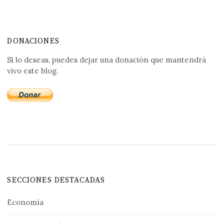
DONACIONES
Si lo deseas, puedes dejar una donación que mantendrá
vivo este blog.
SECCIONES DESTACADAS
Economía