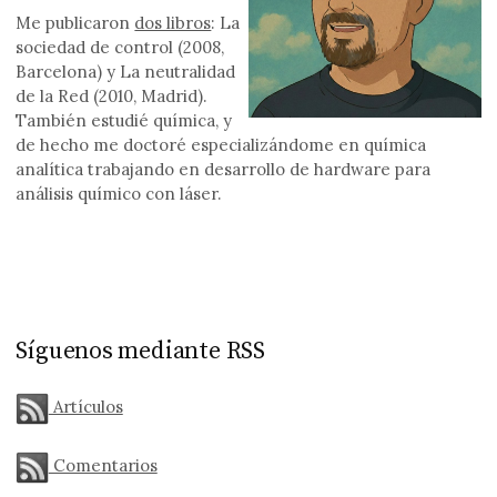
Me publicaron
dos libros
: La
sociedad de control (2008,
Barcelona) y La neutralidad
de la Red (2010, Madrid).
También estudié química, y
de hecho me doctoré especializándome en química
analítica trabajando en desarrollo de hardware para
análisis químico con láser.
Síguenos mediante RSS
Artículos
Comentarios