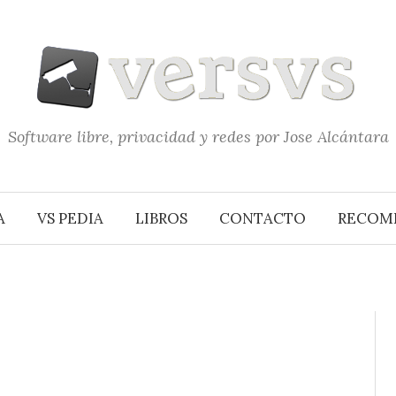
Software libre, privacidad y redes por Jose Alcántara
A
VS PEDIA
LIBROS
CONTACTO
RECOM