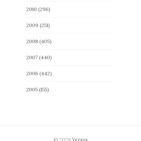
2010
(296)
2009
(251)
2008
(405)
2007
(440)
2006
(442)
2005
(155)
© 2026
Versvs