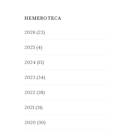
HEMEROTECA
2026
(23)
2025
(4)
2024
(13)
2023
(34)
2022
(38)
2021
(31)
2020
(30)