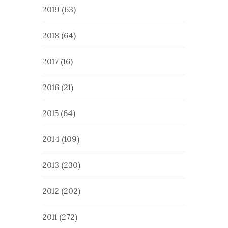
2019
(63)
2018
(64)
2017
(16)
2016
(21)
2015
(64)
2014
(109)
2013
(230)
2012
(202)
2011
(272)