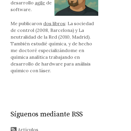
desarrollo
agile
de
software.
Me publicaron
dos libros
: La sociedad
de control (2008, Barcelona) y La
neutralidad de la Red (2010, Madrid).
También estudié química, y de hecho
me doctoré especializándome en
química analítica trabajando en
desarrollo de hardware para análisis
químico con láser.
Síguenos mediante RSS
Artículos