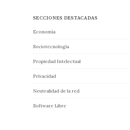
SECCIONES DESTACADAS
Economía
Sociotecnología
Propiedad Intelectual
Privacidad
Neutralidad de la red
Software Libre