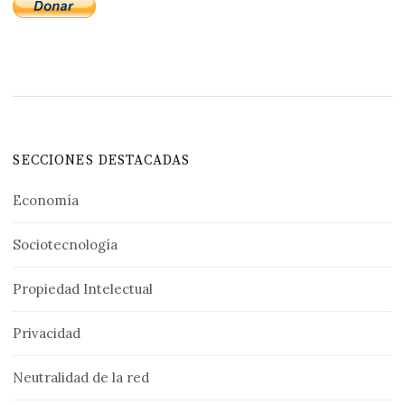
SECCIONES DESTACADAS
Economía
Sociotecnología
Propiedad Intelectual
Privacidad
Neutralidad de la red