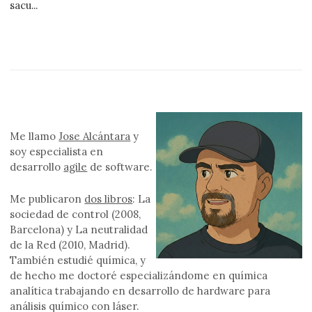
sacu...
Me llamo
Jose Alcántara
y
soy especialista en
desarrollo
agile
de software.
Me publicaron
dos libros
: La
sociedad de control (2008,
Barcelona) y La neutralidad
de la Red (2010, Madrid).
También estudié química, y
de hecho me doctoré especializándome en química
analítica trabajando en desarrollo de hardware para
análisis químico con láser.