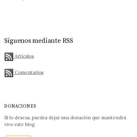
Síguenos mediante RSS
Artículos
Comentarios
DONACIONES
Si lo deseas, puedes dejar una donación que mantendrá
vivo este blog.