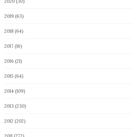
2020
(30)
2019
(63)
2018
(64)
2017
(16)
2016
(21)
2015
(64)
2014
(109)
2013
(230)
2012
(202)
2011
(272)