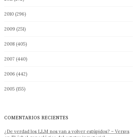
2010
(296)
2009
(251)
2008
(405)
2007
(440)
2006
(442)
2005
(155)
COMENTARIOS RECIENTES
¿De verdad los LLM nos van a volver estúpidos? – Versvs