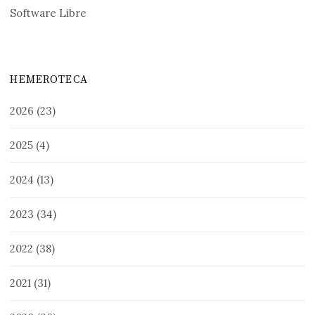
Software Libre
HEMEROTECA
2026
(23)
2025
(4)
2024
(13)
2023
(34)
2022
(38)
2021
(31)