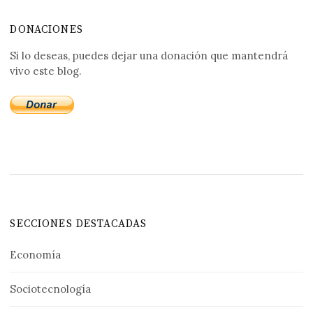
DONACIONES
Si lo deseas, puedes dejar una donación que mantendrá
vivo este blog.
SECCIONES DESTACADAS
Economía
Sociotecnología