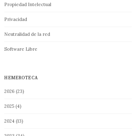
Propiedad Intelectual
Privacidad
Neutralidad de la red
Software Libre
HEMEROTECA
2026
(23)
2025
(4)
2024
(13)
2023
(34)