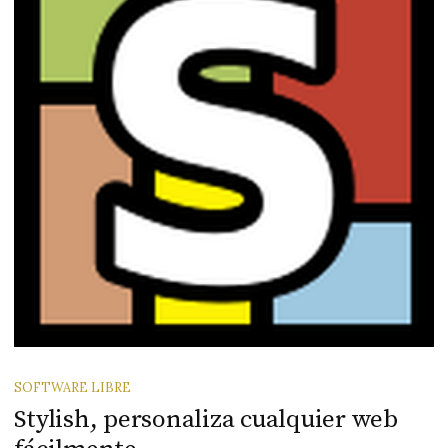
SOFTWARE LIBRE
Stylish, personaliza cualquier web