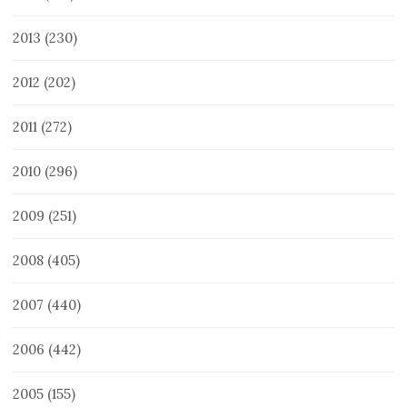
2013
(230)
2012
(202)
2011
(272)
2010
(296)
2009
(251)
2008
(405)
2007
(440)
2006
(442)
2005
(155)