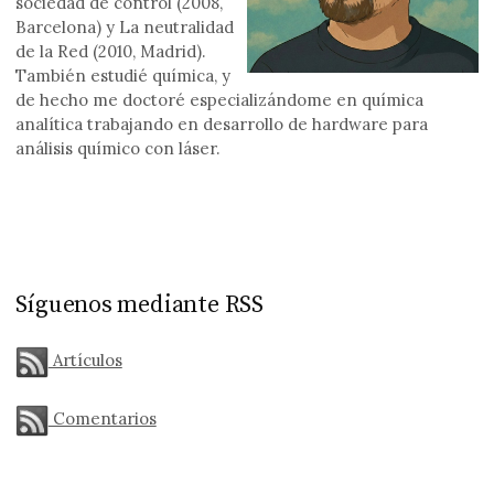
sociedad de control (2008,
Barcelona) y La neutralidad
de la Red (2010, Madrid).
También estudié química, y
de hecho me doctoré especializándome en química
analítica trabajando en desarrollo de hardware para
análisis químico con láser.
Síguenos mediante RSS
Artículos
Comentarios