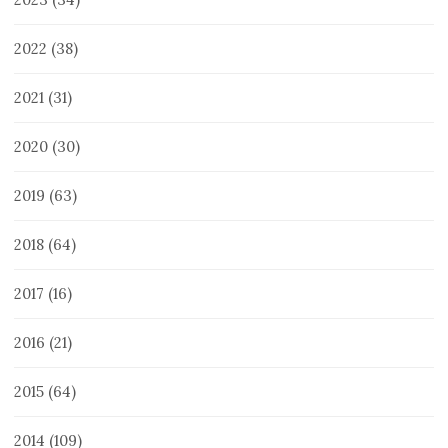
2022
(38)
2021
(31)
2020
(30)
2019
(63)
2018
(64)
2017
(16)
2016
(21)
2015
(64)
2014
(109)