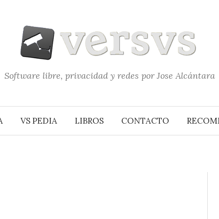
Software libre, privacidad y redes por Jose Alcántara
A
VS PEDIA
LIBROS
CONTACTO
RECOM