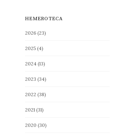
HEMEROTECA
2026
(23)
2025
(4)
2024
(13)
2023
(34)
2022
(38)
2021
(31)
2020
(30)