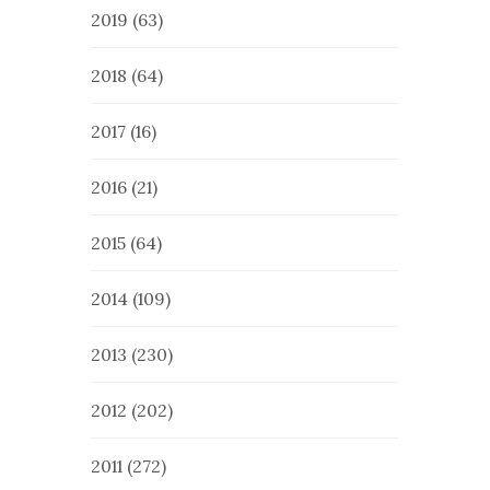
2019
(63)
2018
(64)
2017
(16)
2016
(21)
2015
(64)
2014
(109)
2013
(230)
2012
(202)
2011
(272)