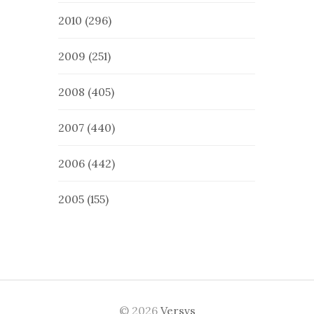
2010
(296)
2009
(251)
2008
(405)
2007
(440)
2006
(442)
2005
(155)
© 2026
Versvs