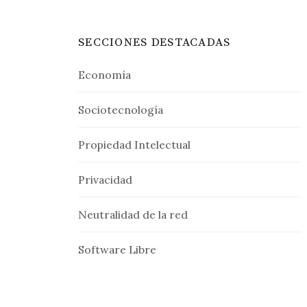
SECCIONES DESTACADAS
Economía
Sociotecnología
Propiedad Intelectual
Privacidad
Neutralidad de la red
Software Libre