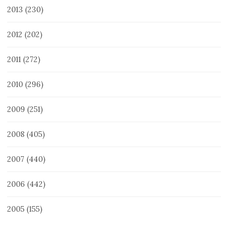
2013
(230)
2012
(202)
2011
(272)
2010
(296)
2009
(251)
2008
(405)
2007
(440)
2006
(442)
2005
(155)