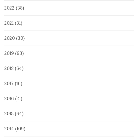
2022
(38)
2021
(31)
2020
(30)
2019
(63)
2018
(64)
2017
(16)
2016
(21)
2015
(64)
2014
(109)