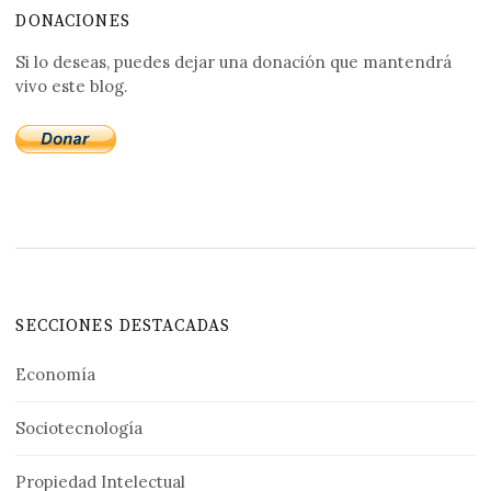
DONACIONES
Si lo deseas, puedes dejar una donación que mantendrá
vivo este blog.
SECCIONES DESTACADAS
Economía
Sociotecnología
Propiedad Intelectual