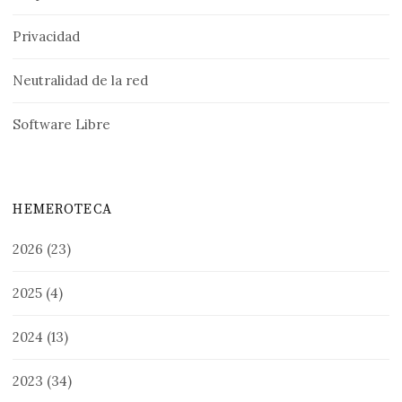
Privacidad
Neutralidad de la red
Software Libre
HEMEROTECA
2026
(23)
2025
(4)
2024
(13)
2023
(34)