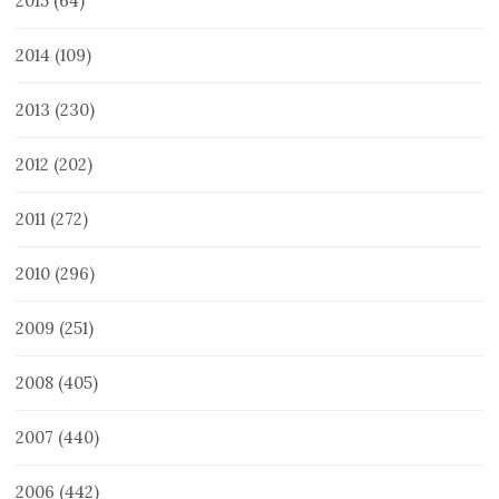
2015
(64)
2014
(109)
2013
(230)
2012
(202)
2011
(272)
2010
(296)
2009
(251)
2008
(405)
2007
(440)
2006
(442)