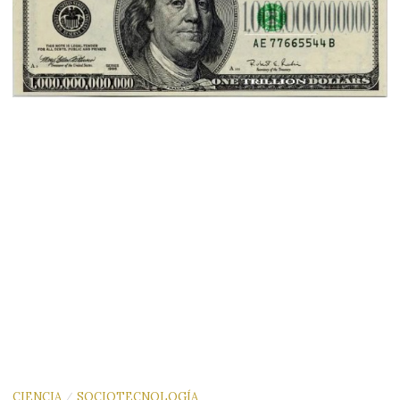
CIENCIA
SOCIOTECNOLOGÍA
/