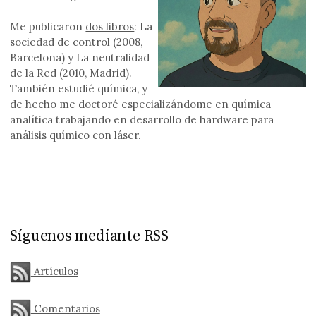
Me publicaron
dos libros
: La
sociedad de control (2008,
Barcelona) y La neutralidad
de la Red (2010, Madrid).
También estudié química, y
de hecho me doctoré especializándome en química
analítica trabajando en desarrollo de hardware para
análisis químico con láser.
Síguenos mediante RSS
Artículos
Comentarios