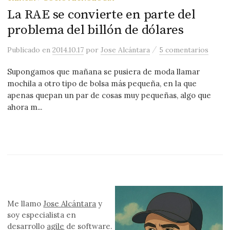
La RAE se convierte en parte del
problema del billón de dólares
/
Publicado
en
2014.10.17
por
Jose Alcántara
5 comentarios
Supongamos que mañana se pusiera de moda llamar
mochila a otro tipo de bolsa más pequeña, en la que
apenas quepan un par de cosas muy pequeñas, algo que
ahora m...
Me llamo
Jose Alcántara
y
soy especialista en
desarrollo
agile
de software.