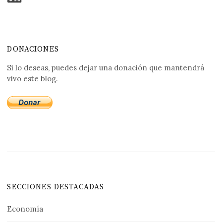
DONACIONES
Si lo deseas, puedes dejar una donación que mantendrá
vivo este blog.
SECCIONES DESTACADAS
Economía