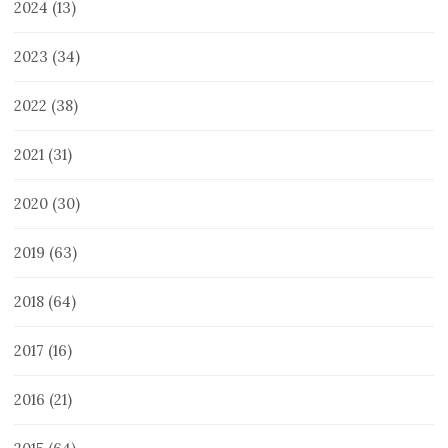
2024
(13)
2023
(34)
2022
(38)
2021
(31)
2020
(30)
2019
(63)
2018
(64)
2017
(16)
2016
(21)