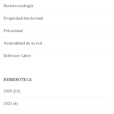
Sociotecnología
Propiedad Intelectual
Privacidad
Neutralidad de la red
Software Libre
HEMEROTECA
2026
(23)
2025
(4)