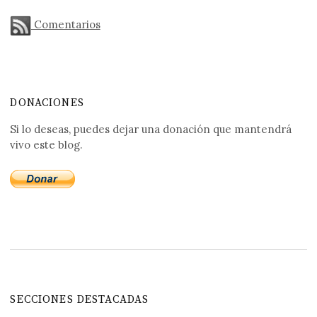
Comentarios
DONACIONES
Si lo deseas, puedes dejar una donación que mantendrá
vivo este blog.
SECCIONES DESTACADAS