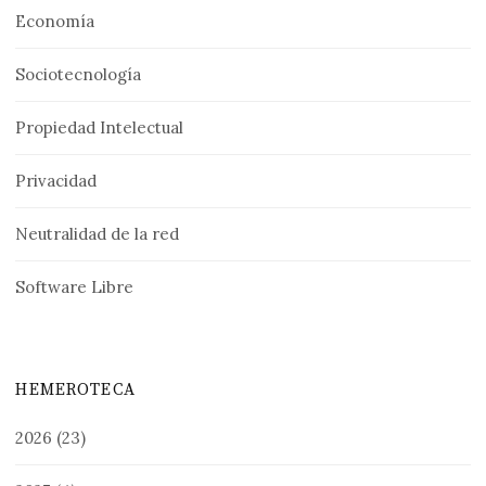
Economía
Sociotecnología
Propiedad Intelectual
Privacidad
Neutralidad de la red
Software Libre
HEMEROTECA
2026
(23)