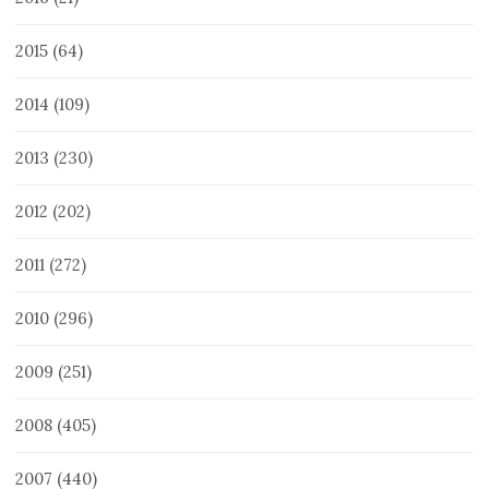
2015
(64)
2014
(109)
2013
(230)
2012
(202)
2011
(272)
2010
(296)
2009
(251)
2008
(405)
2007
(440)