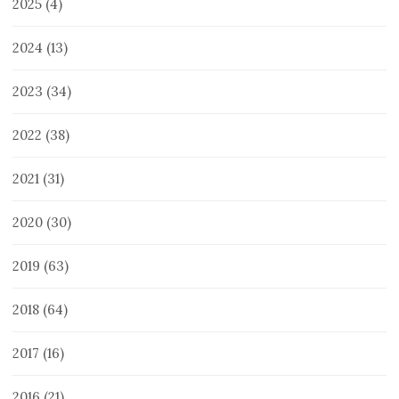
2025
(4)
2024
(13)
2023
(34)
2022
(38)
2021
(31)
2020
(30)
2019
(63)
2018
(64)
2017
(16)
2016
(21)