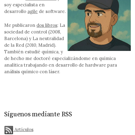
soy especialista en
desarrollo
agile
de software.
Me publicaron
dos libros
: La
sociedad de control (2008,
Barcelona) y La neutralidad
de la Red (2010, Madrid).
También estudié química, y
de hecho me doctoré especializándome en química
analítica trabajando en desarrollo de hardware para
análisis químico con láser.
Síguenos mediante RSS
Artículos