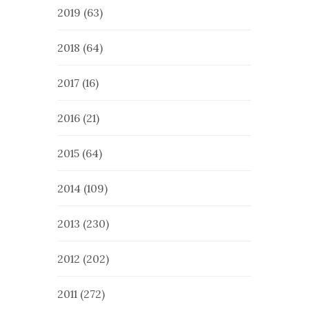
2019
(63)
2018
(64)
2017
(16)
2016
(21)
2015
(64)
2014
(109)
2013
(230)
2012
(202)
2011
(272)