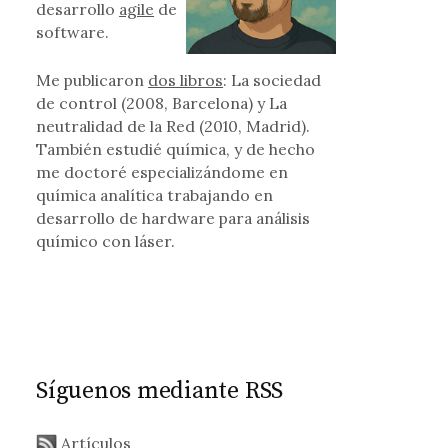
desarrollo
agile
de
software.
Me publicaron
dos libros
: La sociedad
de control (2008, Barcelona) y La
neutralidad de la Red (2010, Madrid).
También estudié química, y de hecho
me doctoré especializándome en
química analítica trabajando en
desarrollo de hardware para análisis
químico con láser.
Síguenos mediante RSS
Artículos