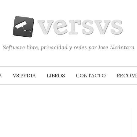
Software libre, privacidad y redes por Jose Alcántara
A
VS PEDIA
LIBROS
CONTACTO
RECOM