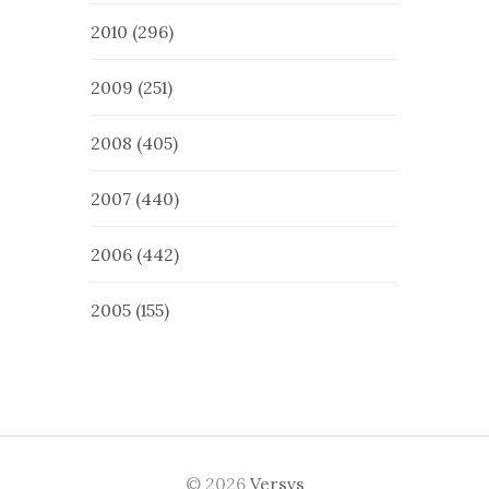
2010
(296)
2009
(251)
2008
(405)
2007
(440)
2006
(442)
2005
(155)
© 2026
Versvs