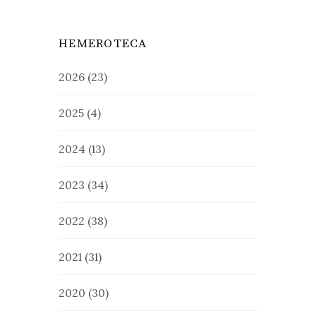
HEMEROTECA
2026
(23)
2025
(4)
2024
(13)
2023
(34)
2022
(38)
2021
(31)
2020
(30)