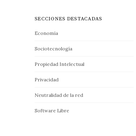
SECCIONES DESTACADAS
Economía
Sociotecnología
Propiedad Intelectual
Privacidad
Neutralidad de la red
Software Libre