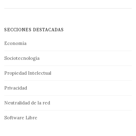
SECCIONES DESTACADAS
Economía
Sociotecnología
Propiedad Intelectual
Privacidad
Neutralidad de la red
Software Libre