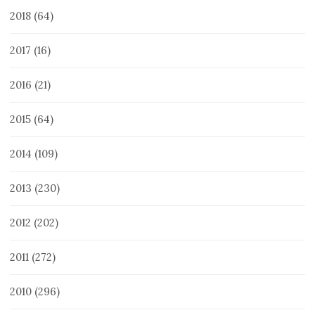
2018
(64)
2017
(16)
2016
(21)
2015
(64)
2014
(109)
2013
(230)
2012
(202)
2011
(272)
2010
(296)