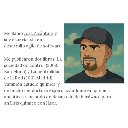
Me llamo
Jose Alcántara
y
soy especialista en
desarrollo
agile
de software.
Me publicaron
dos libros
: La
sociedad de control (2008,
Barcelona) y La neutralidad
de la Red (2010, Madrid).
También estudié química, y
de hecho me doctoré especializándome en química
analítica trabajando en desarrollo de hardware para
análisis químico con láser.