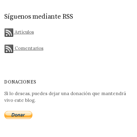
Síguenos mediante RSS
Artículos
Comentarios
DONACIONES
Si lo deseas, puedes dejar una donación que mantendrá
vivo este blog.