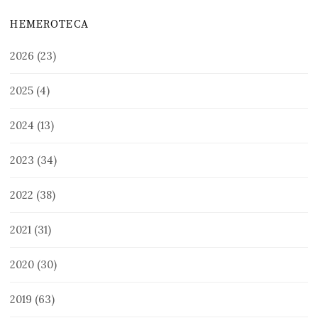
HEMEROTECA
2026
(23)
2025
(4)
2024
(13)
2023
(34)
2022
(38)
2021
(31)
2020
(30)
2019
(63)