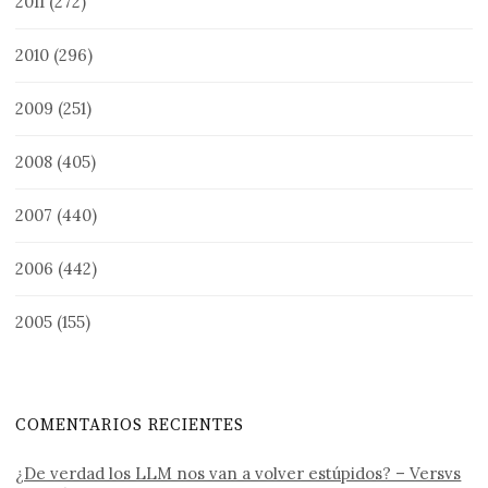
2011
(272)
2010
(296)
2009
(251)
2008
(405)
2007
(440)
2006
(442)
2005
(155)
COMENTARIOS RECIENTES
¿De verdad los LLM nos van a volver estúpidos? – Versvs