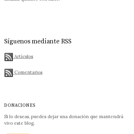
Síguenos mediante RSS
Artículos
Comentarios
DONACIONES
Si lo deseas, puedes dejar una donación que mantendrá
vivo este blog.