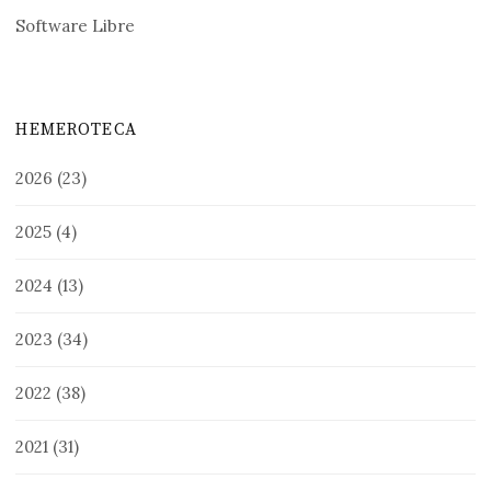
Software Libre
HEMEROTECA
2026
(23)
2025
(4)
2024
(13)
2023
(34)
2022
(38)
2021
(31)