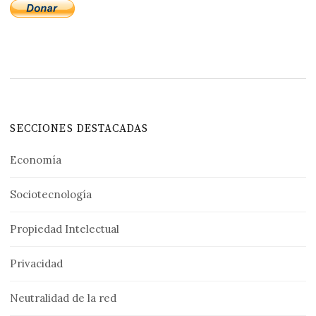
SECCIONES DESTACADAS
Economía
Sociotecnología
Propiedad Intelectual
Privacidad
Neutralidad de la red