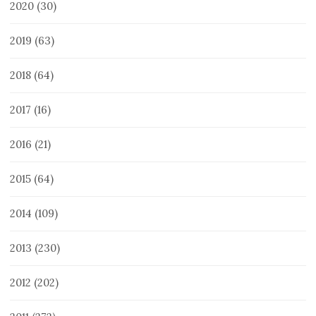
2020
(30)
2019
(63)
2018
(64)
2017
(16)
2016
(21)
2015
(64)
2014
(109)
2013
(230)
2012
(202)