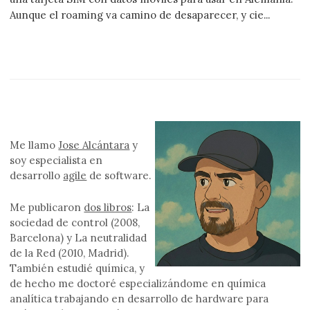
Aunque el roaming va camino de desaparecer, y cie...
Me llamo
Jose Alcántara
y
soy especialista en
desarrollo
agile
de software.
Me publicaron
dos libros
: La
sociedad de control (2008,
Barcelona) y La neutralidad
de la Red (2010, Madrid).
También estudié química, y
de hecho me doctoré especializándome en química
analítica trabajando en desarrollo de hardware para