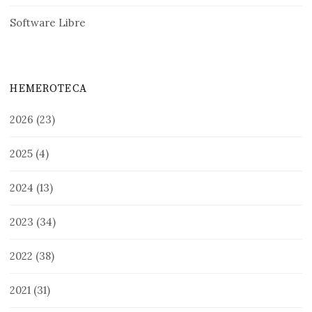
Software Libre
HEMEROTECA
2026
(23)
2025
(4)
2024
(13)
2023
(34)
2022
(38)
2021
(31)