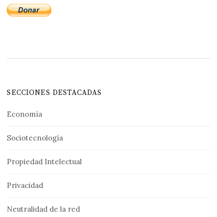
SECCIONES DESTACADAS
Economía
Sociotecnología
Propiedad Intelectual
Privacidad
Neutralidad de la red