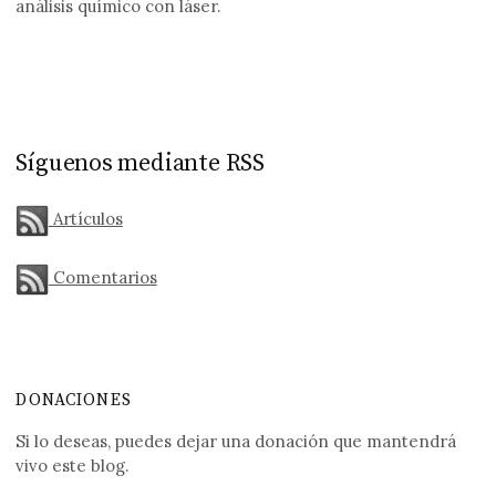
análisis químico con láser.
Síguenos mediante RSS
Artículos
Comentarios
DONACIONES
Si lo deseas, puedes dejar una donación que mantendrá
vivo este blog.