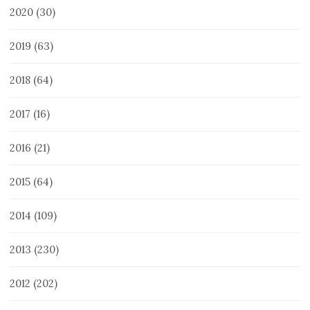
2020
(30)
2019
(63)
2018
(64)
2017
(16)
2016
(21)
2015
(64)
2014
(109)
2013
(230)
2012
(202)