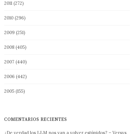
2011
(272)
2010
(296)
2009
(251)
2008
(405)
2007
(440)
2006
(442)
2005
(155)
COMENTARIOS RECIENTES
¿De verdad los LLM nos van a volver estúpidos? – Versvs