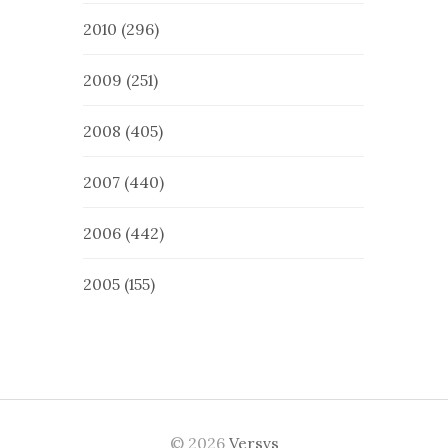
2010
(296)
2009
(251)
2008
(405)
2007
(440)
2006
(442)
2005
(155)
© 2026
Versvs