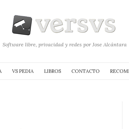
Software libre, privacidad y redes por Jose Alcántara
A
VS PEDIA
LIBROS
CONTACTO
RECOM