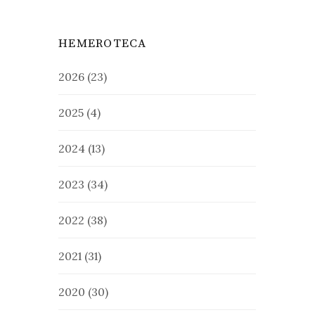
HEMEROTECA
2026
(23)
2025
(4)
2024
(13)
2023
(34)
2022
(38)
2021
(31)
2020
(30)