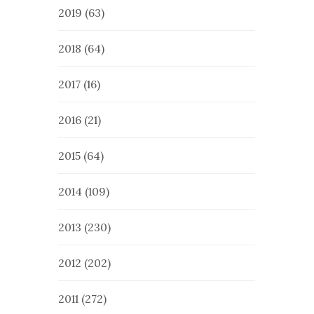
2019
(63)
2018
(64)
2017
(16)
2016
(21)
2015
(64)
2014
(109)
2013
(230)
2012
(202)
2011
(272)