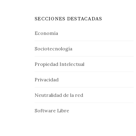
SECCIONES DESTACADAS
Economía
Sociotecnología
Propiedad Intelectual
Privacidad
Neutralidad de la red
Software Libre