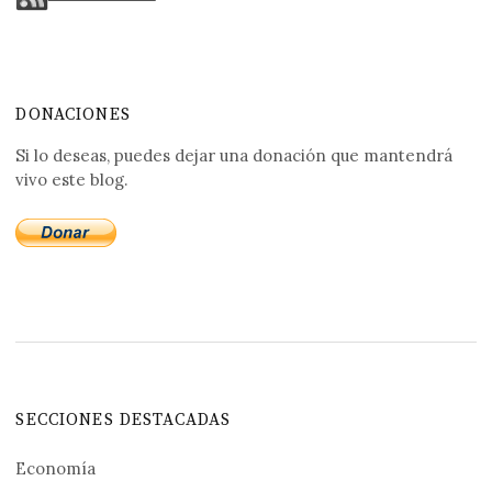
DONACIONES
Si lo deseas, puedes dejar una donación que mantendrá
vivo este blog.
SECCIONES DESTACADAS
Economía