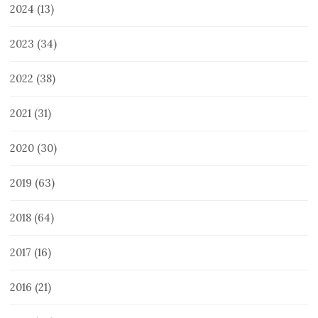
2024
(13)
2023
(34)
2022
(38)
2021
(31)
2020
(30)
2019
(63)
2018
(64)
2017
(16)
2016
(21)