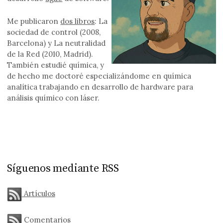
Me publicaron
dos libros
: La
sociedad de control (2008,
Barcelona) y La neutralidad
de la Red (2010, Madrid).
También estudié química, y
de hecho me doctoré especializándome en química
analítica trabajando en desarrollo de hardware para
análisis químico con láser.
Síguenos mediante RSS
Artículos
Comentarios