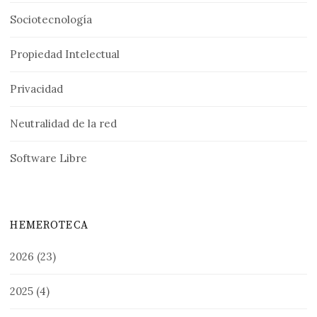
Sociotecnología
Propiedad Intelectual
Privacidad
Neutralidad de la red
Software Libre
HEMEROTECA
2026
(23)
2025
(4)