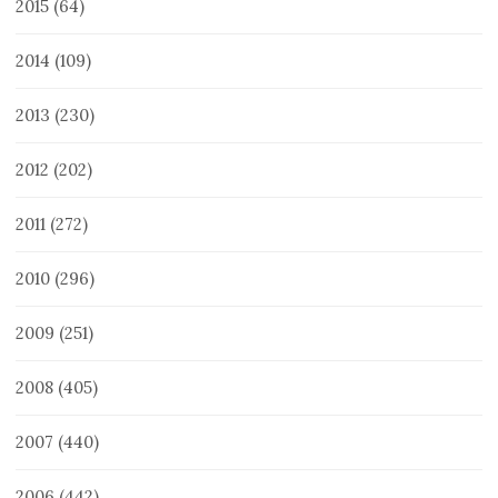
2015
(64)
2014
(109)
2013
(230)
2012
(202)
2011
(272)
2010
(296)
2009
(251)
2008
(405)
2007
(440)
2006
(442)