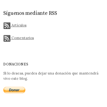
Síguenos mediante RSS
Artículos
Comentarios
DONACIONES
Si lo deseas, puedes dejar una donación que mantendrá
vivo este blog.