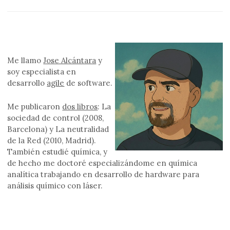
Me llamo
Jose Alcántara
y
soy especialista en
desarrollo
agile
de software.
Me publicaron
dos libros
: La
sociedad de control (2008,
Barcelona) y La neutralidad
de la Red (2010, Madrid).
También estudié química, y
de hecho me doctoré especializándome en química
analítica trabajando en desarrollo de hardware para
análisis químico con láser.