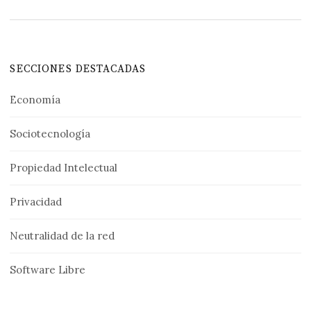
SECCIONES DESTACADAS
Economía
Sociotecnología
Propiedad Intelectual
Privacidad
Neutralidad de la red
Software Libre