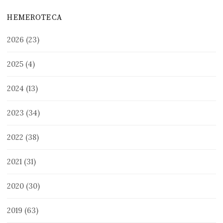
HEMEROTECA
2026
(23)
2025
(4)
2024
(13)
2023
(34)
2022
(38)
2021
(31)
2020
(30)
2019
(63)