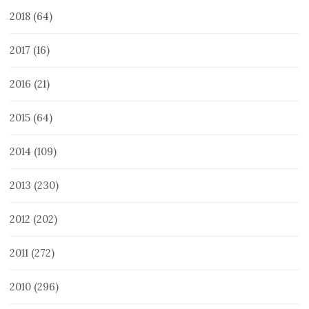
2018
(64)
2017
(16)
2016
(21)
2015
(64)
2014
(109)
2013
(230)
2012
(202)
2011
(272)
2010
(296)